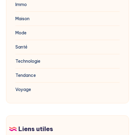
Immo
Maison
Mode
Santé
Technologie
Tendance
Voyage
Liens utiles