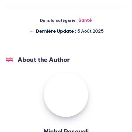
Santé
Dans la catégorie :
Dernière Update :
5 Août 2025
About the Author
Michel
Pasquali
Michel Pasquali