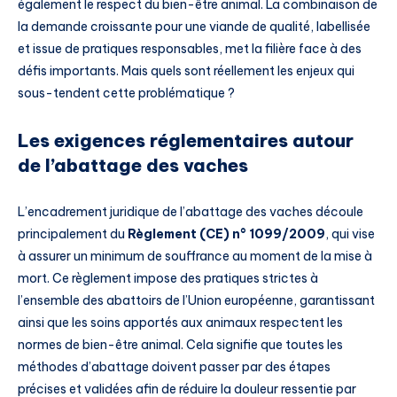
également le respect du bien-être animal. La combinaison de
la demande croissante pour une viande de qualité, labellisée
et issue de pratiques responsables, met la filière face à des
défis importants. Mais quels sont réellement les enjeux qui
sous-tendent cette problématique ?
Les exigences réglementaires autour
de l’abattage des vaches
L’encadrement juridique de l’abattage des vaches découle
principalement du
Règlement (CE) n° 1099/2009
, qui vise
à assurer un minimum de souffrance au moment de la mise à
mort. Ce règlement impose des pratiques strictes à
l’ensemble des abattoirs de l’Union européenne, garantissant
ainsi que les soins apportés aux animaux respectent les
normes de bien-être animal. Cela signifie que toutes les
méthodes d’abattage doivent passer par des étapes
précises et validées afin de réduire la douleur ressentie par