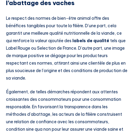
l’abattage des vaches
Le respect des normes de bien-être animal offre des
bénéfices tangibles pour toute la filière. D’une part, cela
garantit une meilleure qualité nutritionnelle de la viande, ce
qui renforce la valeur ajoutée des
labels de qualité
tels que
Label Rouge ou Selection de France. D’autre part, une image
de marque positive se dégage pour les producteurs
respectant ces normes, attirant ainsi une clientèle de plus en
plus soucieuse de l’origine et des conditions de production de
sa viande.
Également, de telles démarches répondent aux attentes
croissantes des consommateurs pour une consommation
responsable. En favorisant la transparence dans les
méthodes d’abattage, les acteurs de la filière construisent
une relation de confiance avec les consommateurs,
condition sine qua non pour leur assurer une viande saine et