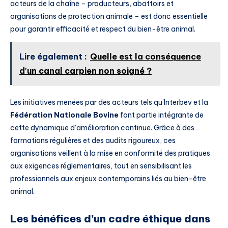
acteurs de la chaîne – producteurs, abattoirs et
organisations de protection animale – est donc essentielle
pour garantir efficacité et respect du bien-être animal.
Lire également :
Quelle est la conséquence
d'un canal carpien non soigné ?
Les initiatives menées par des acteurs tels qu’Interbev et la
Fédération Nationale Bovine
font partie intégrante de
cette dynamique d’amélioration continue. Grâce à des
formations régulières et des audits rigoureux, ces
organisations veillent à la mise en conformité des pratiques
aux exigences réglementaires, tout en sensibilisant les
professionnels aux enjeux contemporains liés au bien-être
animal.
Les bénéfices d’un cadre éthique dans