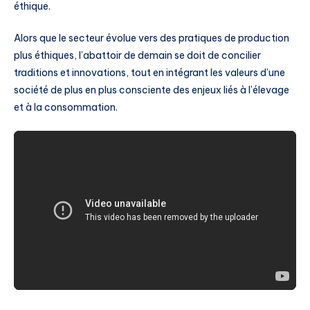
éthique.
Alors que le secteur évolue vers des pratiques de production
plus éthiques, l’abattoir de demain se doit de concilier
traditions et innovations, tout en intégrant les valeurs d’une
société de plus en plus consciente des enjeux liés à l’élevage
et à la consommation.