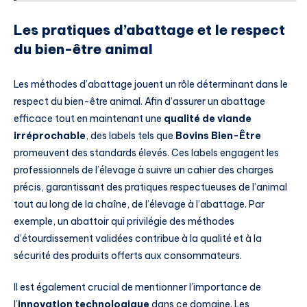
Les pratiques d’abattage et le respect
du bien-être animal
Les méthodes d’abattage jouent un rôle déterminant dans le
respect du bien-être animal. Afin d’assurer un abattage
efficace tout en maintenant une
qualité de viande
irréprochable
, des labels tels que
Bovins Bien-Être
promeuvent des standards élevés. Ces labels engagent les
professionnels de l’élevage à suivre un cahier des charges
précis, garantissant des pratiques respectueuses de l’animal
tout au long de la chaîne, de l’élevage à l’abattage. Par
exemple, un abattoir qui privilégie des méthodes
d’étourdissement validées contribue à la qualité et à la
sécurité des produits offerts aux consommateurs.
Il est également crucial de mentionner l’importance de
l’
innovation technologique
dans ce domaine. Les