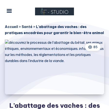
Accueil
»
Santé
»
L’abattage des vaches : des
pratiques encadrées pour garantir le bien-être animal
85
L’abattage des vaches : des