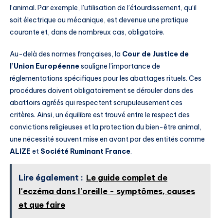
l’animal. Par exemple, l’utilisation de l’étourdissement, qu’il
soit électrique ou mécanique, est devenue une pratique
courante et, dans de nombreux cas, obligatoire.
Au-delà des normes françaises, la
Cour de Justice de
l’Union Européenne
souligne l’importance de
réglementations spécifiques pour les abattages rituels. Ces
procédures doivent obligatoirement se dérouler dans des
abattoirs agréés qui respectent scrupuleusement ces
critères. Ainsi, un équilibre est trouvé entre le respect des
convictions religieuses et la protection du bien-être animal,
une nécessité souvent mise en avant par des entités comme
ALIZE
et
Société Ruminant France
.
Lire également :
Le guide complet de
l'eczéma dans l'oreille - symptômes, causes
et que faire