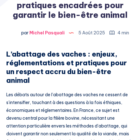
pratiques encadrées pour
garantir le bien-être animal
par
Michel Pasquali
5 Août 2025
4 min
L’abattage des vaches : enjeux,
réglementations et pratiques pour
un respect accru du bien-être
animal
Les débats autour de l’abattage des vaches ne cessent de
s’intensifier, touchant à des questions à la fois éthiques,
économiques et réglementaires. En France, ce sujet est
devenu central pour la filière bovine, nécessitant une
attention particulière envers les méthodes d’abattage, qui
doivent garantir non seulement la qualité de la viande, mais