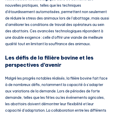
nouvelles pratiques, telles que les techniques
d’étourdissement automatisées, permettent non seulement
de réduire le stress des animaux lors de l’abattage, mais aussi
d’améliorer les conditions de travail des opérateurs au sein
des abattoirs. Ces avancées technologiques répondent à
une double exigence : celle d’offrir une viande de meilleure
qualité tout en limitant la souffrance des animaux.
Les défis de la filière bovine et les
perspectives d’avenir
Malgré les progrès notables réalisés, la filière bovine fait face
à de nombreux défis, notamment la capacité à s’adapter
aux variations de la demande. Lors de périodes de forte
demande, telles que les fêtes ou les événements agricoles,
les abattoirs doivent démontrer leur flexibilité et leur
capacité d’adaptation. La collaboration entre les différents