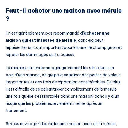
Faut-il acheter une maison avec mérule
?
Il n’est généralement pas recommandé
d’acheter une
maison qui est infestée de mérule
, car cela peut
représenter un coût important pour éliminer le champignon et
réparer les dommages qu’il a causés.
La mérule peut endommager gravement les structures en
bois d’une maison, ce qui peut entraîner des pertes de valeur
importantes et des frais de réparation considérables. De plus,
il est difficile de se débarrasser complètement de la mérule
une fois qu’elle s’est installée dans une maison, donc il y a un
risque que les problèmes reviennent même après un
traitement.
Si vous envisagez d’acheter une maison avec de la mérule,