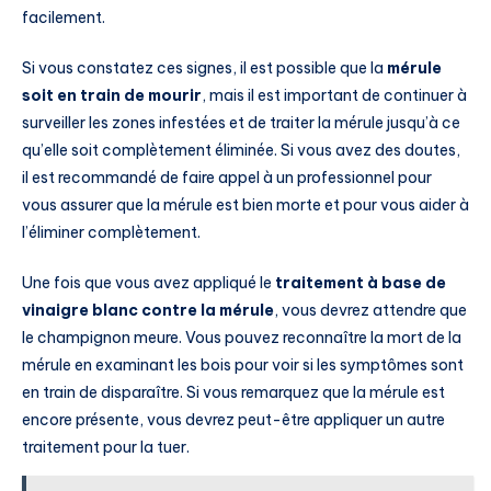
facilement.
Si vous constatez ces signes, il est possible que la
mérule
soit en train de mourir
, mais il est important de continuer à
surveiller les zones infestées et de traiter la mérule jusqu’à ce
qu’elle soit complètement éliminée. Si vous avez des doutes,
il est recommandé de faire appel à un professionnel pour
vous assurer que la mérule est bien morte et pour vous aider à
l’éliminer complètement.
Une fois que vous avez appliqué le
traitement à base de
vinaigre blanc contre la mérule
, vous devrez attendre que
le champignon meure. Vous pouvez reconnaître la mort de la
mérule en examinant les bois pour voir si les symptômes sont
en train de disparaître. Si vous remarquez que la mérule est
encore présente, vous devrez peut-être appliquer un autre
traitement pour la tuer.