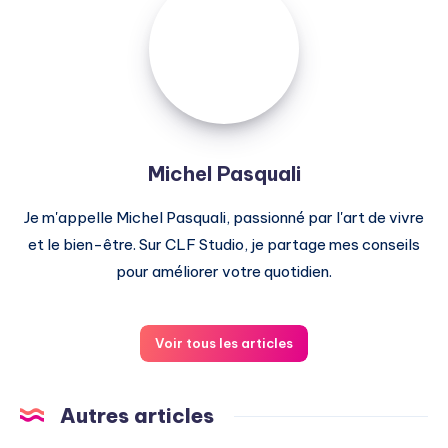
Pasquali
Michel Pasquali
Je m'appelle Michel Pasquali, passionné par l'art de vivre
et le bien-être. Sur CLF Studio, je partage mes conseils
pour améliorer votre quotidien.
Voir tous les articles
Autres articles