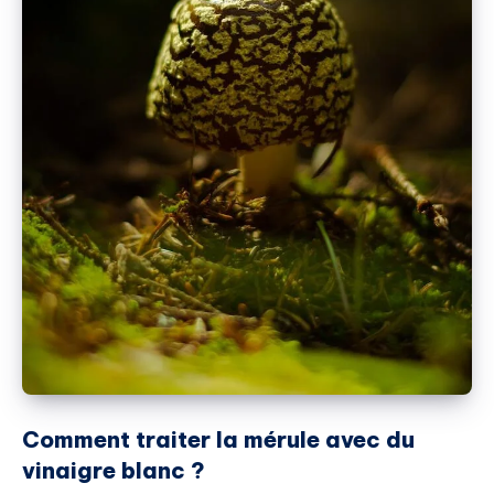
Comment traiter la mérule avec du
vinaigre blanc ?