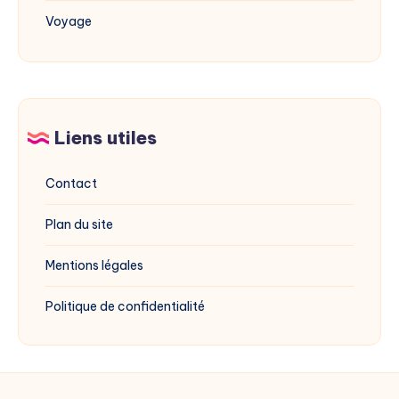
Voyage
Liens utiles
Contact
Plan du site
Mentions légales
Politique de confidentialité