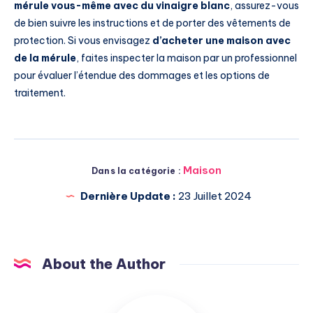
mérule vous-même avec du vinaigre blanc
, assurez-vous
de bien suivre les instructions et de porter des vêtements de
protection. Si vous envisagez
d’acheter une maison avec
de la mérule
, faites inspecter la maison par un professionnel
pour évaluer l’étendue des dommages et les options de
traitement.
Maison
Dans la catégorie :
Dernière Update :
23 Juillet 2024
About the Author
Michel