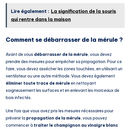
Lire également :
La signification de la souris
qui rentre dans la maison
Comment se débarrasser de la mérule ?
Avant de vous
débarrasser de la mérule
, vous devez
prendre des mesures pour empêcher sa propagation. Pour ce
faire, vous devez assécher les zones touchées, en utilisant un
ventilateur ou une autre méthode. Vous devez également
éliminer toute trace de mérule
en nettoyant
soigneusement les surfaces et en enlevant les morceaux de
bois infectés.
Une fois que vous avez pris les mesures nécessaires pour
prévenir la
propagation de la mérule
, vous pouvez
commencer à
traiter le champignon au vinaigre blanc