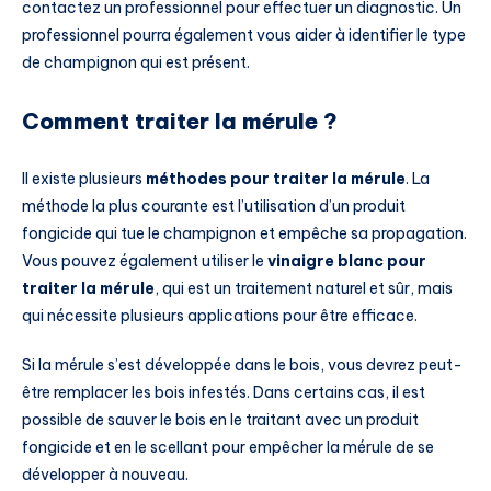
contactez un professionnel pour effectuer un diagnostic. Un
professionnel pourra également vous aider à identifier le type
de champignon qui est présent.
Comment traiter la mérule ?
Il existe plusieurs
méthodes pour traiter la mérule
. La
méthode la plus courante est l’utilisation d’un produit
fongicide qui tue le champignon et empêche sa propagation.
Vous pouvez également utiliser le
vinaigre blanc pour
traiter la mérule
, qui est un traitement naturel et sûr, mais
qui nécessite plusieurs applications pour être efficace.
Si la mérule s’est développée dans le bois, vous devrez peut-
être remplacer les bois infestés. Dans certains cas, il est
possible de sauver le bois en le traitant avec un produit
fongicide et en le scellant pour empêcher la mérule de se
développer à nouveau.