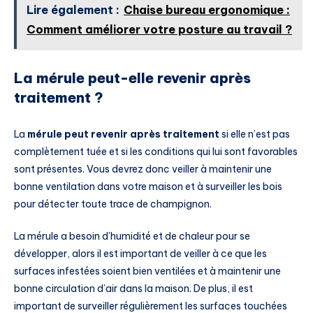
Lire également :
Chaise bureau ergonomique :
Comment améliorer votre posture au travail ?
La mérule peut-elle revenir après
traitement ?
La
mérule peut revenir après traitement
si elle n’est pas
complètement tuée et si les conditions qui lui sont favorables
sont présentes. Vous devrez donc veiller à maintenir une
bonne ventilation dans votre maison et à surveiller les bois
pour détecter toute trace de champignon.
La mérule a besoin d’humidité et de chaleur pour se
développer, alors il est important de veiller à ce que les
surfaces infestées soient bien ventilées et à maintenir une
bonne circulation d’air dans la maison. De plus, il est
important de surveiller régulièrement les surfaces touchées