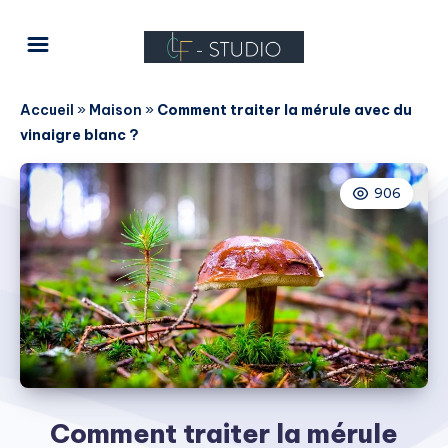
Accueil
»
Maison
»
Comment traiter la mérule avec du
vinaigre blanc ?
906
Comment traiter la mérule