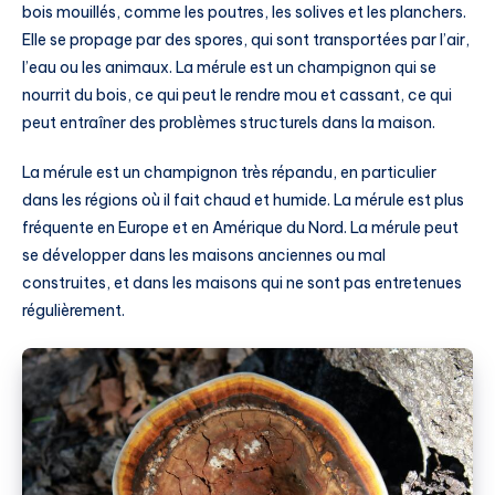
bois mouillés, comme les poutres, les solives et les planchers.
Elle se propage par des spores, qui sont transportées par l’air,
l’eau ou les animaux. La mérule est un champignon qui se
nourrit du bois, ce qui peut le rendre mou et cassant, ce qui
peut entraîner des problèmes structurels dans la maison.
La mérule est un champignon très répandu, en particulier
dans les régions où il fait chaud et humide. La mérule est plus
fréquente en Europe et en Amérique du Nord. La mérule peut
se développer dans les maisons anciennes ou mal
construites, et dans les maisons qui ne sont pas entretenues
régulièrement.