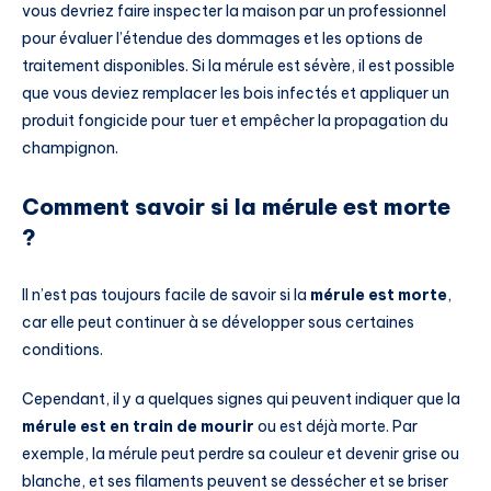
vous devriez faire inspecter la maison par un professionnel
pour évaluer l’étendue des dommages et les options de
traitement disponibles. Si la mérule est sévère, il est possible
que vous deviez remplacer les bois infectés et appliquer un
produit fongicide pour tuer et empêcher la propagation du
champignon.
Comment savoir si la mérule est morte
?
Il n’est pas toujours facile de savoir si la
mérule est morte
,
car elle peut continuer à se développer sous certaines
conditions.
Cependant, il y a quelques signes qui peuvent indiquer que la
mérule est en train de mourir
ou est déjà morte. Par
exemple, la mérule peut perdre sa couleur et devenir grise ou
blanche, et ses filaments peuvent se dessécher et se briser