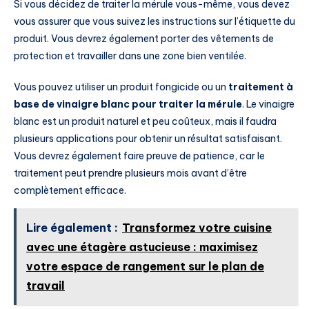
Si vous décidez de traiter la mérule vous-même, vous devez
vous assurer que vous suivez les instructions sur l’étiquette du
produit. Vous devrez également porter des vêtements de
protection et travailler dans une zone bien ventilée.
Vous pouvez utiliser un produit fongicide ou un
traitement à
base de vinaigre blanc pour traiter la mérule
. Le vinaigre
blanc est un produit naturel et peu coûteux, mais il faudra
plusieurs applications pour obtenir un résultat satisfaisant.
Vous devrez également faire preuve de patience, car le
traitement peut prendre plusieurs mois avant d’être
complètement efficace.
Lire également :
Transformez votre cuisine
avec une étagère astucieuse : maximisez
votre espace de rangement sur le plan de
travail