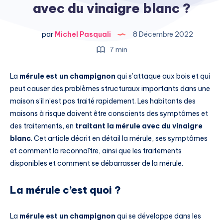
avec du vinaigre blanc ?
par
Michel Pasquali
8 Décembre 2022
7 min
La
mérule est un champignon
qui s’attaque aux bois et qui
peut causer des problèmes structuraux importants dans une
maison s’il n’est pas traité rapidement. Les habitants des
maisons à risque doivent être conscients des symptômes et
des traitements, en
traitant la mérule avec du vinaigre
blanc
. Cet article décrit en détail la mérule, ses symptômes
et comment la reconnaître, ainsi que les traitements
disponibles et comment se débarrasser de la mérule.
La mérule c’est quoi ?
La
mérule est un champignon
qui se développe dans les