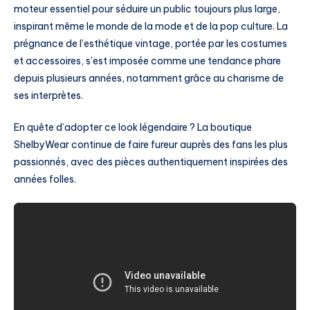
moteur essentiel pour séduire un public toujours plus large,
inspirant même le monde de la mode et de la pop culture. La
prégnance de l’esthétique vintage, portée par les costumes
et accessoires, s’est imposée comme une tendance phare
depuis plusieurs années, notamment grâce au charisme de
ses interprètes.
En quête d’adopter ce look légendaire ? La boutique
ShelbyWear continue de faire fureur auprès des fans les plus
passionnés, avec des pièces authentiquement inspirées des
années folles.