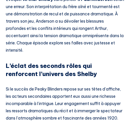
une erreur. Son interprétation du frère aîné et tourmenté est
une démonstration de recul et de puissance dramatique. À
travers son jeu, Anderson a su dévoiler les blessures
profondes et les conflits intérieurs qui rongent Arthur,
accentuant ainsi la tension dramatique omniprésente dans la
série. Chaque épisode explore ses failles avec justesse et
intensité.
L’éclat des seconds rôles qui
renforcent l’univers des Shelby
Si le succès de Peaky Blinders repose sur ses têtes d’affiche,
les acteurs secondaires apportent eux aussi une richesse
incomparable à l’intrigue. Leur engagement suffit à appuyer
les ressorts dramatiques du récit et à immerger le spectateur
dans l’atmosphère sombre et fascinante des années 1920.