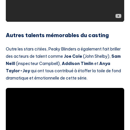
Autres talents mémorables du casting
Outre les stars citées, Peaky Blinders a également fait briller
des acteurs de talent comme
Joe Cole
(John Shelby),
Sam
Neill
(inspecteur Campbell),
Addison Timlin
et
Anya
Taylor-Joy
qui ont tous contribué à étoffer la toile de fond
dramatique et émotionnelle de cette série.