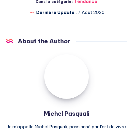
Tendance
Dans la catégorie :
Dernière Update :
7 Août 2025
About the Author
Michel
Pasquali
Michel Pasquali
Je m'appelle Michel Pasquali, passionné par l'art de vivre