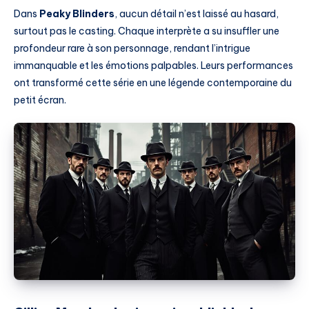
Dans
Peaky Blinders
, aucun détail n’est laissé au hasard,
surtout pas le casting. Chaque interprète a su insuffler une
profondeur rare à son personnage, rendant l’intrigue
immanquable et les émotions palpables. Leurs performances
ont transformé cette série en une légende contemporaine du
petit écran.