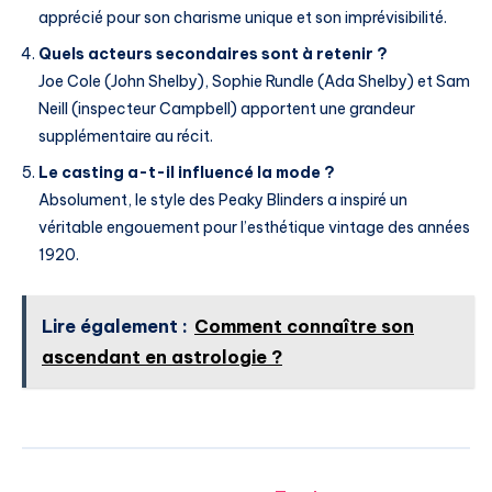
apprécié pour son charisme unique et son imprévisibilité.
Quels acteurs secondaires sont à retenir ?
Joe Cole (John Shelby), Sophie Rundle (Ada Shelby) et Sam
Neill (inspecteur Campbell) apportent une grandeur
supplémentaire au récit.
Le casting a-t-il influencé la mode ?
Absolument, le style des Peaky Blinders a inspiré un
véritable engouement pour l’esthétique vintage des années
1920.
Lire également :
Comment connaître son
ascendant en astrologie ?