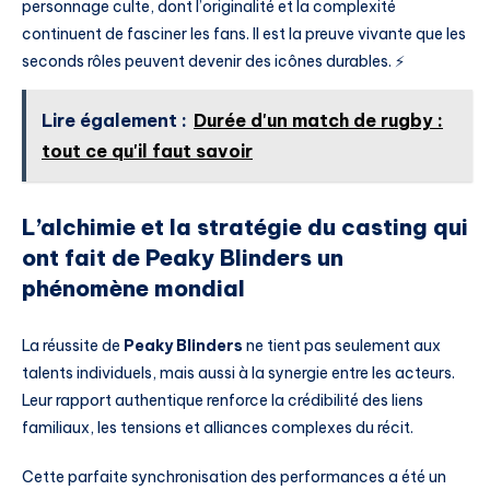
personnage culte, dont l’originalité et la complexité
continuent de fasciner les fans. Il est la preuve vivante que les
seconds rôles peuvent devenir des icônes durables. ⚡
Lire également :
Durée d'un match de rugby :
tout ce qu'il faut savoir
L’alchimie et la stratégie du casting qui
ont fait de Peaky Blinders un
phénomène mondial
La réussite de
Peaky Blinders
ne tient pas seulement aux
talents individuels, mais aussi à la synergie entre les acteurs.
Leur rapport authentique renforce la crédibilité des liens
familiaux, les tensions et alliances complexes du récit.
Cette parfaite synchronisation des performances a été un