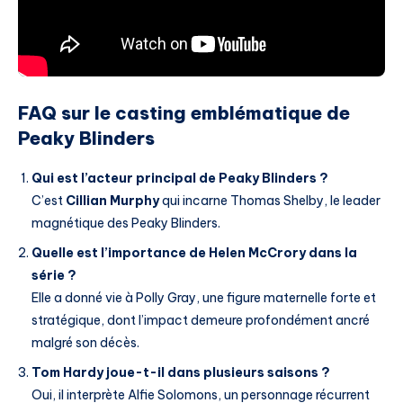
FAQ sur le casting emblématique de
Peaky Blinders
Qui est l’acteur principal de Peaky Blinders ?
C’est
Cillian Murphy
qui incarne Thomas Shelby, le leader
magnétique des Peaky Blinders.
Quelle est l’importance de Helen McCrory dans la
série ?
Elle a donné vie à Polly Gray, une figure maternelle forte et
stratégique, dont l’impact demeure profondément ancré
malgré son décès.
Tom Hardy joue-t-il dans plusieurs saisons ?
Oui, il interprète Alfie Solomons, un personnage récurrent