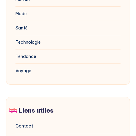
Mode
Santé
Technologie
Tendance
Voyage
Liens utiles
Contact