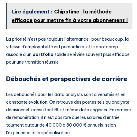
Lire également :
Chipstime : la méthode
efficace pour mettre fin à votre abonnement !
La priorité n’est pas toujours l’alternance : pour beaucoup, la
vitesse d’employabilité est primordiale, et le bootcamp
associé à un
portfolio
solide se révèle souvent plus efficace
pour une transition réussie.
Débouchés et perspectives de carrière
Les débouchés pour les data analysts sont diversifiés et en
constante évolution. On retrouve des postes tels qu’analyste
décisionnel, consultant BI, et même data engineer. En matière
de rémunération, il n’est pas rare que les salaires d’entrée
tournent autour de 40 000 à 50 000 € annuels, selon
l’expérience et la spécialisation.