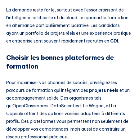
La demande reste forte, surtout avec l’essor croissant de
l’intelligence artificielle et du cloud, ce qui rend la formation
en alternance particulièrement lucrative. Les candidats
ayant un portfolio de projets réels et une expérience pratique
en entreprise sont souvent rapidement recrutés en
CDI
.
Choisir les bonnes plateformes de
formation
Pour maximiser vos chances de succès, privilégiez les
parcours de formation qui intègrent des
projets réels
et un
accompagnement solide. Des organismes tels
qu’OpenClassrooms, DataScientest, Le Wagon, et La
Capsule offrent des options variées adaptées à différents
profils. Ces plateformes vous permettent non seulement de
développer vos compétences, mais aussi de construire un
réseau professionnel précieux.