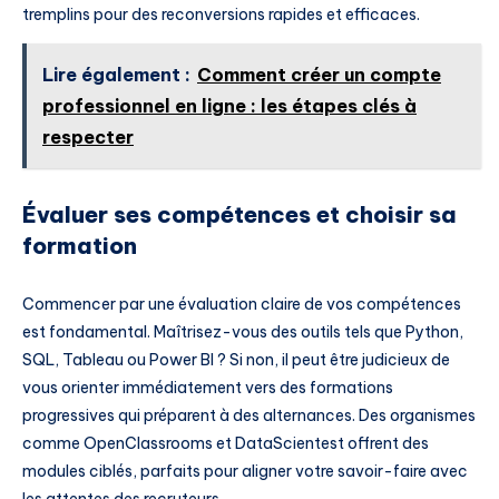
tremplins pour des reconversions rapides et efficaces.
Lire également :
Comment créer un compte
professionnel en ligne : les étapes clés à
respecter
Évaluer ses compétences et choisir sa
formation
Commencer par une évaluation claire de vos compétences
est fondamental. Maîtrisez-vous des outils tels que Python,
SQL, Tableau ou Power BI ? Si non, il peut être judicieux de
vous orienter immédiatement vers des formations
progressives qui préparent à des alternances. Des organismes
comme OpenClassrooms et DataScientest offrent des
modules ciblés, parfaits pour aligner votre savoir-faire avec
les attentes des recruteurs.