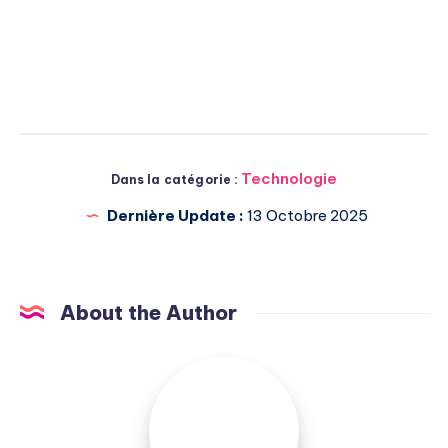
Technologie
Dans la catégorie :
Dernière Update :
13 Octobre 2025
About the Author
Michel
Pasquali