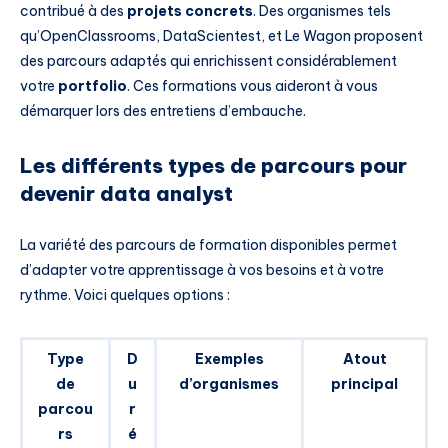
contribué à des
projets concrets
. Des organismes tels
qu’OpenClassrooms, DataScientest, et Le Wagon proposent
des parcours adaptés qui enrichissent considérablement
votre
portfolio
. Ces formations vous aideront à vous
démarquer lors des entretiens d’embauche.
Les différents types de parcours pour
devenir data analyst
La variété des parcours de formation disponibles permet
d’adapter votre apprentissage à vos besoins et à votre
rythme. Voici quelques options :
Type
D
Exemples
Atout
de
u
d’organismes
principal
parcou
r
rs
é