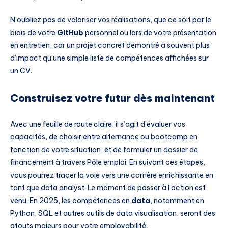
N’oubliez pas de valoriser vos réalisations, que ce soit par le
biais de votre
GitHub
personnel ou lors de votre présentation
en entretien, car un projet concret démontré a souvent plus
d’impact qu’une simple liste de compétences affichées sur
un CV.
Construisez votre futur dès maintenant
Avec une feuille de route claire, il s’agit d’évaluer vos
capacités, de choisir entre alternance ou bootcamp en
fonction de votre situation, et de formuler un dossier de
financement à travers Pôle emploi. En suivant ces étapes,
vous pourrez tracer la voie vers une carrière enrichissante en
tant que data analyst. Le moment de passer à l’action est
venu. En 2025, les compétences en
data
, notamment en
Python, SQL et autres outils de data visualisation, seront des
atouts majeurs pour votre employabilité.