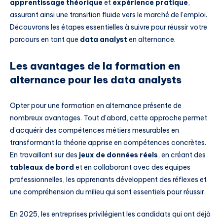
apprentissage théorique
et
expérience pratique
,
assurant ainsi une transition fluide vers le marché de l’emploi.
Découvrons les étapes essentielles à suivre pour réussir votre
parcours en tant que
data analyst
en alternance.
Les avantages de la formation en
alternance pour les data analysts
Opter pour une formation en alternance présente de
nombreux avantages. Tout d’abord, cette approche permet
d’acquérir des compétences métiers mesurables en
transformant la théorie apprise en compétences concrètes.
En travaillant sur des
jeux de données réels
, en créant des
tableaux de bord
et en collaborant avec des équipes
professionnelles, les apprenants développent des réflexes et
une compréhension du milieu qui sont essentiels pour réussir.
En 2025, les entreprises privilégient les candidats qui ont déjà