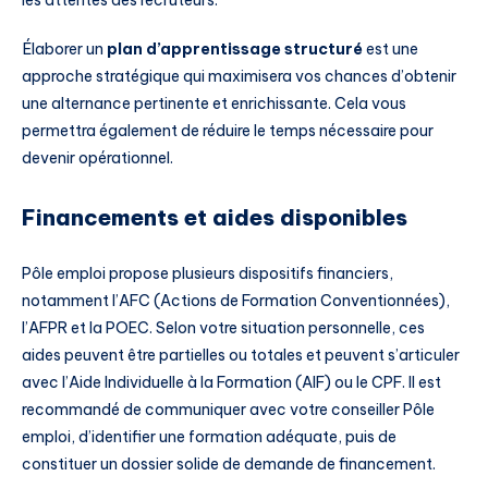
Élaborer un
plan d’apprentissage structuré
est une
approche stratégique qui maximisera vos chances d’obtenir
une alternance pertinente et enrichissante. Cela vous
permettra également de réduire le temps nécessaire pour
devenir opérationnel.
Financements et aides disponibles
Pôle emploi propose plusieurs dispositifs financiers,
notamment l’AFC (Actions de Formation Conventionnées),
l’AFPR et la POEC. Selon votre situation personnelle, ces
aides peuvent être partielles ou totales et peuvent s’articuler
avec l’Aide Individuelle à la Formation (AIF) ou le CPF. Il est
recommandé de communiquer avec votre conseiller Pôle
emploi, d’identifier une formation adéquate, puis de
constituer un dossier solide de demande de financement.