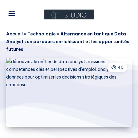
Accueil
»
Technologie
»
Alternance en tant que Data
Analyst : un parcours enrichissant et les opportunités
futures
40