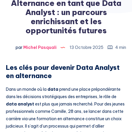
Alternance en tant que Data
Analyst : un parcours
enrichissant et les
opportunités futures
par
Michel Pasquali
13 Octobre 2025
4 min
Les clés pour devenir Data Analyst
en alternance
Dans un monde où la
data
prend une place prépondérante
dans les décisions stratégiques des entreprises, le rôle de
data analyst
est plus que jamais recherché. Pour des jeunes
professionnels comme Camille, 28 ans, se lancer dans cette
carrière via une formation en alternance constitue un choix
judicieux. Il s’agit d’un processus qui permet d’allier