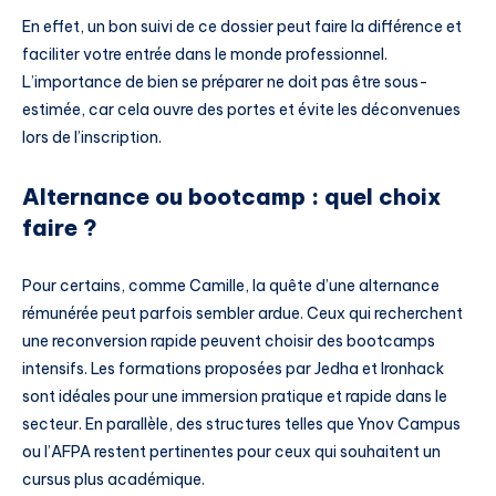
En effet, un bon suivi de ce dossier peut faire la différence et
faciliter votre entrée dans le monde professionnel.
L’importance de bien se préparer ne doit pas être sous-
estimée, car cela ouvre des portes et évite les déconvenues
lors de l’inscription.
Alternance ou bootcamp : quel choix
faire ?
Pour certains, comme Camille, la quête d’une alternance
rémunérée peut parfois sembler ardue. Ceux qui recherchent
une reconversion rapide peuvent choisir des bootcamps
intensifs. Les formations proposées par Jedha et Ironhack
sont idéales pour une immersion pratique et rapide dans le
secteur. En parallèle, des structures telles que Ynov Campus
ou l’AFPA restent pertinentes pour ceux qui souhaitent un
cursus plus académique.