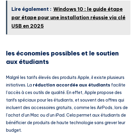
Lire également :
Windows 10 : le guide étape
par étape pour une installation réussie via clé
USB en 2025
les économies possibles et le soutien
aux étudiants
Malgré les tarifs élevés des produits Apple, il existe plusieurs
initiatives. La
réduction accordée aux étudiants
facilite
l’accès à ces outils de qualité. En effet, Apple propose des
tarifs spéciaux pour les étudiants, et souvent des offres qui
incluent des accessoires gratuits, comme les AirPods, lors de
l’achat d’un Mac ou d’un iPad. Cela permet aux étudiants de
bénéficier de produits de haute technologie sans grever leur
budget.