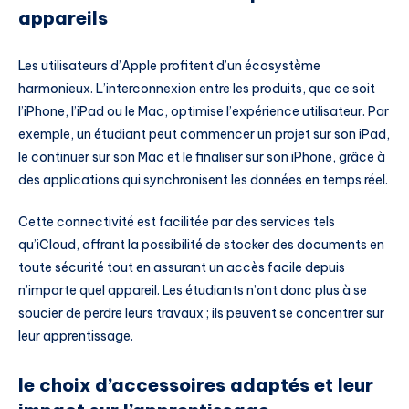
appareils
Les utilisateurs d’Apple profitent d’un écosystème
harmonieux. L’interconnexion entre les produits, que ce soit
l’iPhone, l’iPad ou le Mac, optimise l’expérience utilisateur. Par
exemple, un étudiant peut commencer un projet sur son iPad,
le continuer sur son Mac et le finaliser sur son iPhone, grâce à
des applications qui synchronisent les données en temps réel.
Cette connectivité est facilitée par des services tels
qu’iCloud, offrant la possibilité de stocker des documents en
toute sécurité tout en assurant un accès facile depuis
n’importe quel appareil. Les étudiants n’ont donc plus à se
soucier de perdre leurs travaux ; ils peuvent se concentrer sur
leur apprentissage.
le choix d’accessoires adaptés et leur