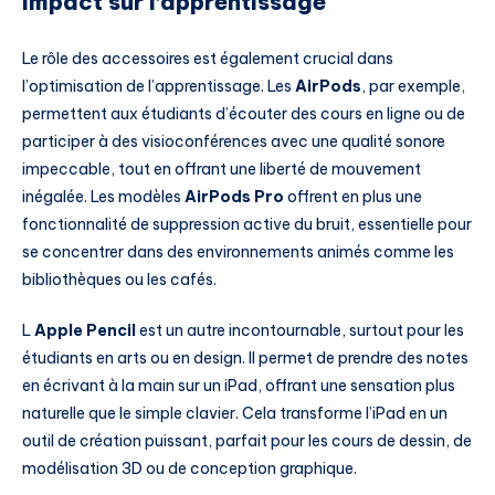
impact sur l’apprentissage
Le rôle des accessoires est également crucial dans
l’optimisation de l’apprentissage. Les
AirPods
, par exemple,
permettent aux étudiants d’écouter des cours en ligne ou de
participer à des visioconférences avec une qualité sonore
impeccable, tout en offrant une liberté de mouvement
inégalée. Les modèles
AirPods Pro
offrent en plus une
fonctionnalité de suppression active du bruit, essentielle pour
se concentrer dans des environnements animés comme les
bibliothèques ou les cafés.
L
Apple Pencil
est un autre incontournable, surtout pour les
étudiants en arts ou en design. Il permet de prendre des notes
en écrivant à la main sur un iPad, offrant une sensation plus
naturelle que le simple clavier. Cela transforme l’iPad en un
outil de création puissant, parfait pour les cours de dessin, de
modélisation 3D ou de conception graphique.