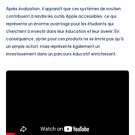
Après évaluation, il apparaît que ces systèmes de soutien
contribuent à rendre les outils Apple accessibles, ce qui
représente un énorme avantage pour les étudiants qui
cherchent à investir dans leur éducation et leur avenir. En
conséquence, opter pour ces produits ne se limite pas qu’à
un simple achat, mais représente également un
investissement dans un parcours éducatif enrichissant.