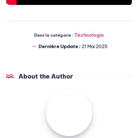
Technologie
Dans la catégorie :
Dernière Update :
21 Mai 2025
About the Author
Michel
Pasquali