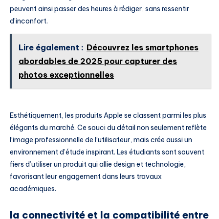
peuvent ainsi passer des heures à rédiger, sans ressentir
d’inconfort.
Lire également :
Découvrez les smartphones
abordables de 2025 pour capturer des
photos exceptionnelles
Esthétiquement, les produits Apple se classent parmi les plus
élégants du marché. Ce souci du détail non seulement reflète
l’image professionnelle de l’utilisateur, mais crée aussi un
environnement d’étude inspirant. Les étudiants sont souvent
fiers d’utiliser un produit qui allie design et technologie,
favorisant leur engagement dans leurs travaux
académiques.
la connectivité et la compatibilité entre