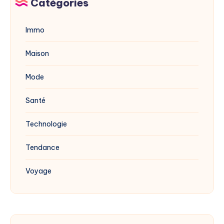
Catégories
?
Immo
Maison
Mode
Santé
Technologie
Tendance
Voyage