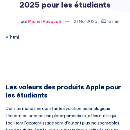
2025 pour les étudiants
par
Michel Pasquali
21 Mai 2025
3 min
« `html
Les valeurs des produits Apple pour
les étudiants
Dans un monde en constante évolution technologique,
l’éducation occupe une place primordiale, et les outils qui
facilitent l’apprentissage sont d’autant plus indispensables.