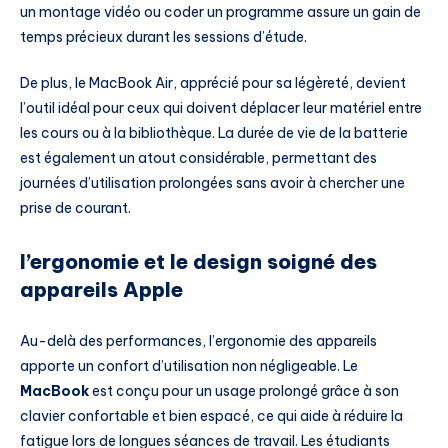
un montage vidéo ou coder un programme assure un gain de
temps précieux durant les sessions d’étude.
De plus, le MacBook Air, apprécié pour sa légèreté, devient
l’outil idéal pour ceux qui doivent déplacer leur matériel entre
les cours ou à la bibliothèque. La durée de vie de la batterie
est également un atout considérable, permettant des
journées d’utilisation prolongées sans avoir à chercher une
prise de courant.
l’ergonomie et le design soigné des
appareils Apple
Au-delà des performances, l’ergonomie des appareils
apporte un confort d’utilisation non négligeable. Le
MacBook
est conçu pour un usage prolongé grâce à son
clavier confortable et bien espacé, ce qui aide à réduire la
fatigue lors de longues séances de travail. Les étudiants