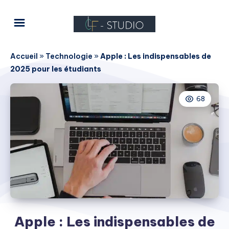
Accueil
»
Technologie
»
Apple : Les indispensables de
2025 pour les étudiants
68
Apple : Les indispensables de