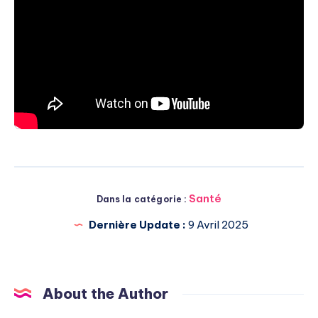
Santé
Dans la catégorie :
Dernière Update :
9 Avril 2025
About the Author