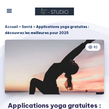
Accueil
»
Santé
»
Applications yoga gratuites :
découvrez les meilleures pour 2025
82
Applications yoga gratuites :