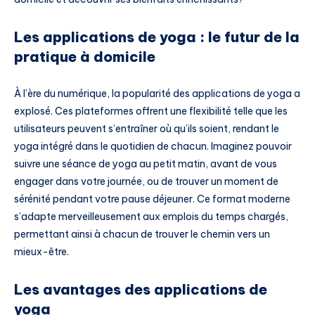
Les applications de yoga : le futur de la
pratique à domicile
À l’ère du numérique, la popularité des applications de yoga a
explosé. Ces plateformes offrent une flexibilité telle que les
utilisateurs peuvent s’entraîner où qu’ils soient, rendant le
yoga intégré dans le quotidien de chacun. Imaginez pouvoir
suivre une séance de yoga au petit matin, avant de vous
engager dans votre journée, ou de trouver un moment de
sérénité pendant votre pause déjeuner. Ce format moderne
s’adapte merveilleusement aux emplois du temps chargés,
permettant ainsi à chacun de trouver le chemin vers un
mieux-être.
Les avantages des applications de
yoga