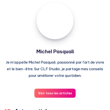
Michel
Pasquali
Michel Pasquali
Je m'appelle Michel Pasquali, passionné par l'art de vivre
et le bien-être. Sur CLF Studio, je partage mes conseils
pour améliorer votre quotidien.
Voir tous les articles