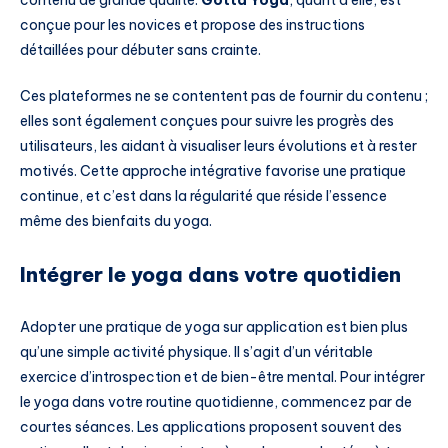
conçue pour les novices et propose des instructions
détaillées pour débuter sans crainte.
Ces plateformes ne se contentent pas de fournir du contenu ;
elles sont également conçues pour suivre les progrès des
utilisateurs, les aidant à visualiser leurs évolutions et à rester
motivés. Cette approche intégrative favorise une pratique
continue, et c’est dans la régularité que réside l’essence
même des bienfaits du yoga.
Intégrer le yoga dans votre quotidien
Adopter une pratique de yoga sur application est bien plus
qu’une simple activité physique. Il s’agit d’un véritable
exercice d’introspection et de bien-être mental. Pour intégrer
le yoga dans votre routine quotidienne, commencez par de
courtes séances. Les applications proposent souvent des