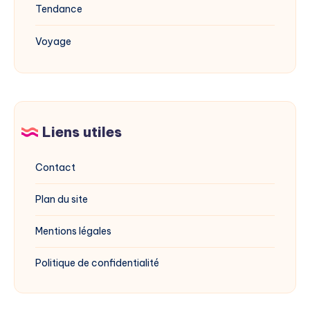
Tendance
Voyage
Liens utiles
Contact
Plan du site
Mentions légales
Politique de confidentialité