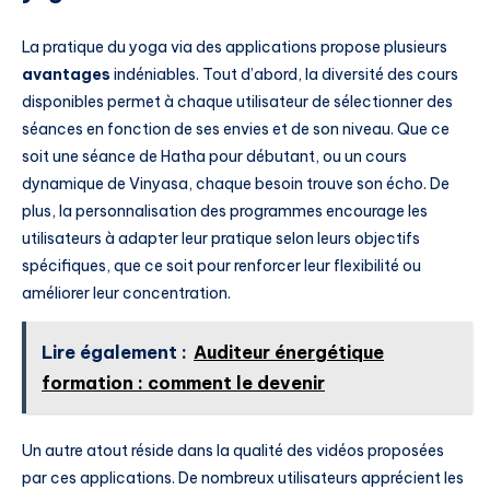
La pratique du yoga via des applications propose plusieurs
avantages
indéniables. Tout d’abord, la diversité des cours
disponibles permet à chaque utilisateur de sélectionner des
séances en fonction de ses envies et de son niveau. Que ce
soit une séance de Hatha pour débutant, ou un cours
dynamique de Vinyasa, chaque besoin trouve son écho. De
plus, la personnalisation des programmes encourage les
utilisateurs à adapter leur pratique selon leurs objectifs
spécifiques, que ce soit pour renforcer leur flexibilité ou
améliorer leur concentration.
Lire également :
Auditeur énergétique
formation : comment le devenir
Un autre atout réside dans la qualité des vidéos proposées
par ces applications. De nombreux utilisateurs apprécient les