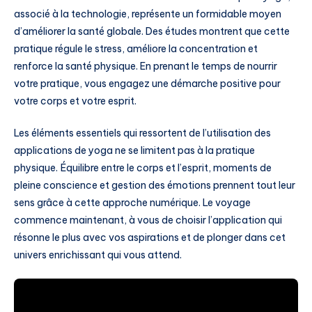
associé à la technologie, représente un formidable moyen
d’améliorer la santé globale. Des études montrent que cette
pratique régule le stress, améliore la concentration et
renforce la santé physique. En prenant le temps de nourrir
votre pratique, vous engagez une démarche positive pour
votre corps et votre esprit.
Les éléments essentiels qui ressortent de l’utilisation des
applications de yoga ne se limitent pas à la pratique
physique. Équilibre entre le corps et l’esprit, moments de
pleine conscience et gestion des émotions prennent tout leur
sens grâce à cette approche numérique. Le voyage
commence maintenant, à vous de choisir l’application qui
résonne le plus avec vos aspirations et de plonger dans cet
univers enrichissant qui vous attend.