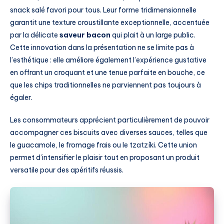
snack salé favori pour tous. Leur forme tridimensionnelle
garantit une texture croustillante exceptionnelle, accentuée
par la délicate
saveur bacon
qui plait à un large public.
Cette innovation dans la présentation ne se limite pas à
l’esthétique : elle améliore également l’expérience gustative
en offrant un croquant et une tenue parfaite en bouche, ce
que les chips traditionnelles ne parviennent pas toujours à
égaler.
Les consommateurs apprécient particulièrement de pouvoir
accompagner ces biscuits avec diverses sauces, telles que
le guacamole, le fromage frais ou le tzatzíki. Cette union
permet d’intensifier le plaisir tout en proposant un produit
versatile pour des apéritifs réussis.