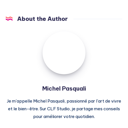
About the Author
Michel
Pasquali
Michel Pasquali
Je m'appelle Michel Pasquali, passionné par l'art de vivre
et le bien-être. Sur CLF Studio, je partage mes conseils
pour améliorer votre quotidien.