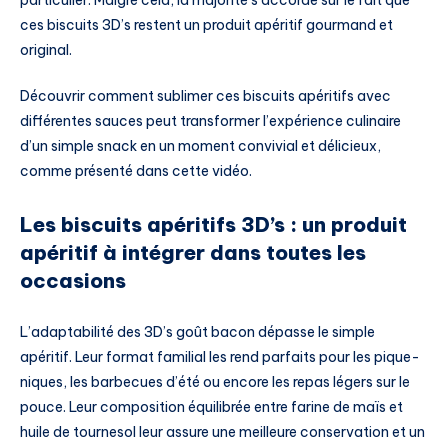
ces biscuits 3D’s restent un produit apéritif gourmand et
original.
Découvrir comment sublimer ces biscuits apéritifs avec
différentes sauces peut transformer l’expérience culinaire
d’un simple snack en un moment convivial et délicieux,
comme présenté dans cette vidéo.
Les biscuits apéritifs 3D’s : un produit
apéritif à intégrer dans toutes les
occasions
L’adaptabilité des 3D’s goût bacon dépasse le simple
apéritif. Leur format familial les rend parfaits pour les pique-
niques, les barbecues d’été ou encore les repas légers sur le
pouce. Leur composition équilibrée entre farine de maïs et
huile de tournesol leur assure une meilleure conservation et un