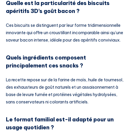
Quelle est la particularité des biscuits
apéritifs 3D’s goût bacon ?
Ces biscuits se distinguent par leur forme tridimensionnelle
innovante qui offre un croustillant incomparable ainsi qu’une
saveur bacon intense, idéale pour des apéritifs conviviaux.
Quels ingrédients composent
principalement ces snacks ?
La recette repose sur de la farine de maïs, huile de tournesol,
des exhausteurs de goût naturels et un assaisonnement à
base de levure fumée et protéines végétales hydrolysées,
sans conservateurs ni colorants artificiels.
Le format familial est-il adapté pour un
usage quotidien ?