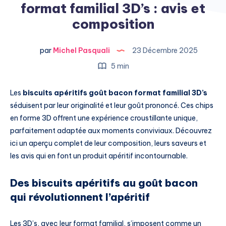
format familial 3D’s : avis et
composition
par
Michel Pasquali
23 Décembre 2025
5 min
Les
biscuits apéritifs goût bacon format familial 3D’s
séduisent par leur originalité et leur goût prononcé. Ces chips
en forme 3D offrent une expérience croustillante unique,
parfaitement adaptée aux moments conviviaux. Découvrez
ici un aperçu complet de leur composition, leurs saveurs et
les avis qui en font un produit apéritif incontournable.
Des biscuits apéritifs au goût bacon
qui révolutionnent l’apéritif
Les 3D’s, avec leur format familial, s’imposent comme un