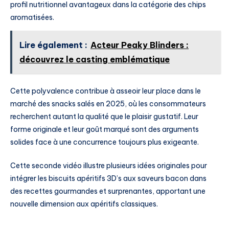
profil nutritionnel avantageux dans la catégorie des chips
aromatisées.
Lire également :
Acteur Peaky Blinders :
découvrez le casting emblématique
Cette polyvalence contribue à asseoir leur place dans le
marché des snacks salés en 2025, où les consommateurs
recherchent autant la qualité que le plaisir gustatif. Leur
forme originale et leur goût marqué sont des arguments
solides face à une concurrence toujours plus exigeante.
Cette seconde vidéo illustre plusieurs idées originales pour
intégrer les biscuits apéritifs 3D’s aux saveurs bacon dans
des recettes gourmandes et surprenantes, apportant une
nouvelle dimension aux apéritifs classiques.