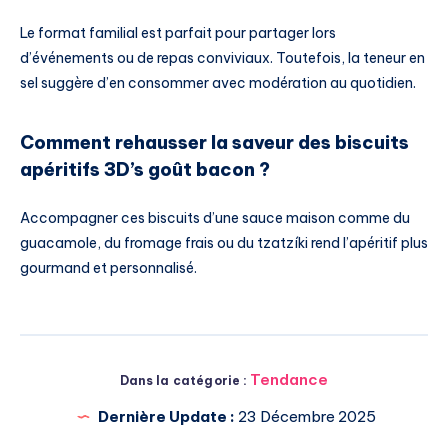
Le format familial est parfait pour partager lors
d’événements ou de repas conviviaux. Toutefois, la teneur en
sel suggère d’en consommer avec modération au quotidien.
Comment rehausser la saveur des biscuits
apéritifs 3D’s goût bacon ?
Accompagner ces biscuits d’une sauce maison comme du
guacamole, du fromage frais ou du tzatzíki rend l’apéritif plus
gourmand et personnalisé.
Tendance
Dans la catégorie :
Dernière Update :
23 Décembre 2025