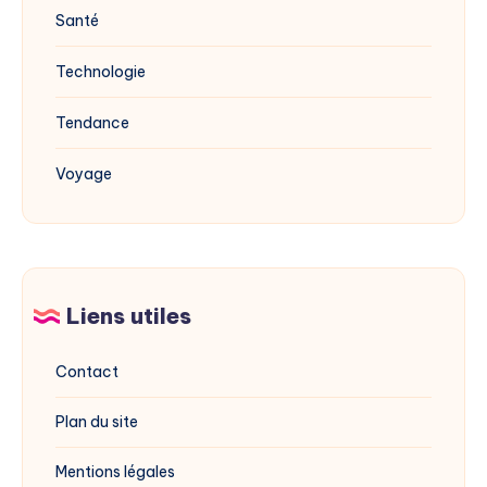
Santé
Technologie
Tendance
Voyage
Liens utiles
Contact
Plan du site
Mentions légales