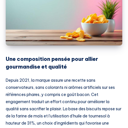
Une composition pensée pour allier
gourmandise et qualité
Depuis 2021, la marque assure une recette sans
conservateurs, sans colorants ni arômes artificiels sur ses
références phares, y compris ce goût bacon. Cet
engagement traduit un effort continu pour améliorer la
qualité sans sacrifier le plaisir. La base des biscuits repose sur
de la farine de maïs et l’utilisation d’huile de tournesol à
hauteur de 31%, un choix d’ingrédients qui favorise une