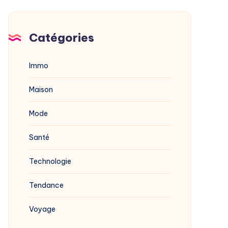
Catégories
Immo
Maison
Mode
Santé
Technologie
Tendance
Voyage