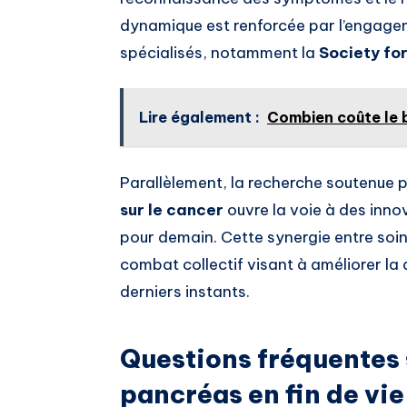
dynamique est renforcée par l’engage
spécialisés, notamment la
Society fo
Lire également :
Combien coûte le 
Parallèlement, la recherche soutenue 
sur le cancer
ouvre la voie à des inno
pour demain. Cette synergie entre soi
combat collectif visant à améliorer la 
derniers instants.
Questions fréquentes 
pancréas en fin de vie