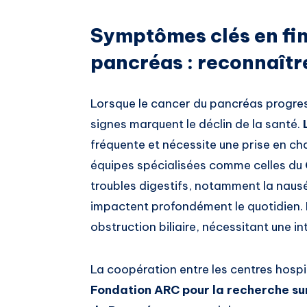
Symptômes clés en fin
pancréas : reconnaîtr
Lorsque le cancer du pancréas progres
signes marquent le déclin de la santé.
fréquente et nécessite une prise en 
équipes spécialisées comme celles du
troubles digestifs, notamment la nausée
impactent profondément le quotidien. Plu
obstruction biliaire, nécessitant une i
La coopération entre les centres hospi
Fondation ARC pour la recherche su