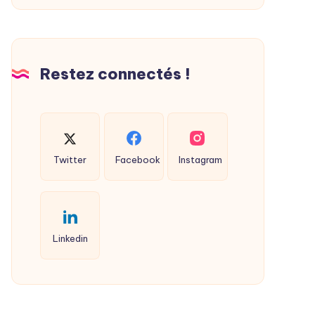
Restez connectés !
Twitter
Facebook
Instagram
Linkedin