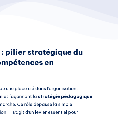
: pilier stratégique du
ompétences en
e une place clé dans l’organisation,
on
et façonnant la
stratégie pédagogique
marché. Ce rôle dépasse la simple
 : il s’agit d’un levier essentiel pour