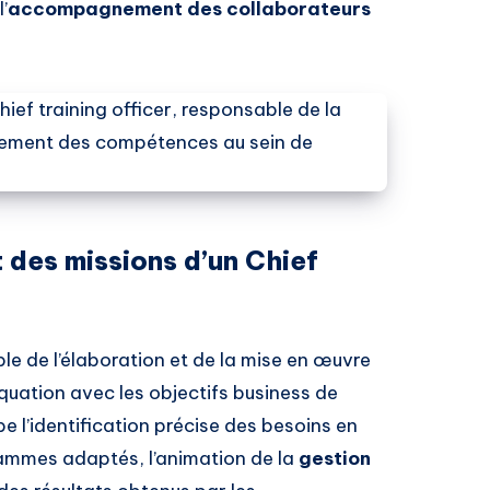
l’
accompagnement des collaborateurs
t des missions d’un Chief
le de l’élaboration et de la mise en œuvre
quation avec les objectifs business de
be l’identification précise des besoins en
ammes adaptés, l’animation de la
gestion