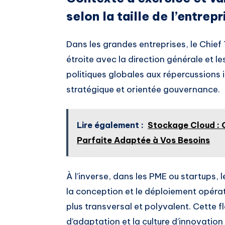
selon la taille de l’entrepr
Dans les grandes entreprises, le Chief
étroite avec la direction générale et 
politiques globales aux répercussions i
stratégique et orientée gouvernance.
Lire également :
Stockage Cloud : G
Parfaite Adaptée à Vos Besoins
À l’inverse, dans les PME ou startups,
la conception et le déploiement opéra
plus transversal et polyvalent. Cette fl
d’adaptation et la culture d’innovatio