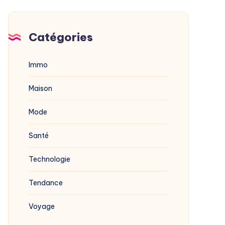
Catégories
Immo
Maison
Mode
Santé
Technologie
Tendance
Voyage