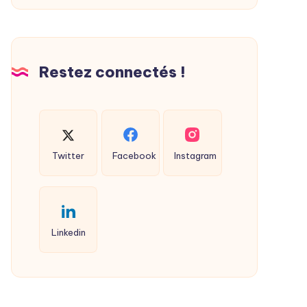
Restez connectés !
Twitter
Facebook
Instagram
Linkedin