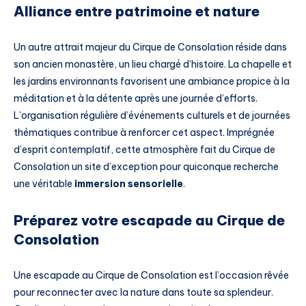
Alliance entre patrimoine et nature
Un autre attrait majeur du Cirque de Consolation réside dans
son ancien monastère, un lieu chargé d’histoire. La chapelle et
les jardins environnants favorisent une ambiance propice à la
méditation et à la détente après une journée d’efforts.
L’organisation régulière d’événements culturels et de journées
thématiques contribue à renforcer cet aspect. Imprégnée
d’esprit contemplatif, cette atmosphère fait du Cirque de
Consolation un site d’exception pour quiconque recherche
une véritable
immersion sensorielle
.
Préparez votre escapade au Cirque de
Consolation
Une escapade au Cirque de Consolation est l’occasion rêvée
pour reconnecter avec la nature dans toute sa splendeur.