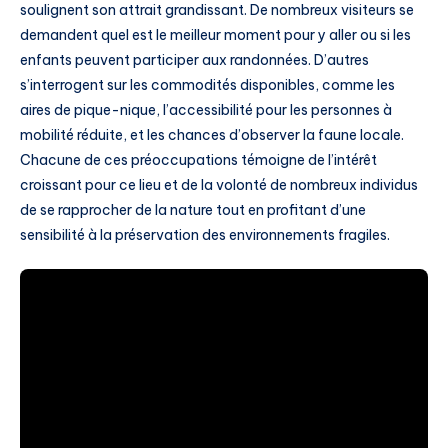
soulignent son attrait grandissant. De nombreux visiteurs se
demandent quel est le meilleur moment pour y aller ou si les
enfants peuvent participer aux randonnées. D’autres
s’interrogent sur les commodités disponibles, comme les
aires de pique-nique, l’accessibilité pour les personnes à
mobilité réduite, et les chances d’observer la faune locale.
Chacune de ces préoccupations témoigne de l’intérêt
croissant pour ce lieu et de la volonté de nombreux individus
de se rapprocher de la nature tout en profitant d’une
sensibilité à la préservation des environnements fragiles.