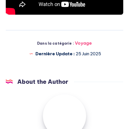
Voyage
Dans la catégorie :
Dernière Update :
25 Juin 2025
About the Author
Michel
Pasquali