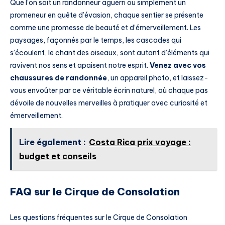
Que l’on soit un randonneur aguerri ou simplement un
promeneur en quête d’évasion, chaque sentier se présente
comme une promesse de beauté et d’émerveillement. Les
paysages, façonnés par le temps, les cascades qui
s’écoulent, le chant des oiseaux, sont autant d’éléments qui
ravivent nos sens et apaisent notre esprit.
Venez avec vos
chaussures de randonnée
, un appareil photo, et laissez-
vous envoûter par ce véritable écrin naturel, où chaque pas
dévoile de nouvelles merveilles à pratiquer avec curiosité et
émerveillement.
Lire également :
Costa Rica prix voyage :
budget et conseils
FAQ sur le Cirque de Consolation
Les questions fréquentes sur le Cirque de Consolation