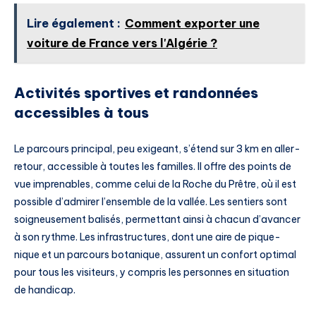
Lire également :
Comment exporter une
voiture de France vers l'Algérie ?
Activités sportives et randonnées
accessibles à tous
Le parcours principal, peu exigeant, s’étend sur 3 km en aller-
retour, accessible à toutes les familles. Il offre des points de
vue imprenables, comme celui de la Roche du Prêtre, où il est
possible d’admirer l’ensemble de la vallée. Les sentiers sont
soigneusement balisés, permettant ainsi à chacun d’avancer
à son rythme. Les infrastructures, dont une aire de pique-
nique et un parcours botanique, assurent un confort optimal
pour tous les visiteurs, y compris les personnes en situation
de handicap.