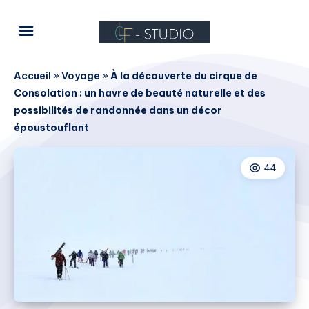
Accueil
»
Voyage
»
À la découverte du cirque de
Consolation : un havre de beauté naturelle et des
possibilités de randonnée dans un décor
époustouflant
44