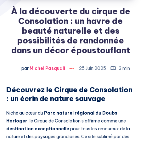
À la découverte du cirque de
Consolation : un havre de
beauté naturelle et des
possibilités de randonnée
dans un décor époustouflant
par
Michel Pasquali
25 Juin 2025
3 min
Découvrez le Cirque de Consolation
: un écrin de nature sauvage
Niché au cœur du
Parc naturel régional du Doubs
Horloger
, le Cirque de Consolation s’affirme comme une
destination exceptionnelle
pour tous les amoureux de la
nature et des paysages grandioses. Ce site sublimé par des