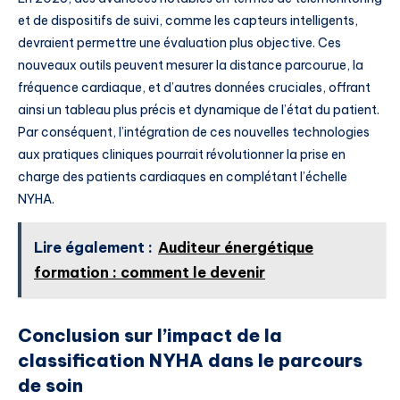
et de dispositifs de suivi, comme les capteurs intelligents,
devraient permettre une évaluation plus objective. Ces
nouveaux outils peuvent mesurer la distance parcourue, la
fréquence cardiaque, et d’autres données cruciales, offrant
ainsi un tableau plus précis et dynamique de l’état du patient.
Par conséquent, l’intégration de ces nouvelles technologies
aux pratiques cliniques pourrait révolutionner la prise en
charge des patients cardiaques en complétant l’échelle
NYHA.
Lire également :
Auditeur énergétique
formation : comment le devenir
Conclusion sur l’impact de la
classification NYHA dans le parcours
de soin