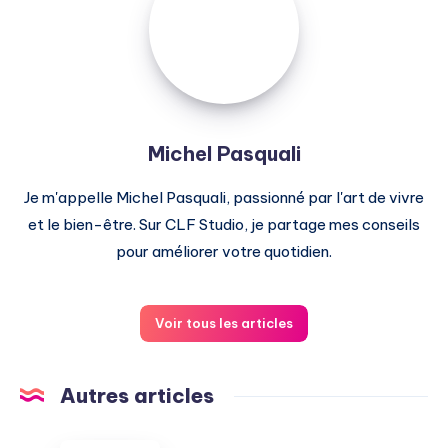
Michel Pasquali
Je m'appelle Michel Pasquali, passionné par l'art de vivre
et le bien-être. Sur CLF Studio, je partage mes conseils
pour améliorer votre quotidien.
Voir tous les articles
Autres articles