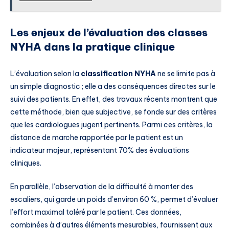
Les enjeux de l’évaluation des classes
NYHA dans la pratique clinique
L’évaluation selon la
classification NYHA
ne se limite pas à
un simple diagnostic ; elle a des conséquences directes sur le
suivi des patients. En effet, des travaux récents montrent que
cette méthode, bien que subjective, se fonde sur des critères
que les cardiologues jugent pertinents. Parmi ces critères, la
distance de marche rapportée par le patient est un
indicateur majeur, représentant 70% des évaluations
cliniques.
En parallèle, l’observation de la difficulté à monter des
escaliers, qui garde un poids d’environ 60 %, permet d’évaluer
l’effort maximal toléré par le patient. Ces données,
combinées à d’autres éléments mesurables, fournissent aux