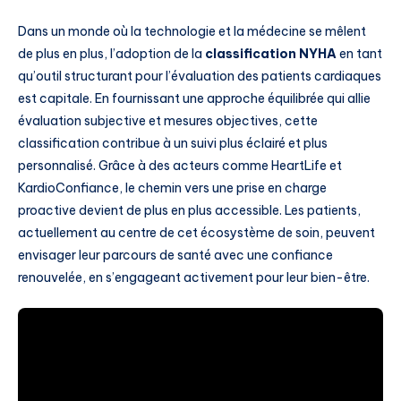
Dans un monde où la technologie et la médecine se mêlent
de plus en plus, l’adoption de la
classification NYHA
en tant
qu’outil structurant pour l’évaluation des patients cardiaques
est capitale. En fournissant une approche équilibrée qui allie
évaluation subjective et mesures objectives, cette
classification contribue à un suivi plus éclairé et plus
personnalisé. Grâce à des acteurs comme HeartLife et
KardioConfiance, le chemin vers une prise en charge
proactive devient de plus en plus accessible. Les patients,
actuellement au centre de cet écosystème de soin, peuvent
envisager leur parcours de santé avec une confiance
renouvelée, en s’engageant activement pour leur bien-être.