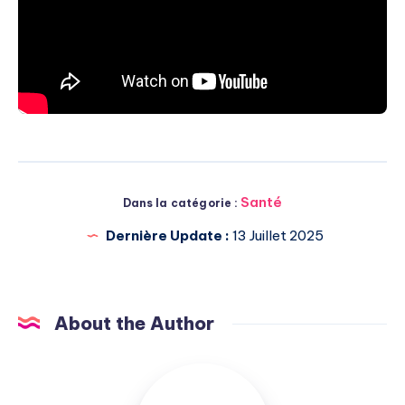
Santé
Dans la catégorie :
Dernière Update :
13 Juillet 2025
About the Author
Michel
Pasquali