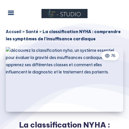
Accueil
»
Santé
»
La classification NYHA : comprendre
les symptômes de l’insuffisance cardiaque
76
La classification NYHA :