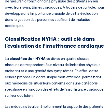
de mesurer la fonctionnalité physique des patients en lien
avec leurs symptômes cardiaques. À travers cet article, nous
développerons l’importance cruciale de cette évaluation
dans la gestion des personnes souffrant de maladies
cardiaques.
Classification NYHA : outil clé dans
l’évaluation de l’insuffisance cardiaque
La
classification NYHA
se divise en quatre classes,
chacune correspondant à un niveau de limitation physique
croissant et à une gravité des symptômes. En effet, cette
échelle propose un cadre simple mais efficace, permettant
aux médecins de situer leurs patients dans une catégorie
spécifique en fonction des effets de l’insuffisance cardiaque
sur leur quotidien.
Les médecins évaluent notamment la capacité des patients