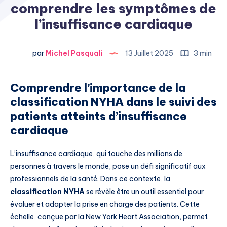
comprendre les symptômes de
l’insuffisance cardiaque
par
Michel Pasquali
13 Juillet 2025
3 min
Comprendre l’importance de la
classification NYHA dans le suivi des
patients atteints d’insuffisance
cardiaque
L’insuffisance cardiaque, qui touche des millions de
personnes à travers le monde, pose un défi significatif aux
professionnels de la santé. Dans ce contexte, la
classification NYHA
se révèle être un outil essentiel pour
évaluer et adapter la prise en charge des patients. Cette
échelle, conçue par la New York Heart Association, permet