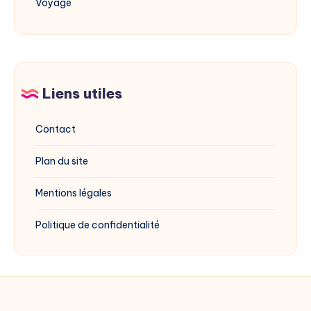
Voyage
Liens utiles
Contact
Plan du site
Mentions légales
Politique de confidentialité