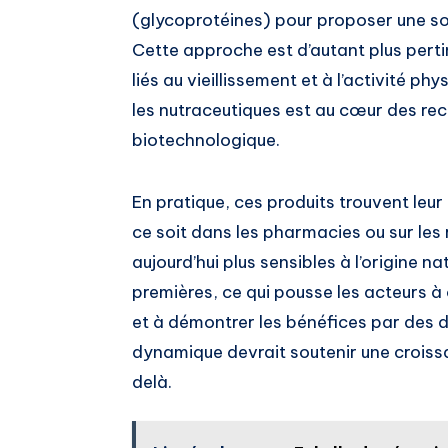
(glycoprotéines) pour proposer une so
Cette approche est d’autant plus pert
liés au vieillissement et à l’activité ph
les nutraceutiques est au cœur des rec
biotechnologique.
En pratique, ces produits trouvent leu
ce soit dans les pharmacies ou sur le
aujourd’hui plus sensibles à l’origine na
premières, ce qui pousse les acteurs 
et à démontrer les bénéfices par des 
dynamique devrait soutenir une crois
delà.