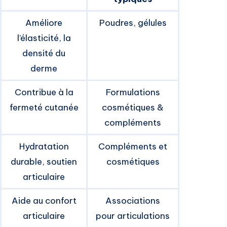
Améliore
Poudres, gélules
l’élasticité, la
densité du
derme
Contribue à la
Formulations
fermeté cutanée
cosmétiques &
compléments
Hydratation
Compléments et
durable, soutien
cosmétiques
articulaire
Aide au confort
Associations
articulaire
pour articulations