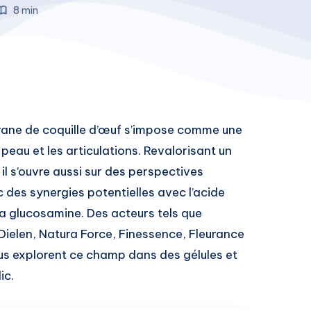
8 min
rane de coquille d’œuf s’impose comme une
 peau et les articulations. Revalorisant un
 il s’ouvre aussi sur des perspectives
des synergies potentielles avec l’acide
a glucosamine. Des acteurs tels que
 Dielen, Natura Force, Finessence, Fleurance
us explorent ce champ dans des gélules et
ic.