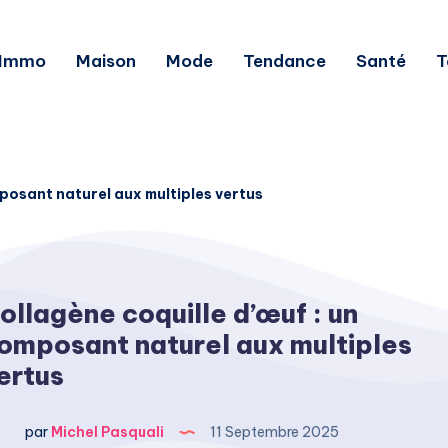
Immo
Maison
Mode
Tendance
Santé
T
posant naturel aux multiples vertus
ollagène coquille d’œuf : un
omposant naturel aux multiples
ertus
par
Michel Pasquali
11 Septembre 2025