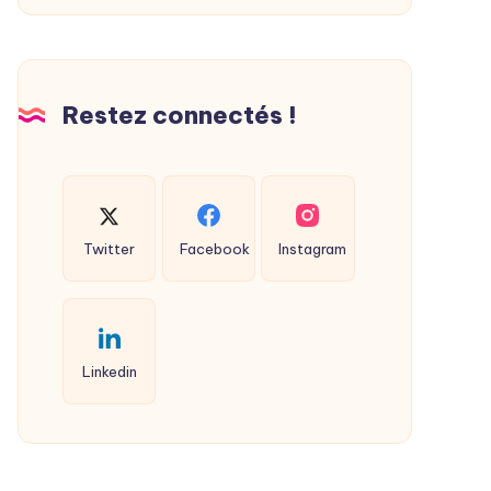
Restez connectés !
Twitter
Facebook
Instagram
Linkedin