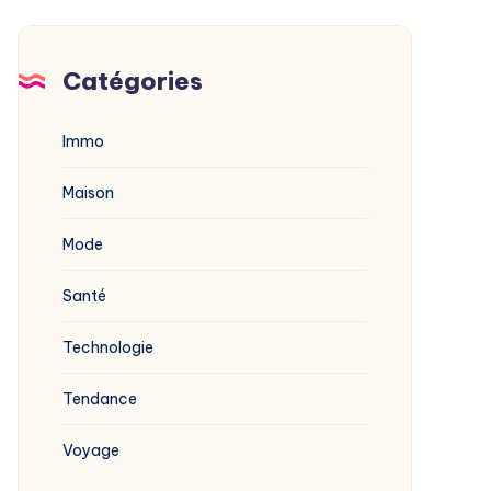
Catégories
Immo
Maison
Mode
Santé
Technologie
Tendance
Voyage