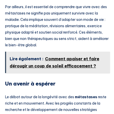
Par ailleurs, il est essentiel de comprendre que vivre avec des
métastases ne signifie pas uniquement survivre avec la
maladie. Cela implique souvent d’adapter son mode de vie :
pratique de la méditation, révisions alimentaires, exercice
physique adapté et soutien social renforcé. Ces éléments,
bien que non thérapeutiques au sens strict, aident à améliorer
le bien-être global.
Lire également :
Comment apaiser et faire
dérougir un coup de soleil efficacement ?
Un avenir à espérer
Le débat autour de la longévité avec des
métastases
reste
riche et en mouvement. Avec les progrès constants de la
recherche et le développement de nouvelles stratégies