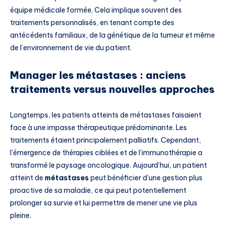
équipe médicale formée. Cela implique souvent des
traitements personnalisés, en tenant compte des
antécédents familiaux, de la génétique de la tumeur et même
de l’environnement de vie du patient.
Manager les métastases : anciens
traitements versus nouvelles approches
Longtemps, les patients atteints de métastases faisaient
face à une impasse thérapeutique prédominante. Les
traitements étaient principalement palliatifs. Cependant,
l’émergence de thérapies ciblées et de l’immunothérapie a
transformé le paysage oncologique. Aujourd’hui, un patient
atteint de
métastases
peut bénéficier d’une gestion plus
proactive de sa maladie, ce qui peut potentiellement
prolonger sa survie et lui permettre de mener une vie plus
pleine.