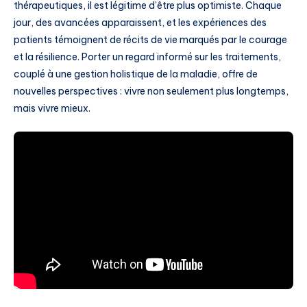
thérapeutiques, il est légitime d’être plus optimiste. Chaque
jour, des avancées apparaissent, et les expériences des
patients témoignent de récits de vie marqués par le courage
et la résilience. Porter un regard informé sur les traitements,
couplé à une gestion holistique de la maladie, offre de
nouvelles perspectives : vivre non seulement plus longtemps,
mais vivre mieux.