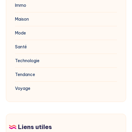
Immo
Maison
Mode
Santé
Technologie
Tendance
Voyage
Liens utiles