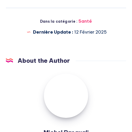
Santé
Dans la catégorie :
Dernière Update :
12 Février 2025
About the Author
Michel
Pasquali