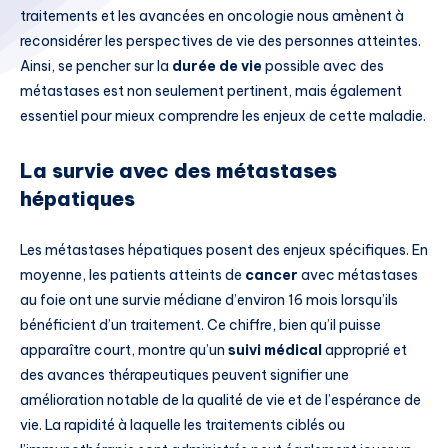
traitements et les avancées en oncologie nous amènent à
reconsidérer les perspectives de vie des personnes atteintes.
Ainsi, se pencher sur la
durée de vie
possible avec des
métastases est non seulement pertinent, mais également
essentiel pour mieux comprendre les enjeux de cette maladie.
La survie avec des métastases
hépatiques
Les métastases hépatiques posent des enjeux spécifiques. En
moyenne, les patients atteints de
cancer
avec métastases
au foie ont une survie médiane d’environ 16 mois lorsqu’ils
bénéficient d’un traitement. Ce chiffre, bien qu’il puisse
apparaître court, montre qu’un
suivi médical
approprié et
des avances thérapeutiques peuvent signifier une
amélioration notable de la qualité de vie et de l’espérance de
vie. La rapidité à laquelle les traitements ciblés ou