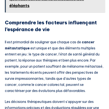
éléphants
Comprendre les facteurs influençant
l’espérance de vie
Il est primordial de souligner que chaque cas de
cancer
métastatique
est unique et que des éléments multiples
entrent en jeu : le type de cancer, l’état de santé général du
patient, la réponse aux thérapies et bien plus encore. Par
exemple, pour un patient souffrant de mélanome métastasé,
les traitements récents peuvent offrir des perspectives de
survie impressionnantes, tandis que d’autres types de
cancer, comme le cancer colorectal, peuvent se
caractériser par des évolutions plus défavorables.
Les décisions thérapeutiques doivent s’appuyer sur des
informations précises et des évaluations régulières par une