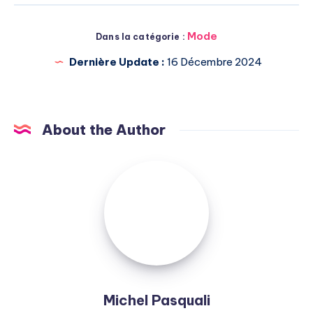
Mode
Dans la catégorie :
Dernière Update :
16 Décembre 2024
About the Author
Michel
Pasquali
Michel Pasquali