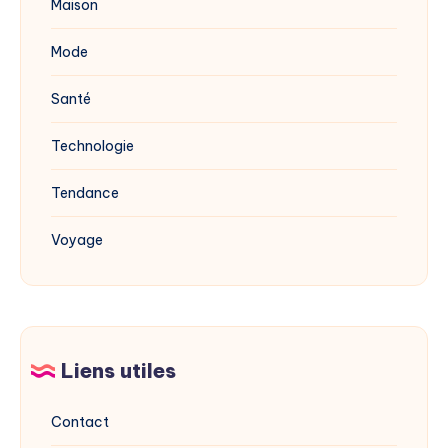
Maison
Mode
Santé
Technologie
Tendance
Voyage
Liens utiles
Contact