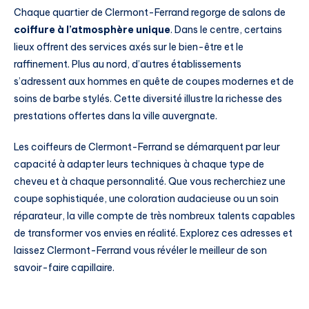
Chaque quartier de Clermont-Ferrand regorge de salons de
coiffure à l’atmosphère unique
. Dans le centre, certains
lieux offrent des services axés sur le bien-être et le
raffinement. Plus au nord, d’autres établissements
s’adressent aux hommes en quête de coupes modernes et de
soins de barbe stylés. Cette diversité illustre la richesse des
prestations offertes dans la ville auvergnate.
Les coiffeurs de Clermont-Ferrand se démarquent par leur
capacité à adapter leurs techniques à chaque type de
cheveu et à chaque personnalité. Que vous recherchiez une
coupe sophistiquée, une coloration audacieuse ou un soin
réparateur, la ville compte de très nombreux talents capables
de transformer vos envies en réalité. Explorez ces adresses et
laissez Clermont-Ferrand vous révéler le meilleur de son
savoir-faire capillaire.