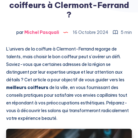
coiffeurs à Clermont-Ferrand
?
par
Michel Pasquali
16 Octobre 2024
5 min
L’univers de la coiffure à Clermont-Ferrand regorge de
talents, mais choisir le bon coiffeur peut s’avérer un défi.
Saviez-vous que certaines adresses de la région se
distinguent par leur expertise unique et leur attention aux
détails ? Cet article a pour objectif de vous guider vers les
meilleurs coiffeurs
de la ville, en vous fournissant des
conseils pratiques pour satisfaire vos envies capillaires tout
en répondant à vos préoccupations esthétiques. Préparez-
vous à découvrir les salons qui transformeront radicalement
votre expérience beauté.