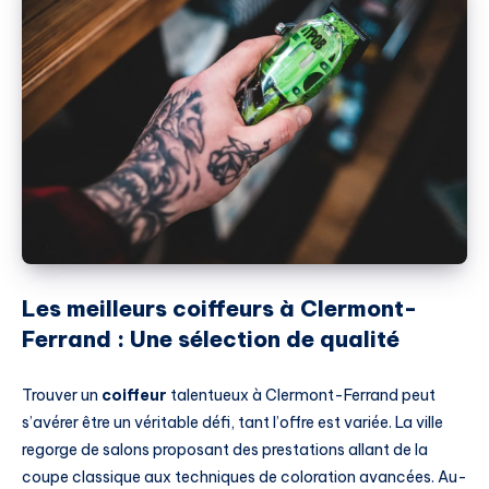
Les meilleurs coiffeurs à Clermont-
Ferrand : Une sélection de qualité
Trouver un
coiffeur
talentueux à Clermont-Ferrand peut
s’avérer être un véritable défi, tant l’offre est variée. La ville
regorge de salons proposant des prestations allant de la
coupe classique aux techniques de coloration avancées. Au-