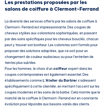
Les prestations proposées par les
salons de coiffure à Clermont-Ferrand
La diversité des services offerts par les salons de coiffure à
Clermont-Ferrand est impressionnante. Des coupes de
cheveux stylées aux colorations sophistiquées, en passant
par des soins spécifiques pour les cheveux bouclés, chacun
peut y trouver son bonheur. Les coloristes sont formés pour
proposer des solutions adaptées, que ce soit pour un
changement de couleur audacieux ou pour l’entretien de
teintes plus subtiles.
Pour les hommes, le choix d’un
coiffeur
expert dans les
coupes contemporaines est également essentiel. Des
établissements comme
L’Atelier du Barbier
s’adressent
spécifiquement à cette clientèle, en mettant l’accent sur les
coupes modernes et les soins de la barbe. Cela montre que le
marché de la coiffure à Clermont-Ferrand est en constante
évolution pour répondre aux besoins variés des clients.