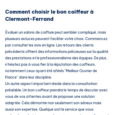
Comment choisir le bon coiffeur à
Clermont-Ferrand
Évaluer un salons de coiffure peut sembler compliqué, mais
plusieurs astuces peuvent faciliter votre choix. Commencez
par consulter les avis en ligne. Les retours des clients
précédents offrent des informations précieuses sur la qualité
des prestations et le professionnalisme des équipes. De plus,
n’hésitez pas à vous fier à la réputation des coiffeurs,
notamment ceux ayant été aférés “Meilleur Ouvrier de
France” dans leur discipline.
Un autre aspect important réside dans la consultation
préalable. Un bon coiffeur prendra le temps de discuter avec
vous de vos attentes avant de proposer une solution
adaptée. Cela démontre non seulement son sérieux mais
aussi son expertise. Quelque soit le service que vous