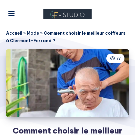
Accueil
»
Mode
»
Comment choisir le meilleur coiffeurs
à Clermont-Ferrand ?
77
Comment choisir le meilleur