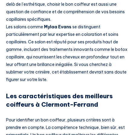
delà de l’esthétique, choisir le bon coiffeur est aussi une
question de confiance et de compréhension de vos besoins
capillaires spécifiques.
Les salons comme
Mylaa Evans
se distinguent
particulièrement par leur expertise en coloration et soins
capillaires. Ce salon est réputé pour ses produits haut de
gamme, incluant des traitements innovants comme le botox
capillaire, qui nourrissent les cheveux en profondeur tout en
leur offrant une brillance inégalée. Si vous cherchez à
sublimer votre crinière, cet établissement devrait sans doute
figurer sur votre liste.
Les caractéristiques des meilleurs
coiffeurs à Clermont-Ferrand
Pour identifier un bon coiffeur, plusieurs critères sont à
prendre en compte. La compétence technique, bien sûr, est