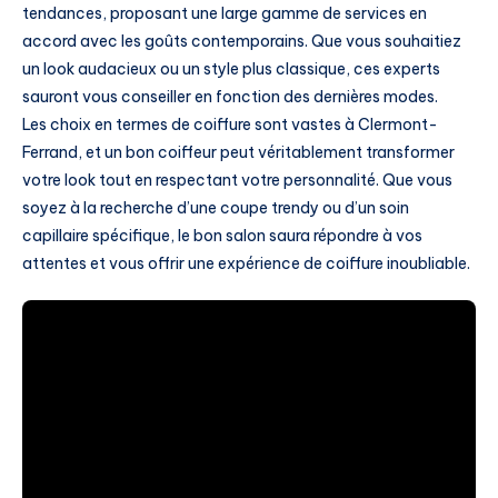
tendances, proposant une large gamme de services en
accord avec les goûts contemporains. Que vous souhaitiez
un look audacieux ou un style plus classique, ces experts
sauront vous conseiller en fonction des dernières modes.
Les choix en termes de coiffure sont vastes à Clermont-
Ferrand, et un bon coiffeur peut véritablement transformer
votre look tout en respectant votre personnalité. Que vous
soyez à la recherche d’une coupe trendy ou d’un soin
capillaire spécifique, le bon salon saura répondre à vos
attentes et vous offrir une expérience de coiffure inoubliable.