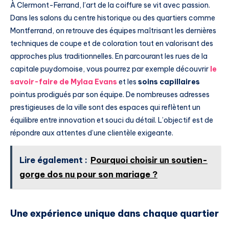
À Clermont-Ferrand, l’art de la coiffure se vit avec passion.
Dans les salons du centre historique ou des quartiers comme
Montferrand, on retrouve des équipes maîtrisant les dernières
techniques de coupe et de coloration tout en valorisant des
approches plus traditionnelles. En parcourant les rues de la
capitale puydomoise, vous pourrez par exemple découvrir
le
savoir-faire de Mylaa Evans
et les
soins capillaires
pointus prodigués par son équipe. De nombreuses adresses
prestigieuses de la ville sont des espaces qui reflètent un
équilibre entre innovation et souci du détail. L’objectif est de
répondre aux attentes d’une clientèle exigeante.
Lire également :
Pourquoi choisir un soutien-
gorge dos nu pour son mariage ?
Une expérience unique dans chaque quartier