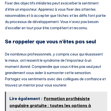
Fixer des objectifs irréalistes peut exacerber le sentiment
d’être un imposteur. Apprenez à vous fixer des attentes
raisonnables et à accepter que l’échec et les défis font partie
du processus de développement. Vous n’avez pas besoin
d’exceller en tout pour être compétent et reconnu.
Se rappeler que vous n’êtes pas seul
De nombreux professionnels, y compris ceux qui réussissent
le mieux, ont ressenti le syndrome de l’imposteur à un
moment donné. Comprendre que vous n’êtes pas seul peut
grandement vous aider à surmonter cette sensation.
Partagez vos sentiments avec des collègues de confiance et
trouvez un mentor pour vous soutenir.
Lire également :
Formation prothésiste
ongulaire gratuite : toutes les options à