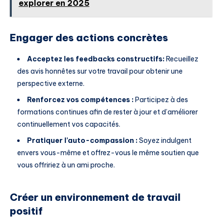
explorer en 2025
Engager des actions concrètes
Acceptez les feedbacks constructifs:
Recueillez
des avis honnêtes sur votre travail pour obtenir une
perspective externe.
Renforcez vos compétences :
Participez à des
formations continues afin de rester à jour et d’améliorer
continuellement vos capacités.
Pratiquer l’auto-compassion :
Soyez indulgent
envers vous-même et offrez-vous le même soutien que
vous offririez à un ami proche.
Créer un environnement de travail
positif