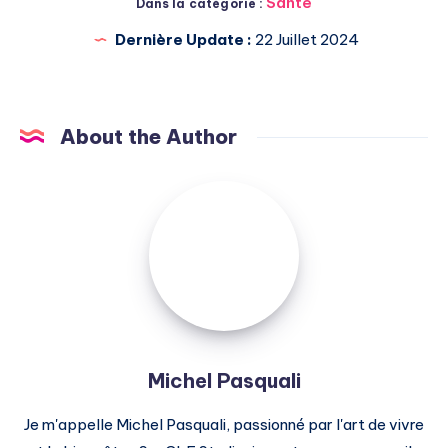
Santé
Dans la catégorie :
Dernière Update :
22 Juillet 2024
About the Author
Michel
Pasquali
Michel Pasquali
Je m'appelle Michel Pasquali, passionné par l'art de vivre