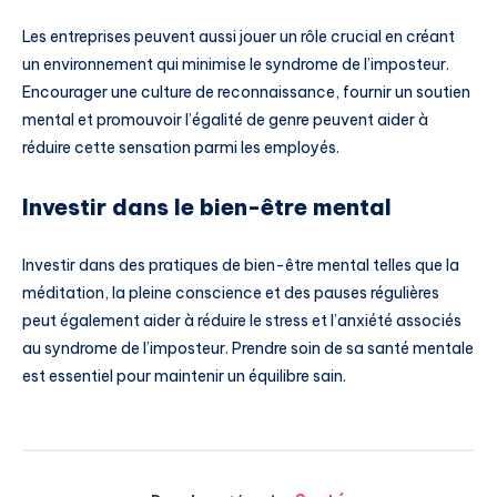
Les entreprises peuvent aussi jouer un rôle crucial en créant
un environnement qui minimise le syndrome de l’imposteur.
Encourager une culture de reconnaissance, fournir un soutien
mental et promouvoir l’égalité de genre peuvent aider à
réduire cette sensation parmi les employés.
Investir dans le bien-être mental
Investir dans des pratiques de bien-être mental telles que la
méditation, la pleine conscience et des pauses régulières
peut également aider à réduire le stress et l’anxiété associés
au syndrome de l’imposteur. Prendre soin de sa santé mentale
est essentiel pour maintenir un équilibre sain.