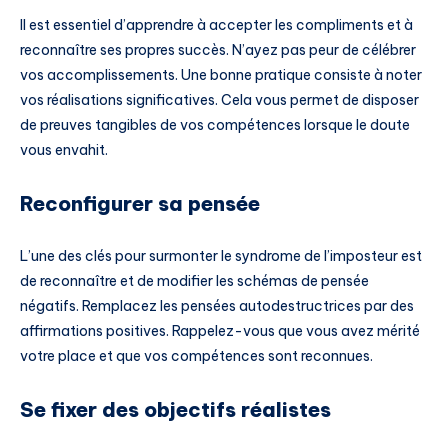
Il est essentiel d’apprendre à accepter les compliments et à
reconnaître ses propres succès. N’ayez pas peur de célébrer
vos accomplissements. Une bonne pratique consiste à noter
vos réalisations significatives. Cela vous permet de disposer
de preuves tangibles de vos compétences lorsque le doute
vous envahit.
Reconfigurer sa pensée
L’une des clés pour surmonter le syndrome de l’imposteur est
de reconnaître et de modifier les schémas de pensée
négatifs. Remplacez les pensées autodestructrices par des
affirmations positives. Rappelez-vous que vous avez mérité
votre place et que vos compétences sont reconnues.
Se fixer des objectifs réalistes