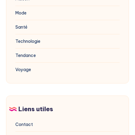
Mode
Santé
Technologie
Tendance
Voyage
Liens utiles
Contact