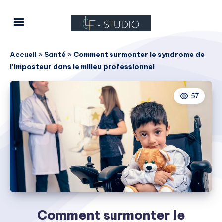
Accueil
»
Santé
»
Comment surmonter le syndrome de
l’imposteur dans le milieu professionnel
57
Comment surmonter le