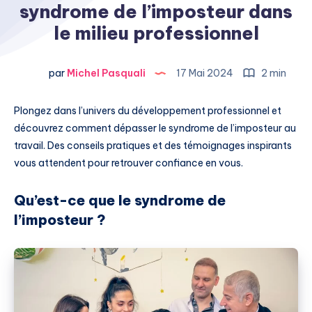
syndrome de l’imposteur dans
le milieu professionnel
par
Michel Pasquali
17 Mai 2024
2 min
Plongez dans l’univers du développement professionnel et
découvrez comment dépasser le syndrome de l’imposteur au
travail. Des conseils pratiques et des témoignages inspirants
vous attendent pour retrouver confiance en vous.
Qu’est-ce que le syndrome de
l’imposteur ?