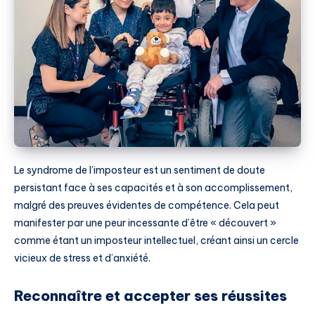
Le syndrome de l’imposteur est un sentiment de doute
persistant face à ses capacités et à son accomplissement,
malgré des preuves évidentes de compétence. Cela peut
manifester par une peur incessante d’être « découvert »
comme étant un imposteur intellectuel, créant ainsi un cercle
vicieux de stress et d’anxiété.
Reconnaître et accepter ses réussites