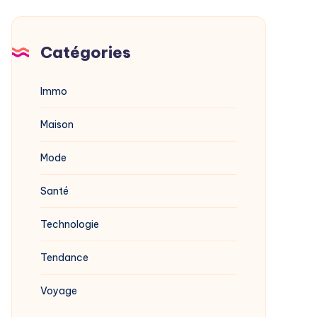
Catégories
Immo
Maison
Mode
Santé
Technologie
Tendance
Voyage