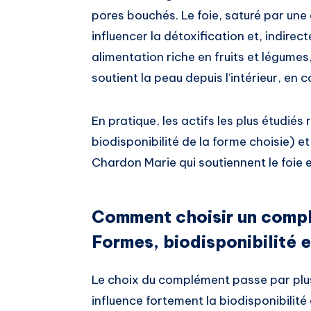
pores bouchés. Le foie, saturé par une
influencer la détoxification et, indirect
alimentation riche en fruits et légume
soutient la peau depuis l’intérieur, en
En pratique, les actifs les plus étudiés 
biodisponibilité de la forme choisie)
Chardon Marie qui soutiennent le foie e
Comment choisir un comp
Formes, biodisponibilité e
Le choix du complément passe par plusi
influence fortement la biodisponibilité e