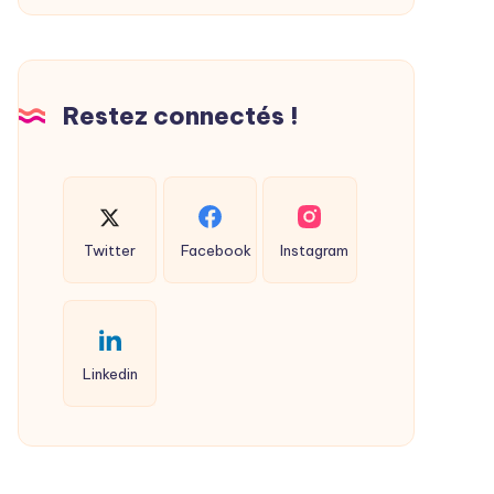
Restez connectés !
Twitter
Facebook
Instagram
Linkedin