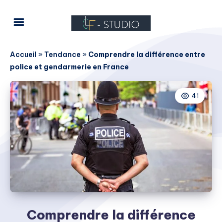
Accueil
»
Tendance
»
Comprendre la différence entre
police et gendarmerie en France
41
Comprendre la différence