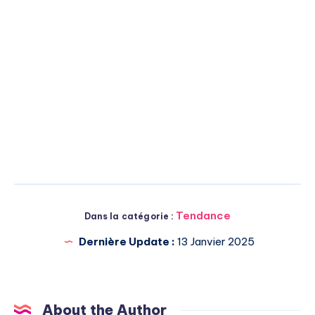
Tendance
Dans la catégorie :
Dernière Update :
13 Janvier 2025
About the Author