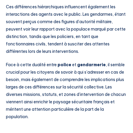
Ces différences hiérarchiques influencent également les
interactions des agents avec le public. Les gendarmes, étant
souvent perçus comme des figures d’autorité militaire,
peuvent voir leur rapport avec la populace marqué par cette
distinction, tandis que les policiers, en tant que
fonctionnaires civils, tendent à susciter des attentes
différentes lors de leurs interventions.
Face à cette dualité entre
police
et
gendarmerie
, il semble
crucial pour les citoyens de savoir à qui s’adresser en cas de
besoin, mais également de comprendre les implications plus
larges de ces différences sur la sécurité collective. Les
diverses missions, statuts, et zones d’intervention de chacun
viennent ainsi enrichir le paysage sécuritaire français et
méritent une attention particulière de la part de la
population.