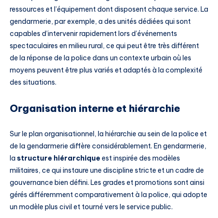
ressources et l’équipement dont disposent chaque service. La
gendarmerie, par exemple, a des unités dédiées qui sont
capables d’intervenir rapidement lors d’événements
spectaculaires en milieu rural, ce qui peut être très différent
de la réponse de la police dans un contexte urbain où les
moyens peuvent être plus variés et adaptés à la complexité
des situations.
Organisation interne et hiérarchie
Sur le plan organisationnel, la hiérarchie au sein de la police et
de la gendarmerie diffère considérablement. En gendarmerie,
la
structure hiérarchique
est inspirée des modèles
militaires, ce qui instaure une discipline stricte et un cadre de
gouvernance bien défini. Les grades et promotions sont ainsi
gérés différemment comparativement à la police, qui adopte
un modèle plus civil et tourné vers le service public.