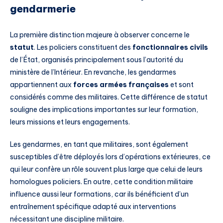
gendarmerie
La première distinction majeure à observer concerne le
statut
. Les policiers constituent des
fonctionnaires civils
de l’État, organisés principalement sous l’autorité du
ministère de l’Intérieur. En revanche, les gendarmes
appartiennent aux
forces armées françaises
et sont
considérés comme des militaires. Cette différence de statut
souligne des implications importantes sur leur formation,
leurs missions et leurs engagements.
Les gendarmes, en tant que militaires, sont également
susceptibles d’être déployés lors d’opérations extérieures, ce
qui leur confère un rôle souvent plus large que celui de leurs
homologues policiers. En outre, cette condition militaire
influence aussi leur formations, car ils bénéficient d’un
entraînement spécifique adapté aux interventions
nécessitant une discipline militaire.