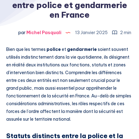
entre police et gendarmerie
en France
par
Michel Pasquali
13 Janvier 2025
2 min
Bien que les termes
police
et
gendarmerie
soient souvent
utilisés indistinctement dans la vie quotidienne, ils désignent
en réalité deux institutions aux fonctions, statuts et zones
d’intervention bien distincts. Comprendre les différences
entre ces deux entités est non seulement crucial pour le
grand public, mais aussi essentiel pour appréhender le
fonctionnement de la sécurité en France. Au-delà de simples
considérations administratives, les rôles respectifs de ces
forces de l’ordre affectent la manière dont la sécurité est
assurée sur le territoire national.
Statuts distincts entre la police et la