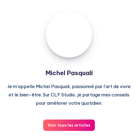
Michel
Pasquali
Michel Pasquali
Je m'appelle Michel Pasquali, passionné par l'art de vivre
et le bien-être. Sur CLF Studio, je partage mes conseils
pour améliorer votre quotidien.
Voir tous les articles