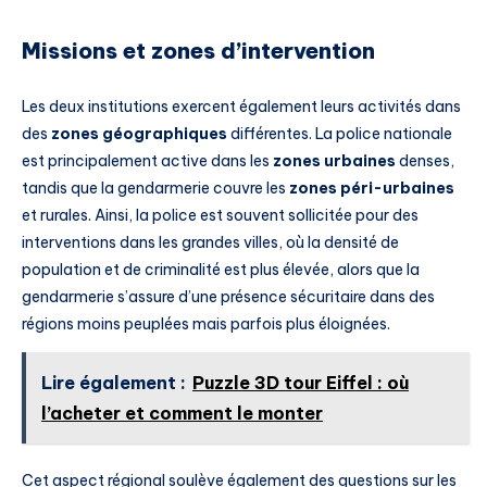
Missions et zones d’intervention
Les deux institutions exercent également leurs activités dans
des
zones géographiques
différentes. La police nationale
est principalement active dans les
zones urbaines
denses,
tandis que la gendarmerie couvre les
zones péri-urbaines
et rurales. Ainsi, la police est souvent sollicitée pour des
interventions dans les grandes villes, où la densité de
population et de criminalité est plus élevée, alors que la
gendarmerie s’assure d’une présence sécuritaire dans des
régions moins peuplées mais parfois plus éloignées.
Lire également :
Puzzle 3D tour Eiffel : où
l’acheter et comment le monter
Cet aspect régional soulève également des questions sur les