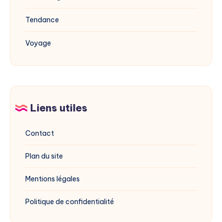
Tendance
Voyage
Liens utiles
Contact
Plan du site
Mentions légales
Politique de confidentialité