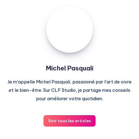
Michel
Pasquali
Michel Pasquali
Je m'appelle Michel Pasquali, passionné par l'art de vivre
et le bien-être. Sur CLF Studio, je partage mes conseils
pour améliorer votre quotidien.
Voir tous les articles