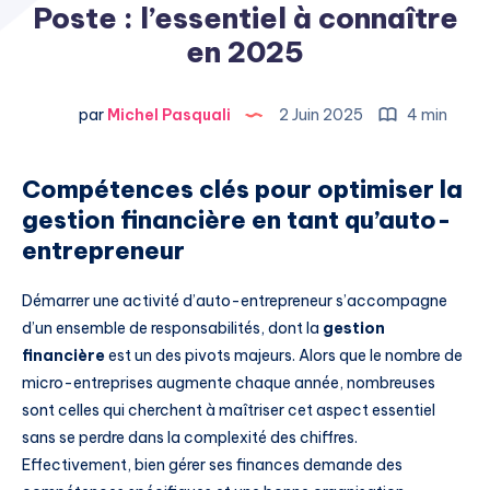
Poste : l’essentiel à connaître
en 2025
par
Michel Pasquali
2 Juin 2025
4 min
Compétences clés pour optimiser la
gestion financière en tant qu’auto-
entrepreneur
Démarrer une activité d’auto-entrepreneur s’accompagne
d’un ensemble de responsabilités, dont la
gestion
financière
est un des pivots majeurs. Alors que le nombre de
micro-entreprises augmente chaque année, nombreuses
sont celles qui cherchent à maîtriser cet aspect essentiel
sans se perdre dans la complexité des chiffres.
Effectivement, bien gérer ses finances demande des