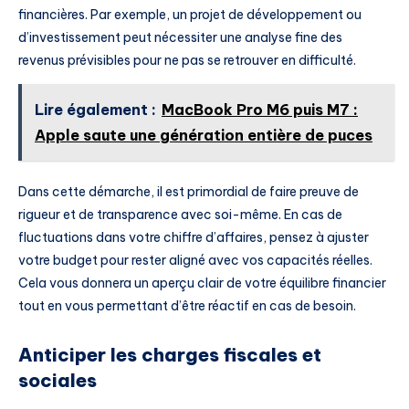
financières. Par exemple, un projet de développement ou
d’investissement peut nécessiter une analyse fine des
revenus prévisibles pour ne pas se retrouver en difficulté.
Lire également :
MacBook Pro M6 puis M7 :
Apple saute une génération entière de puces
Dans cette démarche, il est primordial de faire preuve de
rigueur et de transparence avec soi-même. En cas de
fluctuations dans votre chiffre d’affaires, pensez à ajuster
votre budget pour rester aligné avec vos capacités réelles.
Cela vous donnera un aperçu clair de votre équilibre financier
tout en vous permettant d’être réactif en cas de besoin.
Anticiper les charges fiscales et
sociales