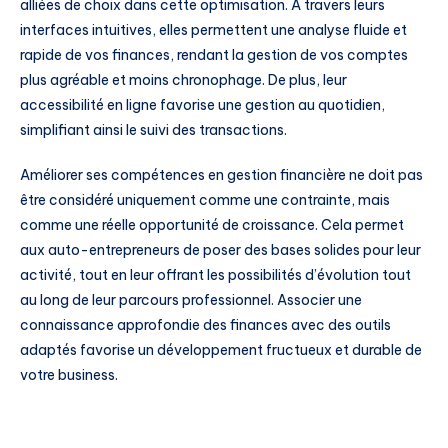
alliées de choix dans cette optimisation. À travers leurs
interfaces intuitives, elles permettent une analyse fluide et
rapide de vos finances, rendant la gestion de vos comptes
plus agréable et moins chronophage. De plus, leur
accessibilité en ligne favorise une gestion au quotidien,
simplifiant ainsi le suivi des transactions.
Améliorer ses compétences en gestion financière ne doit pas
être considéré uniquement comme une contrainte, mais
comme une réelle opportunité de croissance. Cela permet
aux auto-entrepreneurs de poser des bases solides pour leur
activité, tout en leur offrant les possibilités d’évolution tout
au long de leur parcours professionnel. Associer une
connaissance approfondie des finances avec des outils
adaptés favorise un développement fructueux et durable de
votre business.