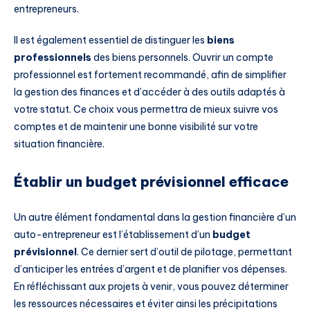
entrepreneurs.
Il est également essentiel de distinguer les
biens
professionnels
des biens personnels. Ouvrir un compte
professionnel est fortement recommandé, afin de simplifier
la gestion des finances et d’accéder à des outils adaptés à
votre statut. Ce choix vous permettra de mieux suivre vos
comptes et de maintenir une bonne visibilité sur votre
situation financière.
Établir un budget prévisionnel efficace
Un autre élément fondamental dans la gestion financière d’un
auto-entrepreneur est l’établissement d’un
budget
prévisionnel
. Ce dernier sert d’outil de pilotage, permettant
d’anticiper les entrées d’argent et de planifier vos dépenses.
En réfléchissant aux projets à venir, vous pouvez déterminer
les ressources nécessaires et éviter ainsi les précipitations