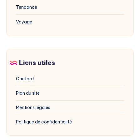
Tendance
Voyage
Liens utiles
Contact
Plan du site
Mentions légales
Politique de confidentialité