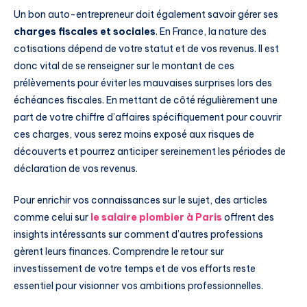
Un bon auto-entrepreneur doit également savoir gérer ses
charges fiscales et sociales
. En France, la nature des
cotisations dépend de votre statut et de vos revenus. Il est
donc vital de se renseigner sur le montant de ces
prélèvements pour éviter les mauvaises surprises lors des
échéances fiscales. En mettant de côté régulièrement une
part de votre chiffre d’affaires spécifiquement pour couvrir
ces charges, vous serez moins exposé aux risques de
découverts et pourrez anticiper sereinement les périodes de
déclaration de vos revenus.
Pour enrichir vos connaissances sur le sujet, des articles
comme celui sur
le salaire plombier à Paris
offrent des
insights intéressants sur comment d’autres professions
gèrent leurs finances. Comprendre le retour sur
investissement de votre temps et de vos efforts reste
essentiel pour visionner vos ambitions professionnelles.