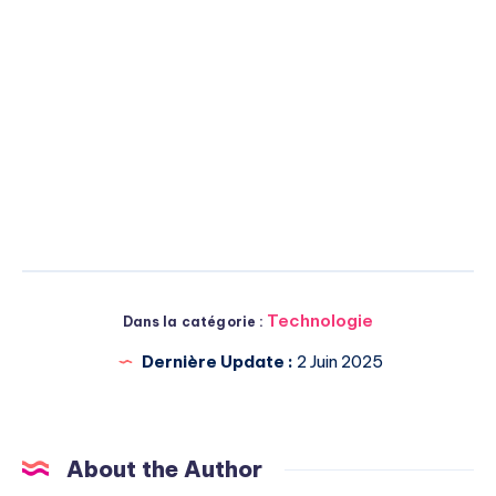
Technologie
Dans la catégorie :
Dernière Update :
2 Juin 2025
About the Author