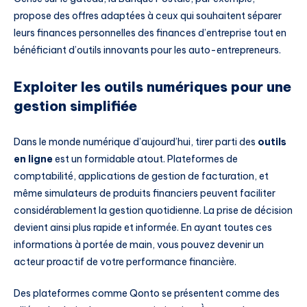
propose des offres adaptées à ceux qui souhaitent séparer
leurs finances personnelles des finances d’entreprise tout en
bénéficiant d’outils innovants pour les auto-entrepreneurs.
Exploiter les outils numériques pour une
gestion simplifiée
Dans le monde numérique d’aujourd’hui, tirer parti des
outils
en ligne
est un formidable atout. Plateformes de
comptabilité, applications de gestion de facturation, et
même simulateurs de produits financiers peuvent faciliter
considérablement la gestion quotidienne. La prise de décision
devient ainsi plus rapide et informée. En ayant toutes ces
informations à portée de main, vous pouvez devenir un
acteur proactif de votre performance financière.
Des plateformes comme Qonto se présentent comme des