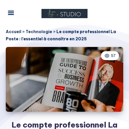
Accueil
»
Technologie
»
Le compte professionnel La
Poste : l’essentiel à connaître en 2025
57
Le compte professionnel La