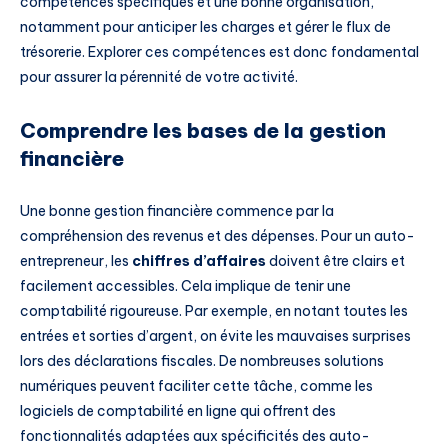
compétences spécifiques et une bonne organisation,
notamment pour anticiper les charges et gérer le flux de
trésorerie. Explorer ces compétences est donc fondamental
pour assurer la pérennité de votre activité.
Comprendre les bases de la gestion
financière
Une bonne gestion financière commence par la
compréhension des revenus et des dépenses. Pour un auto-
entrepreneur, les
chiffres d’affaires
doivent être clairs et
facilement accessibles. Cela implique de tenir une
comptabilité rigoureuse. Par exemple, en notant toutes les
entrées et sorties d’argent, on évite les mauvaises surprises
lors des déclarations fiscales. De nombreuses solutions
numériques peuvent faciliter cette tâche, comme les
logiciels de comptabilité en ligne qui offrent des
fonctionnalités adaptées aux spécificités des auto-