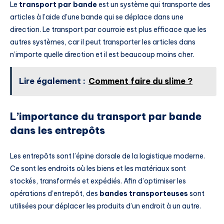
Le
transport par bande
est un système qui transporte des
articles à l’aide d’une bande qui se déplace dans une
direction. Le transport par courroie est plus efficace que les
autres systèmes, car il peut transporter les articles dans
n’importe quelle direction et il est beaucoup moins cher.
Lire également :
Comment faire du slime ?
L’importance du transport par bande
dans les entrepôts
Les entrepôts sont l’épine dorsale de la logistique moderne.
Ce sont les endroits où les biens et les matériaux sont
stockés, transformés et expédiés. Afin d’optimiser les
opérations d’entrepôt, des
bandes transporteuses
sont
utilisées pour déplacer les produits d’un endroit à un autre.