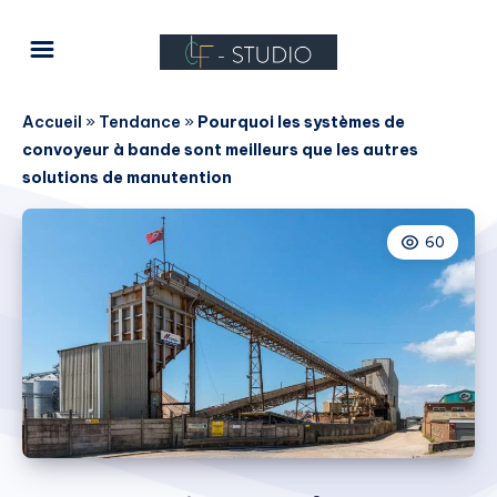
Accueil
»
Tendance
»
Pourquoi les systèmes de
convoyeur à bande sont meilleurs que les autres
solutions de manutention
60