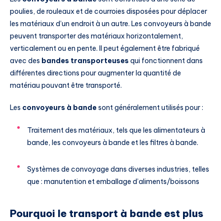
poulies, de rouleaux et de courroies disposées pour déplacer
les matériaux d’un endroit à un autre. Les convoyeurs à bande
peuvent transporter des matériaux horizontalement,
verticalement ou en pente. Il peut également être fabriqué
avec des
bandes transporteuses
qui fonctionnent dans
différentes directions pour augmenter la quantité de
matériau pouvant être transporté.
Les
convoyeurs à bande
sont généralement utilisés pour :
Traitement des matériaux, tels que les alimentateurs à
bande, les convoyeurs à bande et les filtres à bande.
Systèmes de convoyage dans diverses industries, telles
que : manutention et emballage d’aliments/boissons
Pourquoi le transport à bande est plus