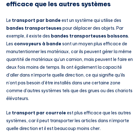
efficace que les autres systèmes
Le
transport par bande
est un système qui utilise des
bandes transporteuses
pour déplacer des objets. Par
exemple, il existe des
bandes transporteuses boissons
.
Les
convoyeurs à bande
sont un moyen plus efficace de
manutentionner les matériaux, car ils peuvent gérer la même
quantité de matériaux qu’un camion, mais peuvent le faire en
deux fois moins de temps. Ils ont également la capacité
d’aller dans n’importe quelle direction, ce qui signifie qu’ils
n’ont pas besoin d’être installés dans une certaine zone
comme d’autres systèmes tels que des grues ou des chariots
élévateurs.
Le
transport par courroie
est plus efficace que les autres
systèmes, car il peut transporter les articles dans n’importe
quelle direction et il est beaucoup moins cher.