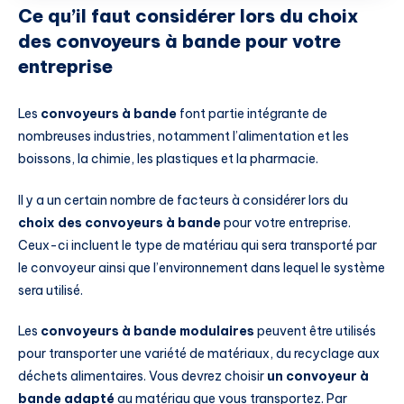
Ce qu’il faut considérer lors du choix
des convoyeurs à bande pour votre
entreprise
Les
convoyeurs à bande
font partie intégrante de
nombreuses industries, notamment l’alimentation et les
boissons, la chimie, les plastiques et la pharmacie.
Il y a un certain nombre de facteurs à considérer lors du
choix des convoyeurs à bande
pour votre entreprise.
Ceux-ci incluent le type de matériau qui sera transporté par
le convoyeur ainsi que l’environnement dans lequel le système
sera utilisé.
Les
convoyeurs à bande modulaires
peuvent être utilisés
pour transporter une variété de matériaux, du recyclage aux
déchets alimentaires. Vous devrez choisir
un convoyeur à
bande adapté
au matériau que vous transportez. Par