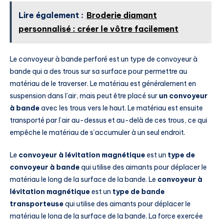
Lire également :
Broderie diamant
personnalisé : créer le vôtre facilement
Le convoyeur à bande perforé est un type de convoyeur à
bande qui a des trous sur sa surface pour permettre au
matériau de le traverser. Le matériau est généralement en
suspension dans l’air, mais peut être placé sur
un convoyeur
à bande
avec les trous vers le haut. Le matériau est ensuite
transporté par l’air au-dessus et au-delà de ces trous, ce qui
empêche le matériau de s’accumuler à un seul endroit.
Le
convoyeur à lévitation magnétique
est un
type de
convoyeur à bande
qui utilise des aimants pour déplacer le
matériau le long de la surface de la bande. Le
convoyeur à
lévitation magnétique
est un
type de bande
transporteuse
qui utilise des aimants pour déplacer le
matériau le long de la surface de la bande. La force exercée