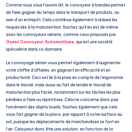
Comme nous vous l’avons dit, le convoyeur à bandes permet
de faire gagner du temps dans le transport de produits, au
sein d’un entrepôt. Cela contribue également à réduire les
risques liés à la manutention. Sachez qu’il en est de même
avec les convoyeurs aériens, comme ceux proposés par
Ouest Convoyeur Automatisme
, qui est une société
spécialiste dans ce domaine.
Le convoyage aérien vous permet également d’augmenter
votre chiffre d’affaires, en gagnant en efficacité et en
productivité. Ceci est lié à la prise en compte de l’ergonomie
dans le travail, mais aussi au fait de rendre le travail de
manutention plus facile, notamment sur les tâches les plus
pénibles à faire ou répétitives. Cela ne concerne donc pas
forcément des objets lourds. Sachez également que cela
vous fait gagner de la place, par rapport à votre surface au
sol, puisque les déplacements de marchandises se font en
l’air. Cela peut donc être une solution, en fonction de la