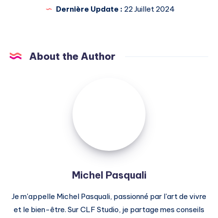
Dernière Update :
22 Juillet 2024
About the Author
Michel
Pasquali
Michel Pasquali
Je m'appelle Michel Pasquali, passionné par l'art de vivre
et le bien-être. Sur CLF Studio, je partage mes conseils