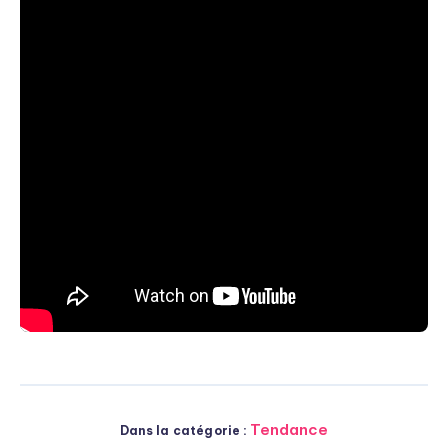
Tendance
Dans la catégorie :