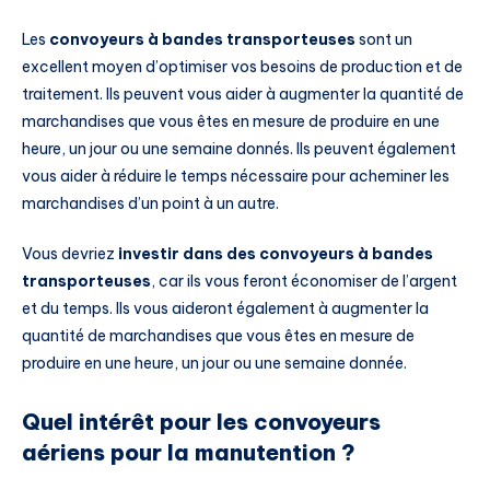
Les
convoyeurs à bandes transporteuses
sont un
excellent moyen d’optimiser vos besoins de production et de
traitement. Ils peuvent vous aider à augmenter la quantité de
marchandises que vous êtes en mesure de produire en une
heure, un jour ou une semaine donnés. Ils peuvent également
vous aider à réduire le temps nécessaire pour acheminer les
marchandises d’un point à un autre.
Vous devriez
investir dans des convoyeurs à bandes
transporteuses
, car ils vous feront économiser de l’argent
et du temps. Ils vous aideront également à augmenter la
quantité de marchandises que vous êtes en mesure de
produire en une heure, un jour ou une semaine donnée.
Quel intérêt pour les convoyeurs
aériens pour la manutention ?