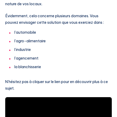
nature de vos locaux.
Évidemment, cela concerne plusieurs domaines. Vous
pouvez envisager cette solution que vous exerciez dans :
l’automobile
l’agro-alimentaire
l’industrie
l’agencement
la blanchisserie
N’hésitez pas à cliquer sur le lien pour en découvrir plus à ce
sujet.