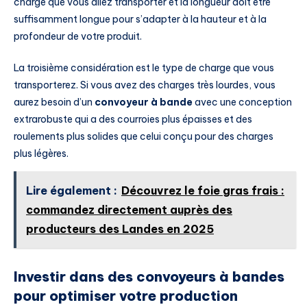
charge que vous allez transporter et la longueur doit être
suffisamment longue pour s’adapter à la hauteur et à la
profondeur de votre produit.
La troisième considération est le type de charge que vous
transporterez. Si vous avez des charges très lourdes, vous
aurez besoin d’un
convoyeur à bande
avec une conception
extrarobuste qui a des courroies plus épaisses et des
roulements plus solides que celui conçu pour des charges
plus légères.
Lire également :
Découvrez le foie gras frais :
commandez directement auprès des
producteurs des Landes en 2025
Investir dans des convoyeurs à bandes
pour optimiser votre production