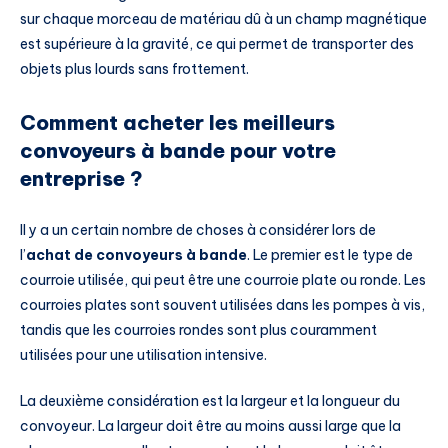
sur chaque morceau de matériau dû à un champ magnétique
est supérieure à la gravité, ce qui permet de transporter des
objets plus lourds sans frottement.
Comment acheter les meilleurs
convoyeurs à bande pour votre
entreprise ?
Il y a un certain nombre de choses à considérer lors de
l’
achat de convoyeurs à bande
. Le premier est le type de
courroie utilisée, qui peut être une courroie plate ou ronde. Les
courroies plates sont souvent utilisées dans les pompes à vis,
tandis que les courroies rondes sont plus couramment
utilisées pour une utilisation intensive.
La deuxième considération est la largeur et la longueur du
convoyeur. La largeur doit être au moins aussi large que la