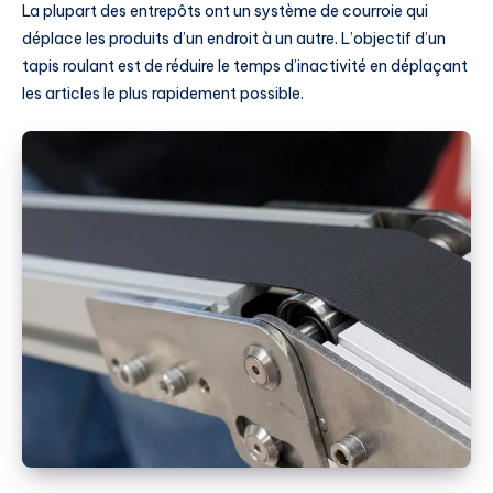
La plupart des entrepôts ont un système de courroie qui
déplace les produits d’un endroit à un autre. L’objectif d’un
tapis roulant est de réduire le temps d’inactivité en déplaçant
les articles le plus rapidement possible.