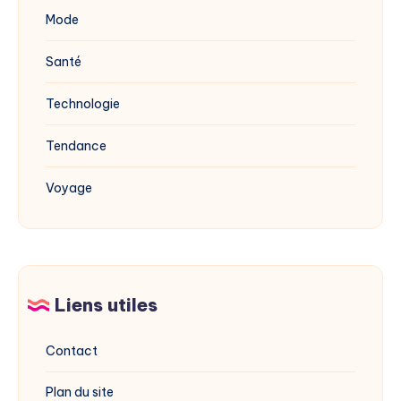
Mode
Santé
Technologie
Tendance
Voyage
Liens utiles
Contact
Plan du site