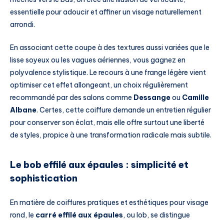
essentielle pour adoucir et affiner un visage naturellement
arrondi.
En associant cette coupe à des textures aussi variées que le
lisse soyeux ou les vagues aériennes, vous gagnez en
polyvalence stylistique. Le recours à une frange légère vient
optimiser cet effet allongeant, un choix régulièrement
recommandé par des salons comme
Dessange
ou
Camille
Albane
. Certes, cette coiffure demande un entretien régulier
pour conserver son éclat, mais elle offre surtout une liberté
de styles, propice à une transformation radicale mais subtile.
Le bob effilé aux épaules : simplicité et
sophistication
En matière de coiffures pratiques et esthétiques pour visage
rond, le
carré effilé aux épaules
, ou lob, se distingue