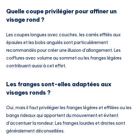
Quelle coupe privilégier pour affiner un
visage rond ?
Les coupes longues avec couches, les carrés effilés aux
épaules et les bobs angulés sont particulièrement
recommandés pour créer une illusion d’allongement. Les
coiffures avec volume au sommet ou les franges légères
contribuent aussi à cet effet.
Les franges sont-elles adaptées aux
visages ronds ?
Oui, mais il faut privilégier les franges légères et effilées ou les
bangs rideaux qui apportent du mouvement et évitent
d’accentuer la rondeur. Les franges lourdes et droites sont
généralement déconseillées.