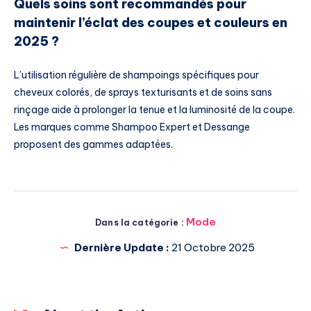
Quels soins sont recommandés pour
maintenir l’éclat des coupes et couleurs en
2025 ?
L’utilisation régulière de shampoings spécifiques pour
cheveux colorés, de sprays texturisants et de soins sans
rinçage aide à prolonger la tenue et la luminosité de la coupe.
Les marques comme Shampoo Expert et Dessange
proposent des gammes adaptées.
Mode
Dans la catégorie :
Dernière Update :
21 Octobre 2025