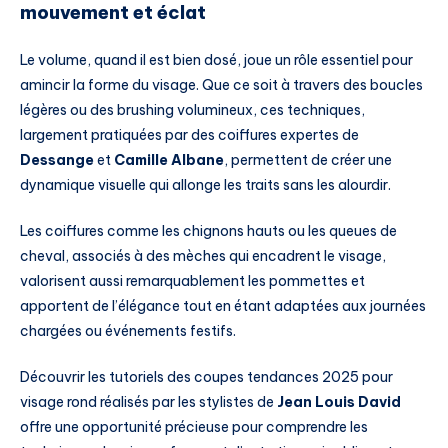
mouvement et éclat
Le volume, quand il est bien dosé, joue un rôle essentiel pour
amincir la forme du visage. Que ce soit à travers des boucles
légères ou des brushing volumineux, ces techniques,
largement pratiquées par des coiffures expertes de
Dessange
et
Camille Albane
, permettent de créer une
dynamique visuelle qui allonge les traits sans les alourdir.
Les coiffures comme les chignons hauts ou les queues de
cheval, associés à des mèches qui encadrent le visage,
valorisent aussi remarquablement les pommettes et
apportent de l’élégance tout en étant adaptées aux journées
chargées ou événements festifs.
Découvrir les tutoriels des coupes tendances 2025 pour
visage rond réalisés par les stylistes de
Jean Louis David
offre une opportunité précieuse pour comprendre les