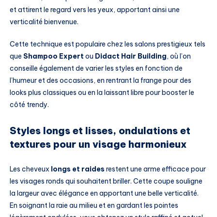
et attirent le regard vers les yeux, apportant ainsi une
verticalité bienvenue.
Cette technique est populaire chez les salons prestigieux tels
que
Shampoo Expert
ou
Didact Hair Building
, où l’on
conseille également de varier les styles en fonction de
l’humeur et des occasions, en rentrant la frange pour des
looks plus classiques ou en la laissant libre pour booster le
côté trendy.
Styles longs et lisses, ondulations et
textures pour un visage harmonieux
Les cheveux
longs et raides
restent une arme efficace pour
les visages ronds qui souhaitent briller. Cette coupe souligne
la largeur avec élégance en apportant une belle verticalité.
En soignant la raie au milieu et en gardant les pointes