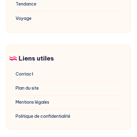
Tendance
Voyage
Liens utiles
Contact
Plan du site
Mentions légales
Politique de confidentialité