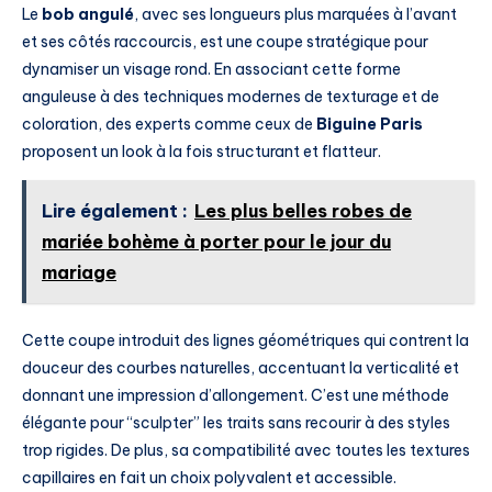
Le
bob angulé
, avec ses longueurs plus marquées à l’avant
et ses côtés raccourcis, est une coupe stratégique pour
dynamiser un visage rond. En associant cette forme
anguleuse à des techniques modernes de texturage et de
coloration, des experts comme ceux de
Biguine Paris
proposent un look à la fois structurant et flatteur.
Lire également :
Les plus belles robes de
mariée bohème à porter pour le jour du
mariage
Cette coupe introduit des lignes géométriques qui contrent la
douceur des courbes naturelles, accentuant la verticalité et
donnant une impression d’allongement. C’est une méthode
élégante pour “sculpter” les traits sans recourir à des styles
trop rigides. De plus, sa compatibilité avec toutes les textures
capillaires en fait un choix polyvalent et accessible.