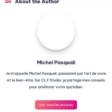
About the Author
Michel
Pasquali
Michel Pasquali
Je m'appelle Michel Pasquali, passionné par l'art de vivre
et le bien-être. Sur CLF Studio, je partage mes conseils
pour améliorer votre quotidien.
Voir tous les articles