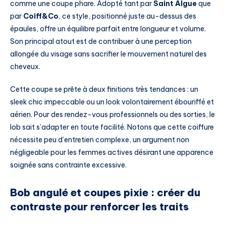
comme une coupe phare. Adopté tant par
Saint Algue
que
par
Coiff&Co
, ce style, positionné juste au-dessus des
épaules, offre un équilibre parfait entre longueur et volume.
Son principal atout est de contribuer à une perception
allongée du visage sans sacrifier le mouvement naturel des
cheveux.
Cette coupe se prête à deux finitions très tendances : un
sleek chic impeccable ou un look volontairement ébouriffé et
aérien. Pour des rendez-vous professionnels ou des sorties, le
lob sait s’adapter en toute facilité. Notons que cette coiffure
nécessite peu d’entretien complexe, un argument non
négligeable pour les femmes actives désirant une apparence
soignée sans contrainte excessive.
Bob angulé et coupes pixie : créer du
contraste pour renforcer les traits