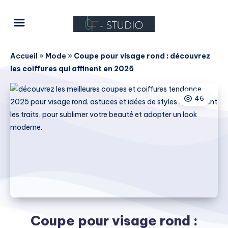
Accueil
»
Mode
»
Coupe pour visage rond : découvrez
les coiffures qui affinent en 2025
46
Coupe pour visage rond :