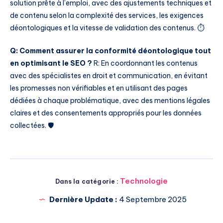
solution prête à l’emploi, avec des ajustements techniques et
de contenu selon la complexité des services, les exigences
déontologiques et la vitesse de validation des contenus. ⏱️
Q: Comment assurer la conformité déontologique tout
en optimisant le SEO ?
R: En coordonnant les contenus
avec des spécialistes en droit et communication, en évitant
les promesses non vérifiables et en utilisant des pages
dédiées à chaque problématique, avec des mentions légales
claires et des consentements appropriés pour les données
collectées. 🛡️
Technologie
Dans la catégorie :
Dernière Update :
4 Septembre 2025