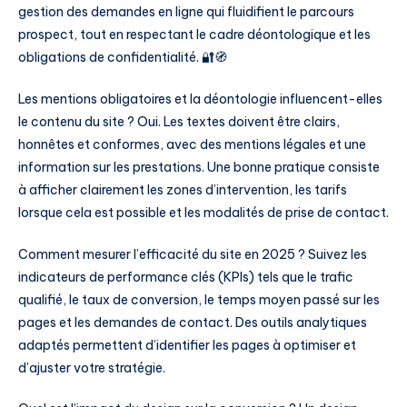
gestion des demandes en ligne qui fluidifient le parcours
prospect, tout en respectant le cadre déontologique et les
obligations de confidentialité. 🔐🧭
Les mentions obligatoires et la déontologie influencent-elles
le contenu du site ? Oui. Les textes doivent être clairs,
honnêtes et conformes, avec des mentions légales et une
information sur les prestations. Une bonne pratique consiste
à afficher clairement les zones d’intervention, les tarifs
lorsque cela est possible et les modalités de prise de contact.
Comment mesurer l’efficacité du site en 2025 ? Suivez les
indicateurs de performance clés (KPIs) tels que le trafic
qualifié, le taux de conversion, le temps moyen passé sur les
pages et les demandes de contact. Des outils analytiques
adaptés permettent d’identifier les pages à optimiser et
d’ajuster votre stratégie.