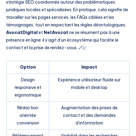
stratégie SEO coordonnée autour des problématiques
juridiques locales et spécialisées. En pratique, cela signifie de
travailler sur les pages services, les FAQs ciblées et les
témoignages, tout en respectant les règles déontologiques.
AvocatDigital
et
NetAvocat
ne se résument pas à une
présence en ligne: il s’agit d’un écosystème qui facilite le
contact et la prise de rendez-vous. 🔗📈
Option
Impact
Design
Expérience utilisateur fluide sur
responsive et
mobile et desktop
ergonomique
Rédaction
Augmentation des prises de
orientée
contact et des demandes
conversion
d’information
Référencement
Visibilité dans les recherches