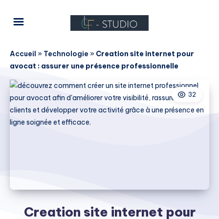
Accueil
»
Technologie
»
Creation site internet pour
avocat : assurer une présence professionnelle
32
Creation site internet pour