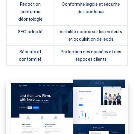
Rédaction
Conformité légale et sécurité
conforme
des contenus
déontologie
SEO adapté
Visibilité accrue sur les moteurs
et acquisition de leads
Sécurité et
Protection des données et des
conformité
espaces clients