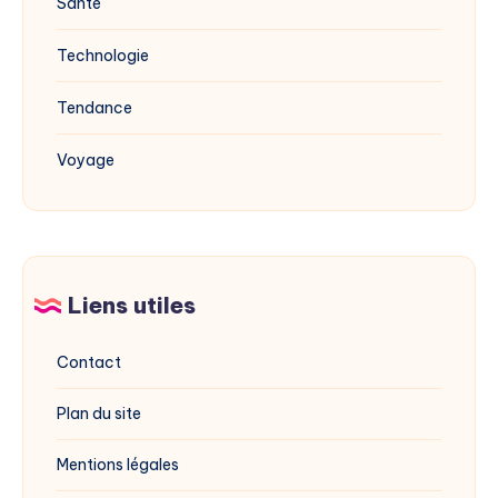
Santé
Technologie
Tendance
Voyage
Liens utiles
Contact
Plan du site
Mentions légales