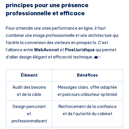
principes pour une présence
professionnelle et efficace
Pour atteindre une vraie performance en ligne, il faut
combiner une image professionnelle et une architecture qui
facilite la conversion des visiteurs en prospects. C’est
l’alliance entre
WebAvocat
et
PixelJuridique
qui permet
d’allier design élégant et efficacité technique. 💼✨
Élément
Bénéfices
Audit des besoins
Messages clairs, offre adaptée
et de la cible
et parcours utilisateur optimisé
Design percutant
Renforcement de la confiance
et
et de l’autorité du cabinet
professionnalisant