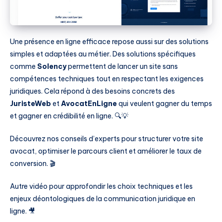
Une présence en ligne efficace repose aussi sur des solutions
simples et adaptées au métier. Des solutions spécifiques
comme
Solency
permettent de lancer un site sans
compétences techniques tout en respectant les exigences
juridiques. Cela répond à des besoins concrets des
JuristeWeb
et
AvocatEnLigne
qui veulent gagner du temps
et gagner en crédibilité en ligne. 🔍💡
Découvrez nos conseils d’experts pour structurer votre site
avocat, optimiser le parcours client et améliorer le taux de
conversion. 🎬
Autre vidéo pour approfondir les choix techniques et les
enjeux déontologiques de la communication juridique en
ligne. 🎥