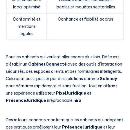
local optimisé
locales et requêtes sectorielles
Conformité et
Confiance et fiabilité accrus
mentions
légales
Pour les cabinets qui veulent aller encore plus loin, l’idée est
d’établir un
CabinetConnecté
avec des outils d’interaction
sécurisés, des espaces clients et des formulaires intelligents.
Cela peut aussi passer par des solutions comme
Solency
pour démarrer rapidement et sans friction, tout en offrant
une expérience utilisateur
PixelJuridique
et
PrésenceJuridique
irréprochable. 💼🔒
Des retours concrets montrent que les cabinets qui adoptent
ces pratiques améliorent leur
PrésenceJuridique
et leur