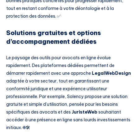
bonnes pratiques concrètes pour progresser rapidement,
tout en restant conforme à votre déontologie et à la
protection des données. ✅
Solutions gratuites et options
d’accompagnement dédiées
Le paysage des outils pour avocats en ligne évolue
rapidement. Des plateformes dédiées permettent de
démarrer rapidement avec une approche
LegalWebDesign
adaptée à votre secteur, tout en garantissant une
conformité juridique et une expérience utilisateur
professionnelle. Par exemple, Solency propose une solution
gratuite et simple d’utilisation, pensée pour les besoins
spécifiques des avocats et des
JuristeWeb
souhaitant
accéder à une présence en ligne sans lourds investissements
initiaux. 🌐🛠️