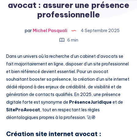
avocat : assurer une présence
professionnelle
par
Michel Pasquali
4 Septembre 2025
6 min
Dans un univers où la recherche d’un cabinet d’avocats se
fait majoritairement en ligne, disposer d’un site professionnel
et bien référencé devient essentiel. Pour un avocat
souhaitant booster sa présence, la création d’un site internet
dédié répond à des enjeux de crédibilité, de visibilité et de
génération de contacts qualifiés. En 2025, une présence
digitale forte est synonyme de
PrésenceJuridique
et de
SiteProAvocat
, tout en respectant les règles
déontologiques propres à la profession. 🚀🧭
Création site internet avocat :