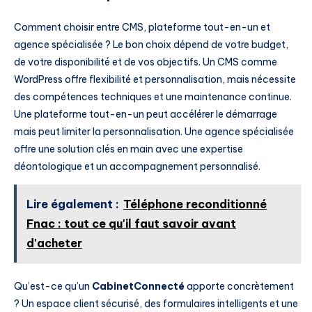
Comment choisir entre CMS, plateforme tout-en-un et
agence spécialisée ? Le bon choix dépend de votre budget,
de votre disponibilité et de vos objectifs. Un CMS comme
WordPress offre flexibilité et personnalisation, mais nécessite
des compétences techniques et une maintenance continue.
Une plateforme tout-en-un peut accélérer le démarrage
mais peut limiter la personnalisation. Une agence spécialisée
offre une solution clés en main avec une expertise
déontologique et un accompagnement personnalisé.
Lire également :
Téléphone reconditionné
Fnac : tout ce qu'il faut savoir avant
d'acheter
Qu’est-ce qu’un
CabinetConnecté
apporte concrètement
? Un espace client sécurisé, des formulaires intelligents et une