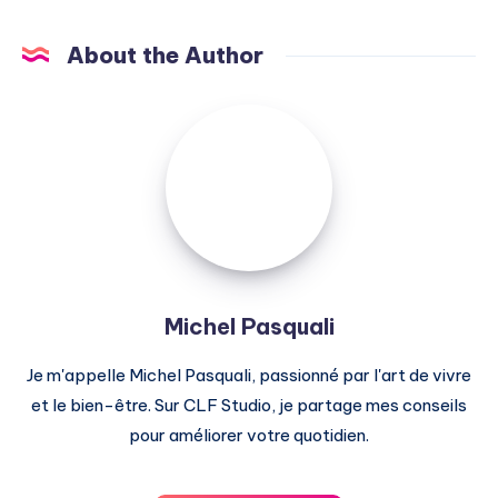
About the Author
Michel
Pasquali
Michel Pasquali
Je m'appelle Michel Pasquali, passionné par l'art de vivre
et le bien-être. Sur CLF Studio, je partage mes conseils
pour améliorer votre quotidien.