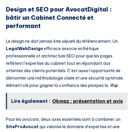
Design et SEO pour AvocatDigital :
bâtir un Cabinet Connecté et
performant
Le design ne doit jamais être séparé du référencement. Un
LegalWebDesign
efficace associe esthétique
professionnelle et architecture SEO pour que les pages
reflètent l’expertise du cabinet tout en répondant aux
attentes des clients potentiels. C’est aussi l’opportunité de
démontrer une méthodologie claire et une sécurité optimale,
élément clé pour gagner la confiance des prospects. 🧭🧩
Lire également :
Okmaz : présentation et avis
Pour les avocats, deux axes essentiels sont à combiner: un
SiteProAvocat
qui valorise le domaine d’expertise et une