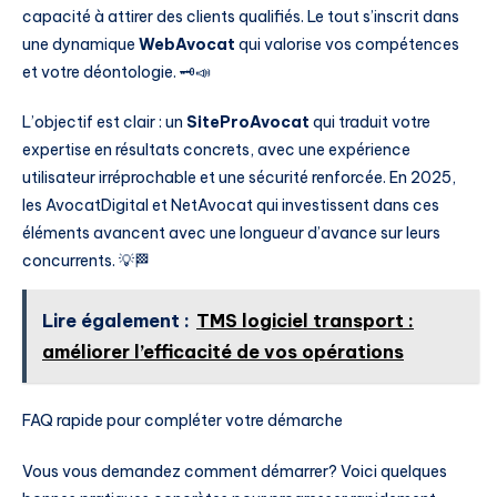
capacité à attirer des clients qualifiés. Le tout s’inscrit dans
une dynamique
WebAvocat
qui valorise vos compétences
et votre déontologie. 🗝️📣
L’objectif est clair : un
SiteProAvocat
qui traduit votre
expertise en résultats concrets, avec une expérience
utilisateur irréprochable et une sécurité renforcée. En 2025,
les AvocatDigital et NetAvocat qui investissent dans ces
éléments avancent avec une longueur d’avance sur leurs
concurrents. 💡🏁
Lire également :
TMS logiciel transport :
améliorer l’efficacité de vos opérations
FAQ rapide pour compléter votre démarche
Vous vous demandez comment démarrer? Voici quelques