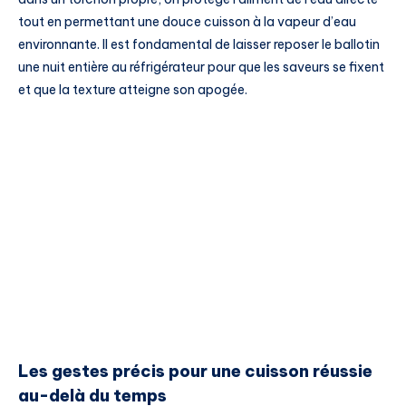
tout en permettant une douce cuisson à la vapeur d’eau
environnante. Il est fondamental de laisser reposer le ballotin
une nuit entière au réfrigérateur pour que les saveurs se fixent
et que la texture atteigne son apogée.
Les gestes précis pour une cuisson réussie
au-delà du temps