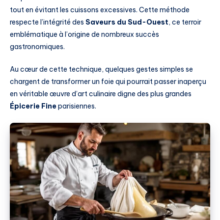
tout en évitant les cuissons excessives. Cette méthode
respecte l’intégrité des
Saveurs du Sud-Ouest
, ce terroir
emblématique à l’origine de nombreux succès
gastronomiques.
Au cœur de cette technique, quelques gestes simples se
chargent de transformer un foie qui pourrait passer inaperçu
en véritable œuvre d’art culinaire digne des plus grandes
Épicerie Fine
parisiennes.