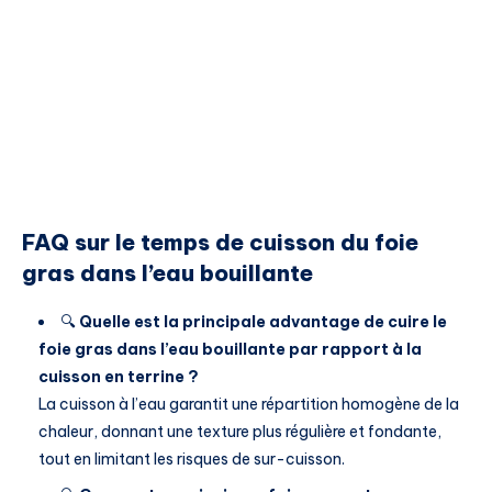
FAQ sur le temps de cuisson du foie
gras dans l’eau bouillante
🔍
Quelle est la principale advantage de cuire le
foie gras dans l’eau bouillante par rapport à la
cuisson en terrine ?
La cuisson à l’eau garantit une répartition homogène de la
chaleur, donnant une texture plus régulière et fondante,
tout en limitant les risques de sur-cuisson.