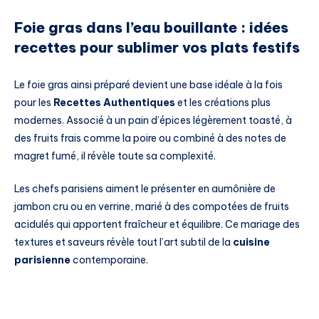
Foie gras dans l’eau bouillante : idées
recettes pour sublimer vos plats festifs
Le foie gras ainsi préparé devient une base idéale à la fois
pour les
Recettes Authentiques
et les créations plus
modernes. Associé à un pain d’épices légèrement toasté, à
des fruits frais comme la poire ou combiné à des notes de
magret fumé, il révèle toute sa complexité.
Les chefs parisiens aiment le présenter en aumônière de
jambon cru ou en verrine, marié à des compotées de fruits
acidulés qui apportent fraîcheur et équilibre. Ce mariage des
textures et saveurs révèle tout l’art subtil de la
cuisine
parisienne
contemporaine.