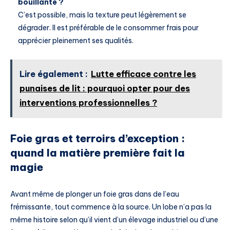
bouillante ?
C’est possible, mais la texture peut légèrement se
dégrader. Il est préférable de le consommer frais pour
apprécier pleinement ses qualités.
Lire également :
Lutte efficace contre les
punaises de lit : pourquoi opter pour des
interventions professionnelles ?
Foie gras et terroirs d’exception :
quand la matière première fait la
magie
Avant même de plonger un foie gras dans de l’eau
frémissante, tout commence à la source. Un lobe n’a pas la
même histoire selon qu’il vient d’un élevage industriel ou d’une