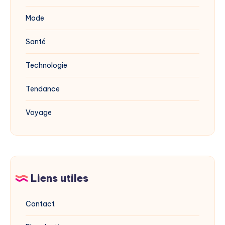
Mode
Santé
Technologie
Tendance
Voyage
Liens utiles
Contact