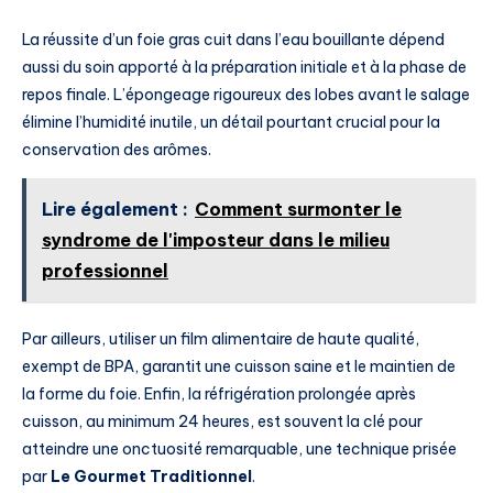
La réussite d’un foie gras cuit dans l’eau bouillante dépend
aussi du soin apporté à la préparation initiale et à la phase de
repos finale. L’épongeage rigoureux des lobes avant le salage
élimine l’humidité inutile, un détail pourtant crucial pour la
conservation des arômes.
Lire également :
Comment surmonter le
syndrome de l'imposteur dans le milieu
professionnel
Par ailleurs, utiliser un film alimentaire de haute qualité,
exempt de BPA, garantit une cuisson saine et le maintien de
la forme du foie. Enfin, la réfrigération prolongée après
cuisson, au minimum 24 heures, est souvent la clé pour
atteindre une onctuosité remarquable, une technique prisée
par
Le Gourmet Traditionnel
.