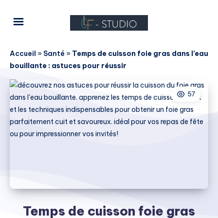
Accueil
»
Santé
»
Temps de cuisson foie gras dans l’eau
bouillante : astuces pour réussir
57
Temps de cuisson foie gras