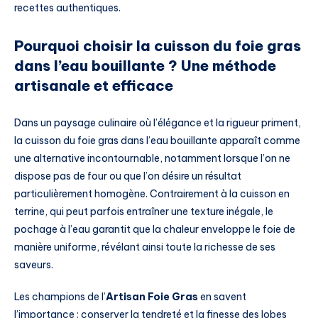
recettes authentiques.
Pourquoi choisir la cuisson du foie gras
dans l’eau bouillante ? Une méthode
artisanale et efficace
Dans un paysage culinaire où l’élégance et la rigueur priment,
la cuisson du foie gras dans l’eau bouillante apparaît comme
une alternative incontournable, notamment lorsque l’on ne
dispose pas de four ou que l’on désire un résultat
particulièrement homogène. Contrairement à la cuisson en
terrine, qui peut parfois entraîner une texture inégale, le
pochage à l’eau garantit que la chaleur enveloppe le foie de
manière uniforme, révélant ainsi toute la richesse de ses
saveurs.
Les champions de l’
Artisan Foie Gras
en savent
l’importance : conserver la tendreté et la finesse des lobes