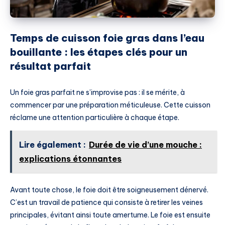
Temps de cuisson foie gras dans l’eau
bouillante : les étapes clés pour un
résultat parfait
Un foie gras parfait ne s’improvise pas : il se mérite, à
commencer par une préparation méticuleuse. Cette cuisson
réclame une attention particulière à chaque étape.
Lire également :
Durée de vie d’une mouche :
explications étonnantes
Avant toute chose, le foie doit être soigneusement dénervé.
C’est un travail de patience qui consiste à retirer les veines
principales, évitant ainsi toute amertume. Le foie est ensuite