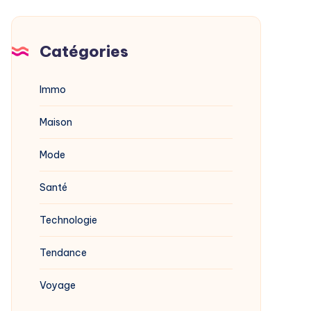
Catégories
Immo
Maison
Mode
Santé
Technologie
Tendance
Voyage