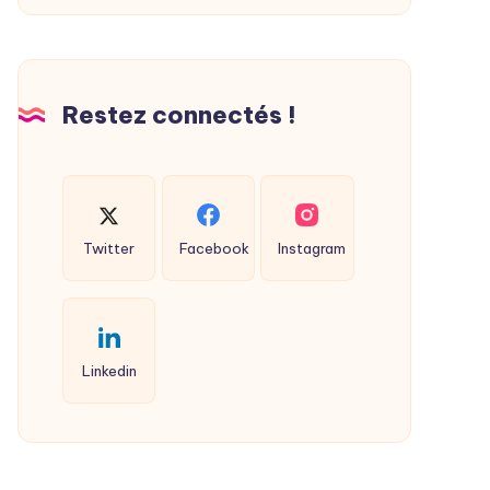
Restez connectés !
Twitter
Facebook
Instagram
Linkedin