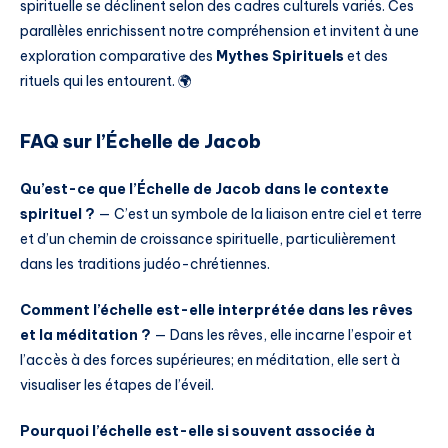
spirituelle se déclinent selon des cadres culturels variés. Ces
parallèles enrichissent notre compréhension et invitent à une
exploration comparative des
Mythes Spirituels
et des
rituels qui les entourent. 🌍
FAQ sur l’Échelle de Jacob
Qu’est-ce que l’Échelle de Jacob dans le contexte
spirituel ?
— C’est un symbole de la liaison entre ciel et terre
et d’un chemin de croissance spirituelle, particulièrement
dans les traditions judéo-chrétiennes.
Comment l’échelle est-elle interprétée dans les rêves
et la méditation ?
— Dans les rêves, elle incarne l’espoir et
l’accès à des forces supérieures; en méditation, elle sert à
visualiser les étapes de l’éveil.
Pourquoi l’échelle est-elle si souvent associée à