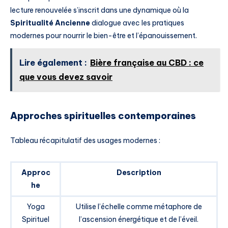
lecture renouvelée s’inscrit dans une dynamique où la
Spiritualité Ancienne
dialogue avec les pratiques
modernes pour nourrir le bien-être et l’épanouissement.
Lire également :
Bière française au CBD : ce
que vous devez savoir
Approches spirituelles contemporaines
Tableau récapitulatif des usages modernes :
Approc
Description
he
Yoga
Utilise l’échelle comme métaphore de
Spirituel
l’ascension énergétique et de l’éveil.