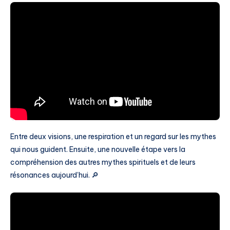
Entre deux visions, une respiration et un regard sur les mythes
qui nous guident. Ensuite, une nouvelle étape vers la
compréhension des autres mythes spirituels et de leurs
résonances aujourd’hui. 🔎