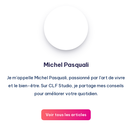
Michel
Pasquali
Michel Pasquali
Je m'appelle Michel Pasquali, passionné par l'art de vivre
et le bien-être. Sur CLF Studio, je partage mes conseils
pour améliorer votre quotidien.
Voir tous les articles