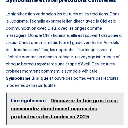
Symbolisme et interprétations culturelles
La signification varie selon les cultures et les traditions. Dans
le Judaïsme, l’échelle exprime le lien direct avec le Ciel et la
communication avec Dieu, avec les anges comme
messagers. Dans le Christianisme, elle est souvent associée à
Jésus-Christ comme médiateur et guide vers la foi. Au-delà
des traditions révélées, les approches ésotériques voient
l’échelle comme un chemin intérieur, un voyage initiatique où
chaque barreau représente une étape d’éveil. Ces lectures
croisées montrent comment le symbole véhicule
Symbolisme Biblique
et ouvre des portes vers des lectures
modernes de la spiritualité.
Lire également :
Découvrez le foie gras frais :
commandez directement auprès des
producteurs des Landes en 2025