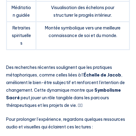
Méditatio
Visualisation des échelons pour
n guidée
structurer le progrès intérieur.
Retraites
Montée symbolique vers une meilleure
spirituelle
connaissance de soi et du monde.
s
Des recherches récentes soulignent que les pratiques
métaphoriques, comme celles liées à l’
Échelle de Jacob
,
améliorent le bien-être subjectif et renforcent l’intention de
changement. Cette dynamique montre que
Symbolisme
Sacré
peut jouer un rôle tangible dans les parcours
thérapeutiques et les projets de vie. 🧘‍♀️
Pour prolonger l’expérience, regardons quelques ressources
audio et visuelles qui éclairent ces lectures :