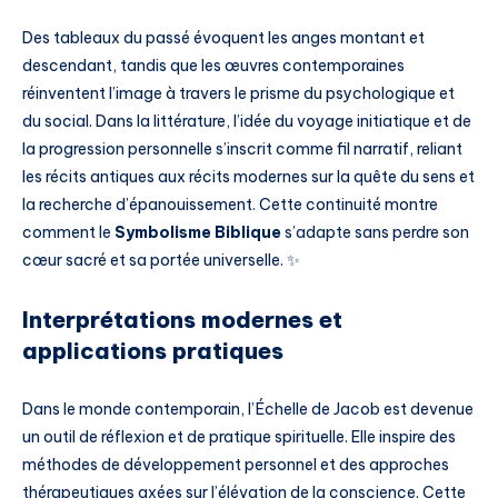
Des tableaux du passé évoquent les anges montant et
descendant, tandis que les œuvres contemporaines
réinventent l’image à travers le prisme du psychologique et
du social. Dans la littérature, l’idée du voyage initiatique et de
la progression personnelle s’inscrit comme fil narratif, reliant
les récits antiques aux récits modernes sur la quête du sens et
la recherche d’épanouissement. Cette continuité montre
comment le
Symbolisme Biblique
s’adapte sans perdre son
cœur sacré et sa portée universelle. ✨
Interprétations modernes et
applications pratiques
Dans le monde contemporain, l’Échelle de Jacob est devenue
un outil de réflexion et de pratique spirituelle. Elle inspire des
méthodes de développement personnel et des approches
thérapeutiques axées sur l’élévation de la conscience. Cette