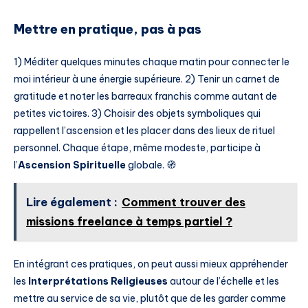
Mettre en pratique, pas à pas
1) Méditer quelques minutes chaque matin pour connecter le
moi intérieur à une énergie supérieure. 2) Tenir un carnet de
gratitude et noter les barreaux franchis comme autant de
petites victoires. 3) Choisir des objets symboliques qui
rappellent l’ascension et les placer dans des lieux de rituel
personnel. Chaque étape, même modeste, participe à
l’
Ascension Spirituelle
globale. 🧭
Lire également :
Comment trouver des
missions freelance à temps partiel ?
En intégrant ces pratiques, on peut aussi mieux appréhender
les
Interprétations Religieuses
autour de l’échelle et les
mettre au service de sa vie, plutôt que de les garder comme