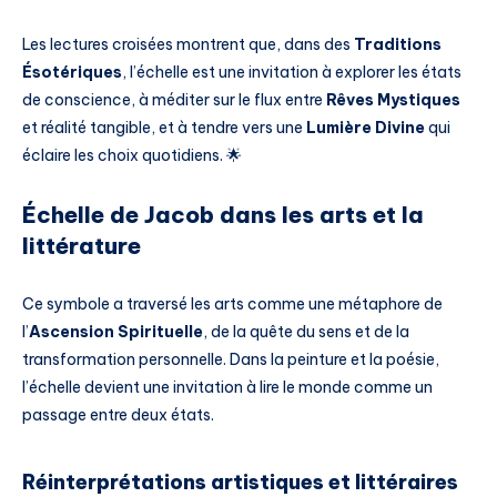
Les lectures croisées montrent que, dans des
Traditions
Ésotériques
, l’échelle est une invitation à explorer les états
de conscience, à méditer sur le flux entre
Rêves Mystiques
et réalité tangible, et à tendre vers une
Lumière Divine
qui
éclaire les choix quotidiens. 🌟
Échelle de Jacob dans les arts et la
littérature
Ce symbole a traversé les arts comme une métaphore de
l’
Ascension Spirituelle
, de la quête du sens et de la
transformation personnelle. Dans la peinture et la poésie,
l’échelle devient une invitation à lire le monde comme un
passage entre deux états.
Réinterprétations artistiques et littéraires