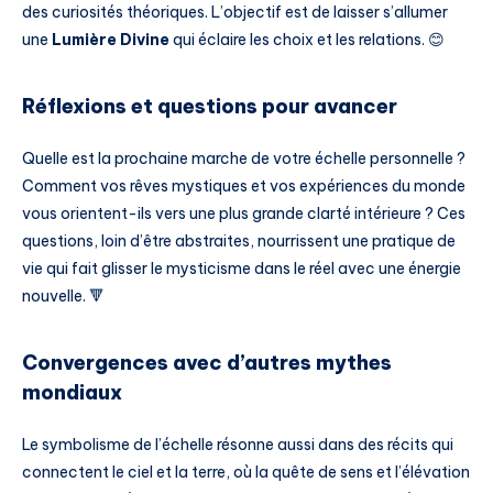
des curiosités théoriques. L’objectif est de laisser s’allumer
une
Lumière Divine
qui éclaire les choix et les relations. 😊
Réflexions et questions pour avancer
Quelle est la prochaine marche de votre échelle personnelle ?
Comment vos rêves mystiques et vos expériences du monde
vous orientent-ils vers une plus grande clarté intérieure ? Ces
questions, loin d’être abstraites, nourrissent une pratique de
vie qui fait glisser le mysticisme dans le réel avec une énergie
nouvelle. 🔻
Convergences avec d’autres mythes
mondiaux
Le symbolisme de l’échelle résonne aussi dans des récits qui
connectent le ciel et la terre, où la quête de sens et l’élévation