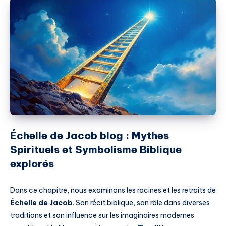
Échelle de Jacob blog : Mythes
Spirituels et Symbolisme Biblique
explorés
Dans ce chapitre, nous examinons les racines et les retraits de
Échelle de Jacob
. Son récit biblique, son rôle dans diverses
traditions et son influence sur les imaginaires modernes