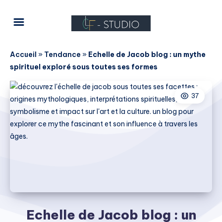
Accueil
»
Tendance
»
Echelle de Jacob blog : un mythe
spirituel exploré sous toutes ses formes
37
Echelle de Jacob blog : un