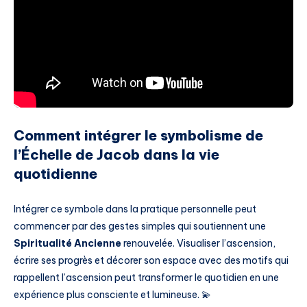
Comment intégrer le symbolisme de
l’Échelle de Jacob dans la vie
quotidienne
Intégrer ce symbole dans la pratique personnelle peut
commencer par des gestes simples qui soutiennent une
Spiritualité Ancienne
renouvelée. Visualiser l’ascension,
écrire ses progrès et décorer son espace avec des motifs qui
rappellent l’ascension peut transformer le quotidien en une
expérience plus consciente et lumineuse. 💫