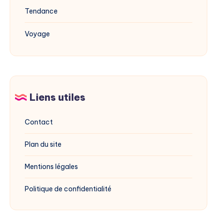
Tendance
Voyage
Liens utiles
Contact
Plan du site
Mentions légales
Politique de confidentialité