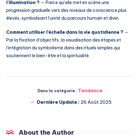
l’illumination ?
— Parce qu’elle met en scène une
progression graduelle vers des niveaux de conscience plus
élevés, symbolisant l’unité du parcours humain et divin.
Comment utiliser l’échelle dans la vie quotidienne ?
—
Par la fixation d’objectifs, la visualisation des étapes et
l’intégration du symbolisme dans des rituels simples qui
soutiennent le bien-être et la spiritualité.
Tendance
Dans la catégorie :
Dernière Update :
26 Août 2025
About the Author