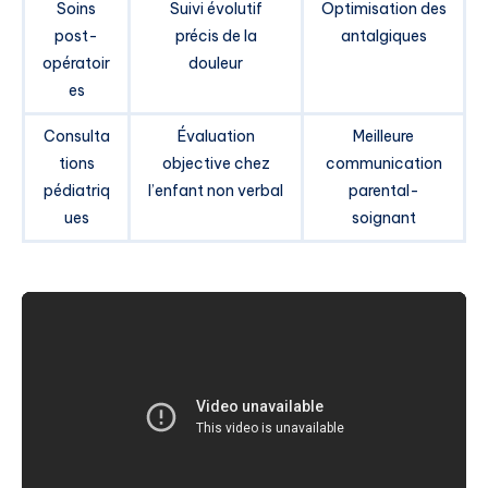
Soins
Suivi évolutif
Optimisation des
post-
précis de la
antalgiques
opératoir
douleur
es
Consulta
Évaluation
Meilleure
tions
objective chez
communication
pédiatriq
l’enfant non verbal
parental-
ues
soignant