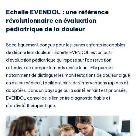
Echelle EVENDOL : une référence
révolutionnaire en évaluation
pédiatrique de la douleur
Spécifiquement conçue pour les jeunes enfants incapables
de décrire leur douleur, l’échelle EVENDOL est un outil
d’évaluation pédiatrique qui repose sur l’observation
attentive de comportements révélateurs. Elle permet
notamment de distinguer les manifestations de douleur aiguë
en milieu médical, facilitant ainsi des interventions rapides et
adaptées. Dans un paysage où la santé enfant est priorisée,
EVENDOL consolide le lien entre diagnostic fiable et
réactivité thérapeutique.