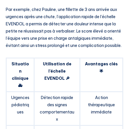
Par exemple, chez Pauline, une fillette de 3 ans arrivée aux
urgences après une chute, l’application rapide de l’échelle
EVENDOL a permis de détecter une douleur intense que la
petite ne réussissait pas à verbaliser. Le score élevé a orienté
l’équipe vers une prise en charge antalgiques immédiate,
évitant ainsi un stress prolongé et une complication possible.
Situatio
Utilisation de
Avantages clés
n
l’échelle
🌟
clinique
EVENDOL 🔎
🚑
Urgences
Détection rapide
Action
pédiatriq
des signes
thérapeutique
ues
comportementau
immédiate
x