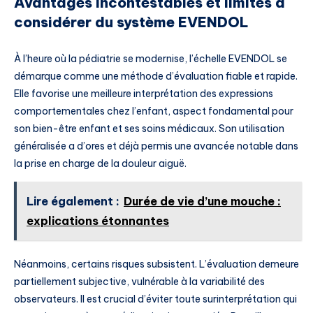
Avantages incontestables et limites à
considérer du système EVENDOL
À l’heure où la pédiatrie se modernise, l’échelle EVENDOL se
démarque comme une méthode d’évaluation fiable et rapide.
Elle favorise une meilleure interprétation des expressions
comportementales chez l’enfant, aspect fondamental pour
son bien-être enfant et ses soins médicaux. Son utilisation
généralisée a d’ores et déjà permis une avancée notable dans
la prise en charge de la douleur aiguë.
Lire également :
Durée de vie d’une mouche :
explications étonnantes
Néanmoins, certains risques subsistent. L’évaluation demeure
partiellement subjective, vulnérable à la variabilité des
observateurs. Il est crucial d’éviter toute surinterprétation qui