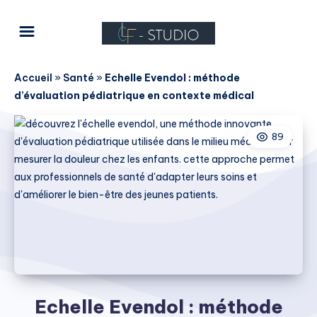
Accueil
»
Santé
»
Echelle Evendol : méthode
d’évaluation pédiatrique en contexte médical
89
Echelle Evendol : méthode