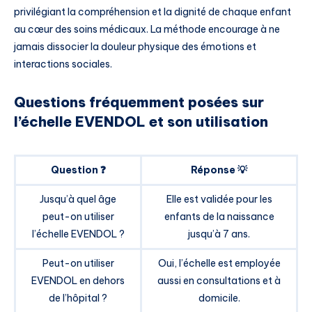
privilégiant la compréhension et la dignité de chaque enfant
au cœur des soins médicaux. La méthode encourage à ne
jamais dissocier la douleur physique des émotions et
interactions sociales.
Questions fréquemment posées sur
l’échelle EVENDOL et son utilisation
Question ❓
Réponse 💡
Jusqu’à quel âge
Elle est validée pour les
peut-on utiliser
enfants de la naissance
l’échelle EVENDOL ?
jusqu’à 7 ans.
Peut-on utiliser
Oui, l’échelle est employée
EVENDOL en dehors
aussi en consultations et à
de l’hôpital ?
domicile.