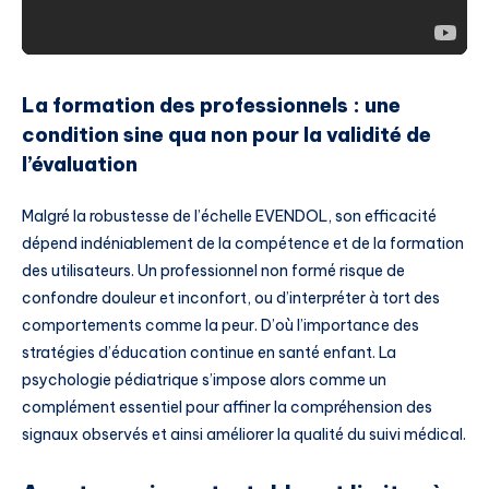
La formation des professionnels : une
condition sine qua non pour la validité de
l’évaluation
Malgré la robustesse de l’échelle EVENDOL, son efficacité
dépend indéniablement de la compétence et de la formation
des utilisateurs. Un professionnel non formé risque de
confondre douleur et inconfort, ou d’interpréter à tort des
comportements comme la peur. D’où l’importance des
stratégies d’éducation continue en santé enfant. La
psychologie pédiatrique s’impose alors comme un
complément essentiel pour affiner la compréhension des
signaux observés et ainsi améliorer la qualité du suivi médical.