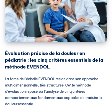
Évaluation précise de la douleur en
pédiatrie : les cinq critères essentiels de la
méthode EVENDOL
La force de l’échelle EVENDOL réside dans son approche
multidimensionnelle, très structurée. Cette méthode
d’évaluation repose sur l’analyse de cinq critères
comportementaux fondamentaux capables de traduire la
douleur ressentie :