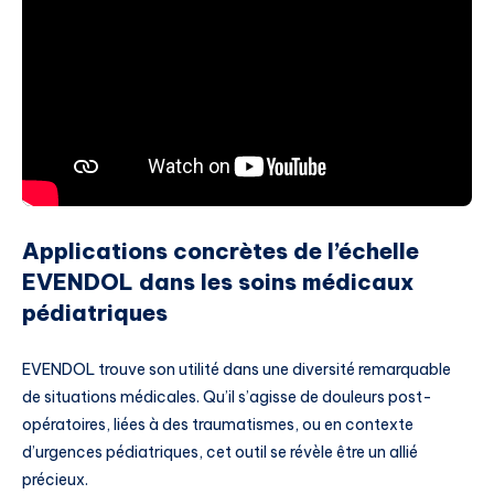
Applications concrètes de l’échelle
EVENDOL dans les soins médicaux
pédiatriques
EVENDOL trouve son utilité dans une diversité remarquable
de situations médicales. Qu’il s’agisse de douleurs post-
opératoires, liées à des traumatismes, ou en contexte
d’urgences pédiatriques, cet outil se révèle être un allié
précieux.