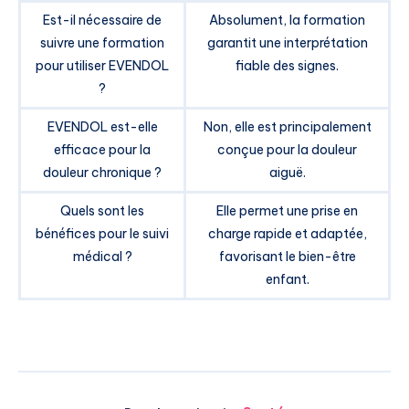
Est-il nécessaire de
Absolument, la formation
suivre une formation
garantit une interprétation
pour utiliser EVENDOL
fiable des signes.
?
EVENDOL est-elle
Non, elle est principalement
efficace pour la
conçue pour la douleur
douleur chronique ?
aiguë.
Quels sont les
Elle permet une prise en
bénéfices pour le suivi
charge rapide et adaptée,
médical ?
favorisant le bien-être
enfant.