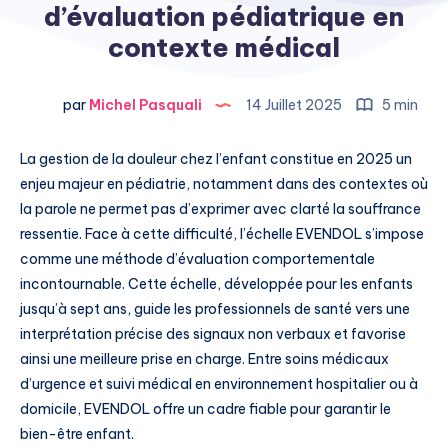
d’évaluation pédiatrique en
contexte médical
par
Michel Pasquali
14 Juillet 2025
5 min
La gestion de la douleur chez l’enfant constitue en 2025 un
enjeu majeur en pédiatrie, notamment dans des contextes où
la parole ne permet pas d’exprimer avec clarté la souffrance
ressentie. Face à cette difficulté, l’échelle EVENDOL s’impose
comme une méthode d’évaluation comportementale
incontournable. Cette échelle, développée pour les enfants
jusqu’à sept ans, guide les professionnels de santé vers une
interprétation précise des signaux non verbaux et favorise
ainsi une meilleure prise en charge. Entre soins médicaux
d’urgence et suivi médical en environnement hospitalier ou à
domicile, EVENDOL offre un cadre fiable pour garantir le
bien-être enfant.