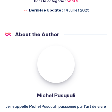
Santé
Dans la catégorie :
Dernière Update :
14 Juillet 2025
About the Author
Michel
Pasquali
Michel Pasquali
Je m'appelle Michel Pasquali, passionné par l'art de vivre