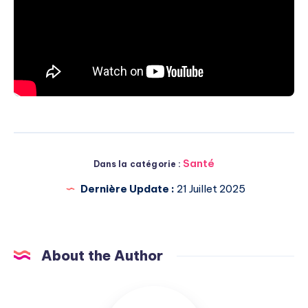
Santé
Dans la catégorie :
Dernière Update :
21 Juillet 2025
About the Author
Michel