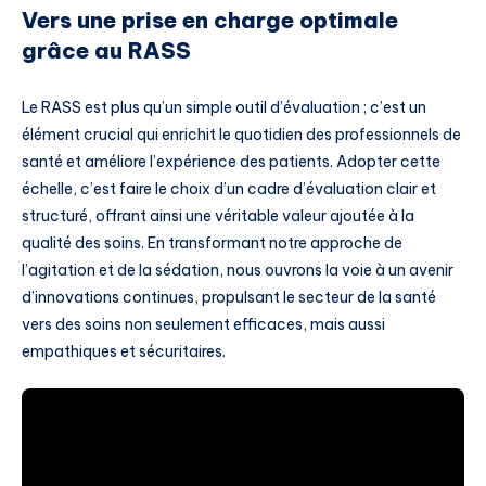
Vers une prise en charge optimale
grâce au RASS
Le RASS est plus qu’un simple outil d’évaluation ; c’est un
élément crucial qui enrichit le quotidien des professionnels de
santé et améliore l’expérience des patients. Adopter cette
échelle, c’est faire le choix d’un cadre d’évaluation clair et
structuré, offrant ainsi une véritable valeur ajoutée à la
qualité des soins. En transformant notre approche de
l’agitation et de la sédation, nous ouvrons la voie à un avenir
d’innovations continues, propulsant le secteur de la santé
vers des soins non seulement efficaces, mais aussi
empathiques et sécuritaires.