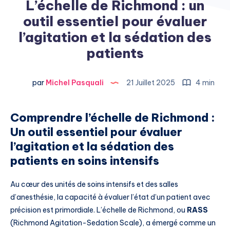
L’échelle de Richmond : un
outil essentiel pour évaluer
l’agitation et la sédation des
patients
par
Michel Pasquali
21 Juillet 2025
4 min
Comprendre l’échelle de Richmond :
Un outil essentiel pour évaluer
l’agitation et la sédation des
patients en soins intensifs
Au cœur des unités de soins intensifs et des salles
d’anesthésie, la capacité à évaluer l’état d’un patient avec
précision est primordiale. L’échelle de Richmond, ou
RASS
(Richmond Agitation-Sedation Scale), a émergé comme un