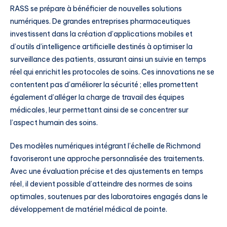
RASS se prépare à bénéficier de nouvelles solutions
numériques. De grandes entreprises pharmaceutiques
investissent dans la création d’applications mobiles et
d’outils d’intelligence artificielle destinés à optimiser la
surveillance des patients, assurant ainsi un suivie en temps
réel qui enrichit les protocoles de soins. Ces innovations ne se
contentent pas d’améliorer la sécurité ; elles promettent
également d’alléger la charge de travail des équipes
médicales, leur permettant ainsi de se concentrer sur
l’aspect humain des soins.
Des modèles numériques intégrant l’échelle de Richmond
favoriseront une approche personnalisée des traitements.
Avec une évaluation précise et des ajustements en temps
réel, il devient possible d’atteindre des normes de soins
optimales, soutenues par des laboratoires engagés dans le
développement de matériel médical de pointe.