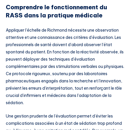
Comprendre le fonctionnement du
RASS dans la pratique médicale
Appliquer l’échelle de Richmond nécessite une observation
attentive et une connaissance des critères d’évaluation. Les
professionnels de santé doivent d’abord observer l’état
spontané du patient. En fonction de la réactivité observée, ils
peuvent déployer des techniques d’évaluation
complémentaires par des stimulations verbales ou physiques.
Ce protocole rigoureux, soutenu par des laboratoires
pharmaceutiques engagés dans la recherche et l’innovation,
prévient les erreurs d’interprétation, tout en renforçant le rôle
crucial d’infirmiers et médecins dans l’adaptation de la
sédation.
Une gestion prudente de l’évaluation permet d’éviter les
complications associées à un état de sédation trop profond