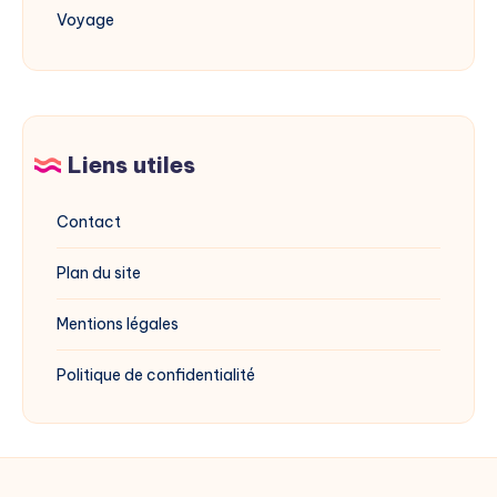
Voyage
Liens utiles
Contact
Plan du site
Mentions légales
Politique de confidentialité