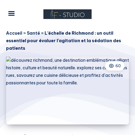
Accueil
»
Santé
»
L’échelle de Richmond : un outil
essentiel pour évaluer l’agitation et la sédation des
patients
60