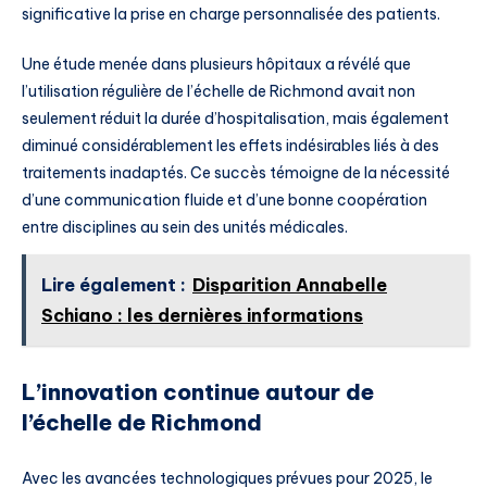
significative la prise en charge personnalisée des patients.
Une étude menée dans plusieurs hôpitaux a révélé que
l’utilisation régulière de l’échelle de Richmond avait non
seulement réduit la durée d’hospitalisation, mais également
diminué considérablement les effets indésirables liés à des
traitements inadaptés. Ce succès témoigne de la nécessité
d’une communication fluide et d’une bonne coopération
entre disciplines au sein des unités médicales.
Lire également :
Disparition Annabelle
Schiano : les dernières informations
L’innovation continue autour de
l’échelle de Richmond
Avec les avancées technologiques prévues pour 2025, le