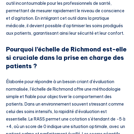
outil incontournable pour les professionnels de santé,
permettant de mesurer rapidement le niveau de conscience
et d’agitation. En intégrant cet outil dans la pratique
médicale, il devient possible d’optimiser les soins prodigués
aux patients, garantissant ainsi leur sécurité et leur confort.
Pourquoi l’échelle de Richmond est-elle
si cruciale dans la prise en charge des
patients ?
Élaborée pour répondre à un besoin criant d’évaluation
normalisée, l’échelle de Richmond offre une méthodologie
simple et fiable pour objectiver le comportement des
patients. Dans un environnement souvent stressant comme
celui des soins intensifs, la rapidité d’évaluation est
essentielle. Le RASS permet une cotation s’étendant de -5 à
+4, où un score de 0 indique une situation optimale, avec un
patient calme et parfaitement éveillé. Les scores négatifs