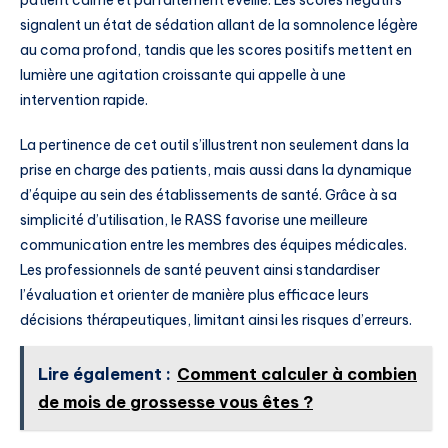
signalent un état de sédation allant de la somnolence légère
au coma profond, tandis que les scores positifs mettent en
lumière une agitation croissante qui appelle à une
intervention rapide.
La pertinence de cet outil s’illustrent non seulement dans la
prise en charge des patients, mais aussi dans la dynamique
d’équipe au sein des établissements de santé. Grâce à sa
simplicité d’utilisation, le RASS favorise une meilleure
communication entre les membres des équipes médicales.
Les professionnels de santé peuvent ainsi standardiser
l’évaluation et orienter de manière plus efficace leurs
décisions thérapeutiques, limitant ainsi les risques d’erreurs.
Lire également :
Comment calculer à combien
de mois de grossesse vous êtes ?