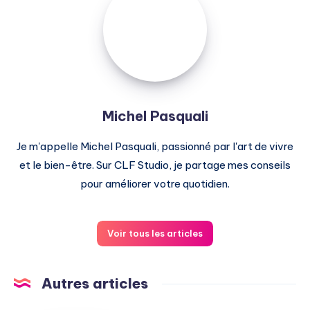
Pasquali
Michel Pasquali
Je m'appelle Michel Pasquali, passionné par l'art de vivre
et le bien-être. Sur CLF Studio, je partage mes conseils
pour améliorer votre quotidien.
Voir tous les articles
Autres articles