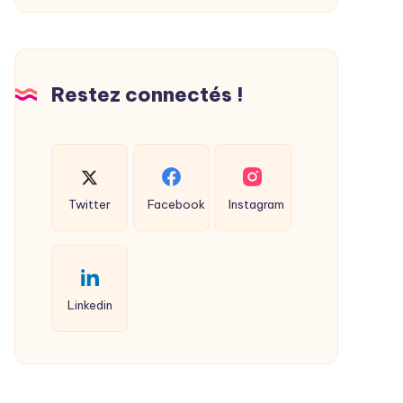
Restez connectés !
Twitter
Facebook
Instagram
Linkedin