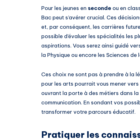
Pour les jeunes en
seconde
ou en clas
Bac peut s’avérer crucial. Ces décisio
et, par conséquent, les carrières futur
possible d’évaluer les spécialités les
aspirations. Vous serez ainsi guidé ver
la Physique ou encore les Sciences de l
Ces choix ne sont pas à prendre à la l
pour les arts pourrait vous mener vers 
ouvrant la porte à des métiers dans la 
communication. En sondant vos possibi
transformer votre parcours éducatif.
Pratiquer les connais