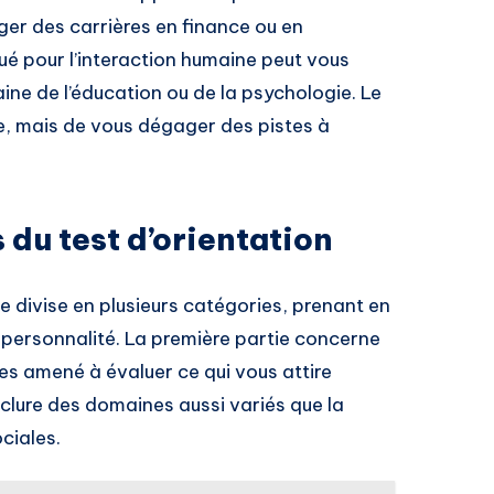
ger des carrières en finance ou en
ué pour l’interaction humaine peut vous
ine de l’éducation ou de la psychologie. Le
de, mais de vous dégager des pistes à
 du test d’orientation
e divise en plusieurs catégories, prenant en
 personnalité. La première partie concerne
tes amené à évaluer ce qui vous attire
nclure des domaines aussi variés que la
ciales.