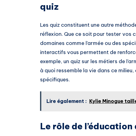
quiz
Les quiz constituent une autre méthod
réflexion. Que ce soit pour tester vos
domaines comme l’armée ou des spécia
interactifs vous permettent de renfor
exemple, un quiz sur les métiers de l’a
à quoi ressemble la vie dans ce milieu
spécifiques.
Lire également :
Kylie Minogue taill
Le rôle de l’éducation