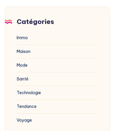
Catégories
Immo
Maison
Mode
Santé
Technologie
Tendance
Voyage