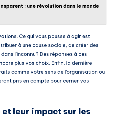
ansparent : une révolution dans le monde
ations. Ce qui vous pousse à agir est
ribuer à une cause sociale, de créer des
 dans l’inconnu? Des réponses à ces
core plus vos choix. Enfin, la dernière
raits comme votre sens de l’organisation ou
seront pris en compte pour cerner vos
 et leur impact sur les