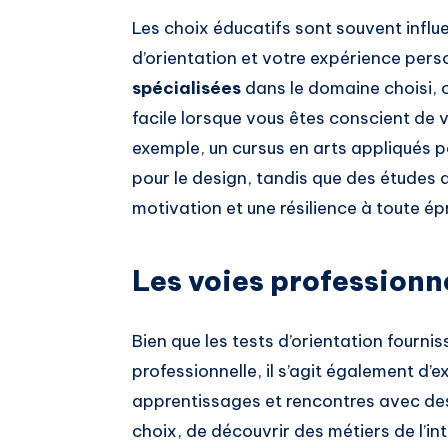
Les choix éducatifs sont souvent influ
d’orientation et votre expérience pers
spécialisées
dans le domaine choisi, 
facile lorsque vous êtes conscient de v
exemple, un cursus en arts appliqués po
pour le design, tandis que des études 
motivation et une résilience à toute ép
Les voies professionne
Bien que les tests d’orientation fourni
professionnelle, il s’agit également d’
apprentissages et rencontres avec des
choix, de découvrir des métiers de l’int