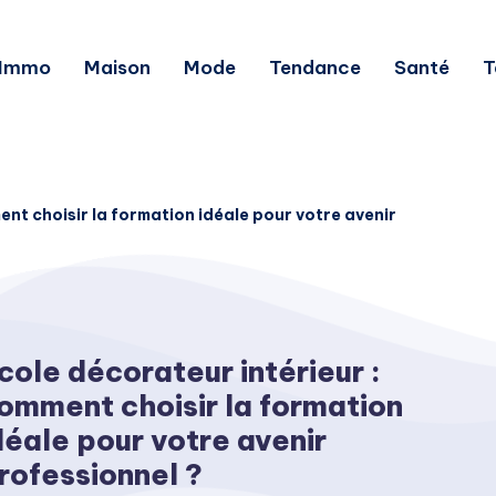
Immo
Maison
Mode
Tendance
Santé
T
ent choisir la formation idéale pour votre avenir
cole décorateur intérieur :
omment choisir la formation
déale pour votre avenir
rofessionnel ?