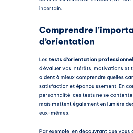
incertain.
Comprendre l’importa
d’orientation
Les
tests d’orientation professionne
d’évaluer vos intérêts, motivations et 
aident à mieux comprendre quelles car
satisfaction et épanouissement. En co
personnalité, ces tests ne se contente
mais mettent également en lumière des
eux-mêmes.
Par exemple, en découvrant que vous a