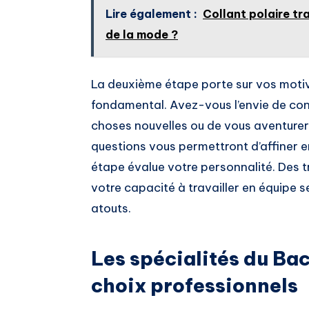
Lire également :
Collant polaire tr
de la mode ?
La deuxième étape porte sur vos motiv
fondamental. Avez-vous l’envie de cont
choses nouvelles ou de vous aventurer
questions vous permettront d’affiner en
étape évalue votre personnalité. Des t
votre capacité à travailler en équipe 
atouts.
Les spécialités du Bac
choix professionnels