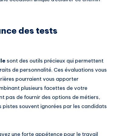
nce des tests
lle
sont des outils précieux qui permettent
traits de personnalité. Ces évaluations vous
rières pourraient vous apporter
mbinant plusieurs facettes de votre
nt pas de fournir des options de métiers,
 pistes souvent ignorées par les candidats
vez une forte appétence pour le travail