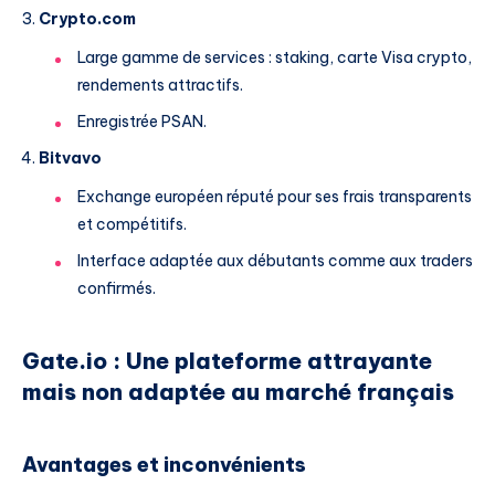
Crypto.com
Large gamme de services : staking, carte Visa crypto,
rendements attractifs.
Enregistrée PSAN.
Bitvavo
Exchange européen réputé pour ses frais transparents
et compétitifs.
Interface adaptée aux débutants comme aux traders
confirmés.
Gate.io : Une plateforme attrayante
mais non adaptée au marché français
Avantages et inconvénients