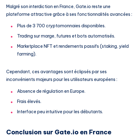
Malgré son interdiction en France, Gate.io reste une
plateforme attractive grâce à ses fonctionnalités avancées :
Plus de 3 700 cryptomonnaies disponibles.
Trading sur marge, futures et bots automatisés.
Marketplace NFT et rendements passifs (staking, yield
farming).
Cependant, ces avantages sont éclipsés par ses
inconvénients majeurs pour les utilisateurs européens :
Absence de régulation en Europe.
Frais élevés.
Interface peu intuitive pour les débutants.
Conclusion sur Gate.io en France