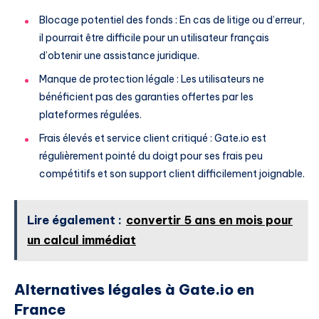
Blocage potentiel des fonds : En cas de litige ou d’erreur,
il pourrait être difficile pour un utilisateur français
d’obtenir une assistance juridique.
Manque de protection légale : Les utilisateurs ne
bénéficient pas des garanties offertes par les
plateformes régulées.
Frais élevés et service client critiqué : Gate.io est
régulièrement pointé du doigt pour ses frais peu
compétitifs et son support client difficilement joignable.
Lire également :
convertir 5 ans en mois pour
un calcul immédiat
Alternatives légales à Gate.io en
France