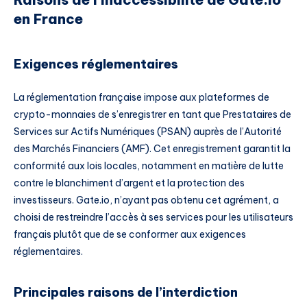
en France
Exigences réglementaires
La réglementation française impose aux plateformes de
crypto-monnaies de s’enregistrer en tant que Prestataires de
Services sur Actifs Numériques (PSAN) auprès de l’Autorité
des Marchés Financiers (AMF). Cet enregistrement garantit la
conformité aux lois locales, notamment en matière de lutte
contre le blanchiment d’argent et la protection des
investisseurs. Gate.io, n’ayant pas obtenu cet agrément, a
choisi de restreindre l’accès à ses services pour les utilisateurs
français plutôt que de se conformer aux exigences
réglementaires.
Principales raisons de l’interdiction