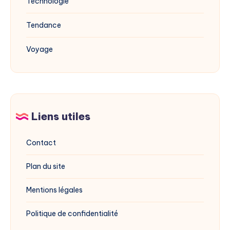
Technologie
Tendance
Voyage
Liens utiles
Contact
Plan du site
Mentions légales
Politique de confidentialité