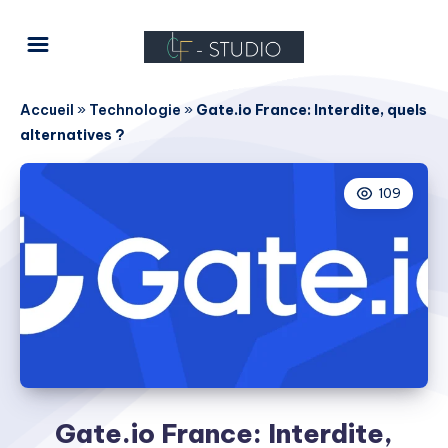
Accueil
»
Technologie
»
Gate.io France: Interdite, quels
alternatives ?
109
Gate.io France: Interdite,