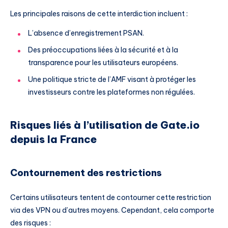
Les principales raisons de cette interdiction incluent :
L’absence d’enregistrement PSAN.
Des préoccupations liées à la sécurité et à la
transparence pour les utilisateurs européens.
Une politique stricte de l’AMF visant à protéger les
investisseurs contre les plateformes non régulées.
Risques liés à l’utilisation de Gate.io
depuis la France
Contournement des restrictions
Certains utilisateurs tentent de contourner cette restriction
via des VPN ou d’autres moyens. Cependant, cela comporte
des risques :