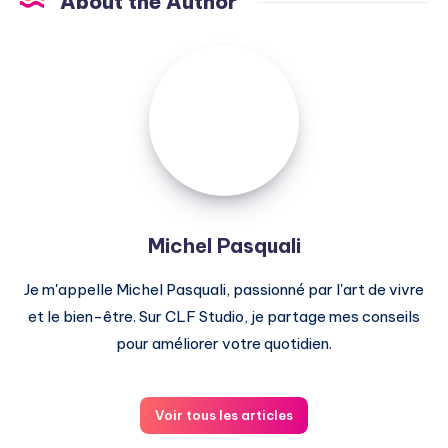
About the Author
Michel
Pasquali
Michel Pasquali
Je m'appelle Michel Pasquali, passionné par l'art de vivre
et le bien-être. Sur CLF Studio, je partage mes conseils
pour améliorer votre quotidien.
Voir tous les articles