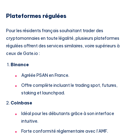
Plateformes régulées
Pour les résidents français souhaitant trader des
cryptomonnaies en toute légalité, plusieurs plateformes
régulées offrent des services similaires, voire supérieurs à
ceux de Gate.io :
Binance
Agréée PSAN en France.
Offre complète incluant le trading spot, futures,
staking et launchpad.
Coinbase
Idéal pour les débutants grâce à son interface
intuitive.
Forte conformité réglementaire avec l’AMF.