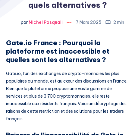
quels alternatives ?
par
Michel Pasquali
7 Mars 2025
2 min
Gate.io France : Pourquoi la
plateforme est inaccessible et
quelles sont les alternatives ?
Gate.io, l’un des exchanges de crypto-monnaies les plus
populaires au monde, est au cœur des discussions en France.
Bien que la plateforme propose une vaste gamme de
services et plus de 3 700 cryptomonnaies, elle reste
inaccessible aux résidents français. Voici un décryptage des
raisons de cette restriction et des solutions pour les traders
français.
Raisons de l’inaccessibilité de Gate.io