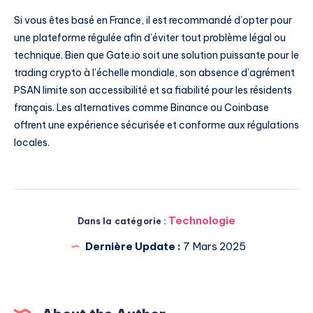
Si vous êtes basé en France, il est recommandé d’opter pour
une plateforme régulée afin d’éviter tout problème légal ou
technique. Bien que Gate.io soit une solution puissante pour le
trading crypto à l’échelle mondiale, son absence d’agrément
PSAN limite son accessibilité et sa fiabilité pour les résidents
français. Les alternatives comme Binance ou Coinbase
offrent une expérience sécurisée et conforme aux régulations
locales.
Technologie
Dans la catégorie :
Dernière Update :
7 Mars 2025