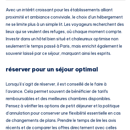
Avec un intérêt croissant pour les établissements alliant
proximité et ambiance conviviale, le choix d’un hébergement
ne se limite plus à un simple lit. Les voyageurs recherchent des
lieux qui se veulent des refuges, où chaque moment compte.
Investir dans un hôtel bien situé et chaleureux optimise non
seulement le temps passé à Paris, mais enrichit également le
souvenir laissé par ce séjour, marquant ainsi les esprits.
réserver pour un séjour optimal
Lorsqu’il s’agit de réserver, il est conseillé de le faire à
l’avance. Cela permet souvent de bénéficier de tarifs
remboursables et des meilleures chambres disponibles.
Pensez à vérifier les options de petit déjeuner et la politique
d’annulation pour conserver une flexibilité essentielle en cas
de changements de plans. Prendre le temps de lire les avis
récents et de comparer les offres directement avec celles