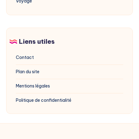
Voyage
Liens utiles
Contact
Plan du site
Mentions légales
Politique de confidentialité