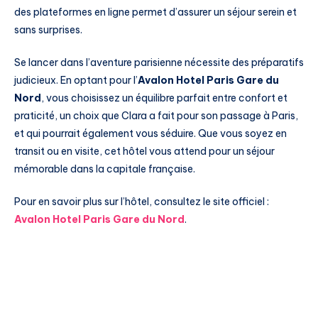
des plateformes en ligne permet d’assurer un séjour serein et
sans surprises.
Se lancer dans l’aventure parisienne nécessite des préparatifs
judicieux. En optant pour l’
Avalon Hotel Paris Gare du
Nord
, vous choisissez un équilibre parfait entre confort et
praticité, un choix que Clara a fait pour son passage à Paris,
et qui pourrait également vous séduire. Que vous soyez en
transit ou en visite, cet hôtel vous attend pour un séjour
mémorable dans la capitale française.
Pour en savoir plus sur l’hôtel, consultez le site officiel :
Avalon Hotel Paris Gare du Nord
.