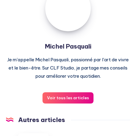
Michel Pasquali
Je m'appelle Michel Pasquali, passionné par l'art de vivre
et le bien-être. Sur CLF Studio, je partage mes conseils
pour améliorer votre quotidien.
Voir tous les articles
Autres articles