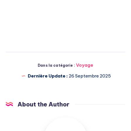
Voyage
Dans la catégorie :
Dernière Update :
26 Septembre 2025
About the Author
Michel
Pasquali