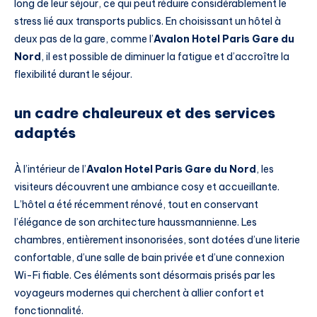
long de leur séjour, ce qui peut réduire considérablement le
stress lié aux transports publics. En choisissant un hôtel à
deux pas de la gare, comme l’
Avalon Hotel Paris Gare du
Nord
, il est possible de diminuer la fatigue et d’accroître la
flexibilité durant le séjour.
un cadre chaleureux et des services
adaptés
À l’intérieur de l’
Avalon Hotel Paris Gare du Nord
, les
visiteurs découvrent une ambiance cosy et accueillante.
L’hôtel a été récemment rénové, tout en conservant
l’élégance de son architecture haussmannienne. Les
chambres, entièrement insonorisées, sont dotées d’une literie
confortable, d’une salle de bain privée et d’une connexion
Wi-Fi fiable. Ces éléments sont désormais prisés par les
voyageurs modernes qui cherchent à allier confort et
fonctionnalité.