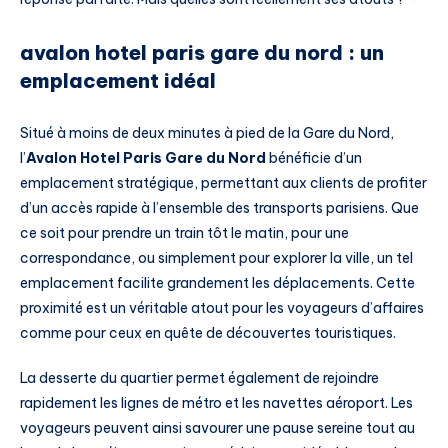
avalon hotel paris gare du nord : un
emplacement idéal
Situé à moins de deux minutes à pied de la Gare du Nord,
l’
Avalon Hotel Paris Gare du Nord
bénéficie d’un
emplacement stratégique, permettant aux clients de profiter
d’un accès rapide à l’ensemble des transports parisiens. Que
ce soit pour prendre un train tôt le matin, pour une
correspondance, ou simplement pour explorer la ville, un tel
emplacement facilite grandement les déplacements. Cette
proximité est un véritable atout pour les voyageurs d’affaires
comme pour ceux en quête de découvertes touristiques.
La desserte du quartier permet également de rejoindre
rapidement les lignes de métro et les navettes aéroport. Les
voyageurs peuvent ainsi savourer une pause sereine tout au