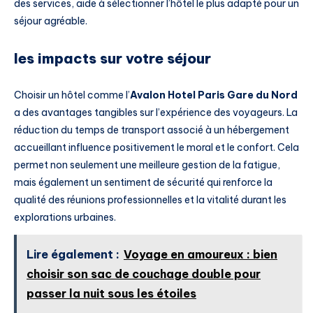
des services, aide à sélectionner l’hôtel le plus adapté pour un
séjour agréable.
les impacts sur votre séjour
Choisir un hôtel comme l’
Avalon Hotel Paris Gare du Nord
a des avantages tangibles sur l’expérience des voyageurs. La
réduction du temps de transport associé à un hébergement
accueillant influence positivement le moral et le confort. Cela
permet non seulement une meilleure gestion de la fatigue,
mais également un sentiment de sécurité qui renforce la
qualité des réunions professionnelles et la vitalité durant les
explorations urbaines.
Lire également :
Voyage en amoureux : bien
choisir son sac de couchage double pour
passer la nuit sous les étoiles