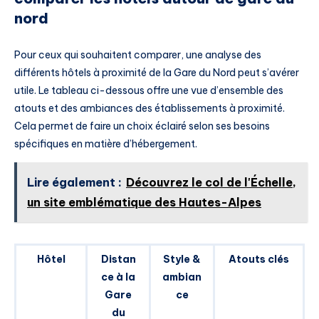
nord
Pour ceux qui souhaitent comparer, une analyse des
différents hôtels à proximité de la Gare du Nord peut s’avérer
utile. Le tableau ci-dessous offre une vue d’ensemble des
atouts et des ambiances des établissements à proximité.
Cela permet de faire un choix éclairé selon ses besoins
spécifiques en matière d’hébergement.
Lire également :
Découvrez le col de l'Échelle,
un site emblématique des Hautes-Alpes
Hôtel
Distan
Style &
Atouts clés
ce à la
ambian
Gare
ce
du