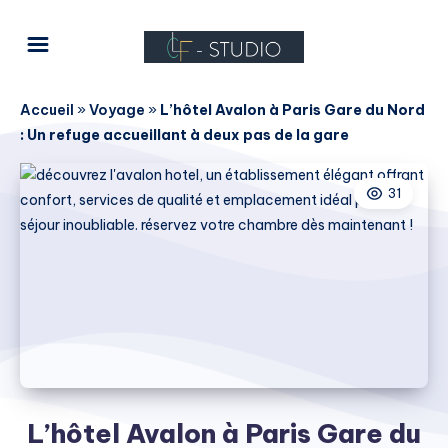
Accueil
»
Voyage
»
L’hôtel Avalon à Paris Gare du Nord
: Un refuge accueillant à deux pas de la gare
31
L’hôtel Avalon à Paris Gare du