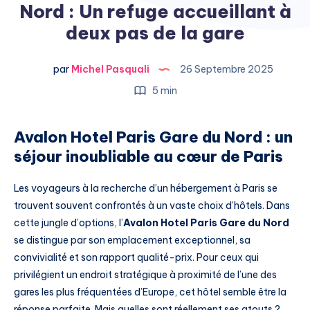
Nord : Un refuge accueillant à
deux pas de la gare
par
Michel Pasquali
26 Septembre 2025
5 min
Avalon Hotel Paris Gare du Nord : un
séjour inoubliable au cœur de Paris
Les voyageurs à la recherche d’un hébergement à Paris se
trouvent souvent confrontés à un vaste choix d’hôtels. Dans
cette jungle d’options, l’
Avalon Hotel Paris Gare du Nord
se distingue par son emplacement exceptionnel, sa
convivialité et son rapport qualité-prix. Pour ceux qui
privilégient un endroit stratégique à proximité de l’une des
gares les plus fréquentées d’Europe, cet hôtel semble être la
réponse parfaite. Mais quelles sont réellement ses atouts ?