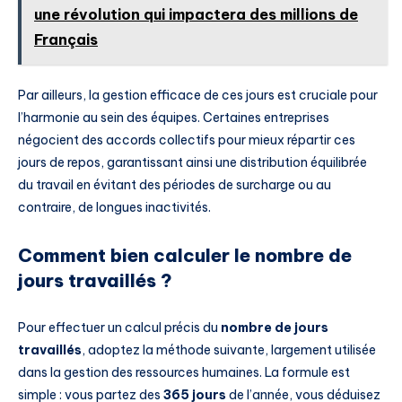
une révolution qui impactera des millions de
Français
Par ailleurs, la gestion efficace de ces jours est cruciale pour
l’harmonie au sein des équipes. Certaines entreprises
négocient des accords collectifs pour mieux répartir ces
jours de repos, garantissant ainsi une distribution équilibrée
du travail en évitant des périodes de surcharge ou au
contraire, de longues inactivités.
Comment bien calculer le nombre de
jours travaillés ?
Pour effectuer un calcul précis du
nombre de jours
travaillés
, adoptez la méthode suivante, largement utilisée
dans la gestion des ressources humaines. La formule est
simple : vous partez des
365 jours
de l’année, vous déduisez