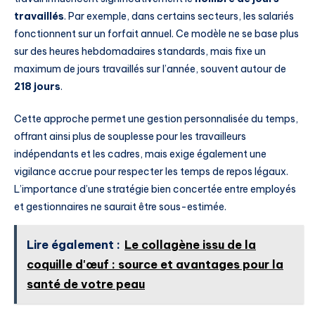
travaillés
. Par exemple, dans certains secteurs, les salariés
fonctionnent sur un forfait annuel. Ce modèle ne se base plus
sur des heures hebdomadaires standards, mais fixe un
maximum de jours travaillés sur l’année, souvent autour de
218 jours
.
Cette approche permet une gestion personnalisée du temps,
offrant ainsi plus de souplesse pour les travailleurs
indépendants et les cadres, mais exige également une
vigilance accrue pour respecter les temps de repos légaux.
L’importance d’une stratégie bien concertée entre employés
et gestionnaires ne saurait être sous-estimée.
Lire également :
Le collagène issu de la
coquille d'œuf : source et avantages pour la
santé de votre peau