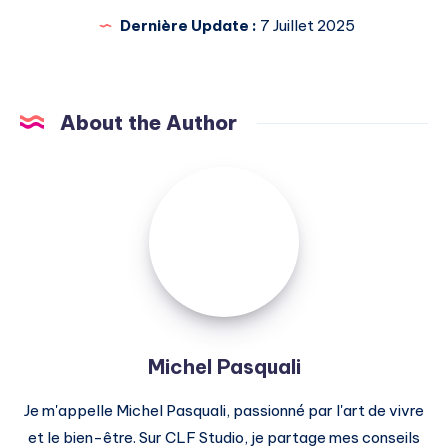
Dernière Update :
7 Juillet 2025
About the Author
Michel
Pasquali
Michel Pasquali
Je m'appelle Michel Pasquali, passionné par l'art de vivre
et le bien-être. Sur CLF Studio, je partage mes conseils