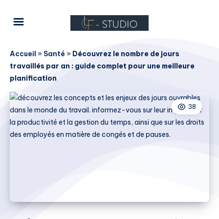
Accueil
»
Santé
»
Découvrez le nombre de jours
travaillés par an : guide complet pour une meilleure
planification
38