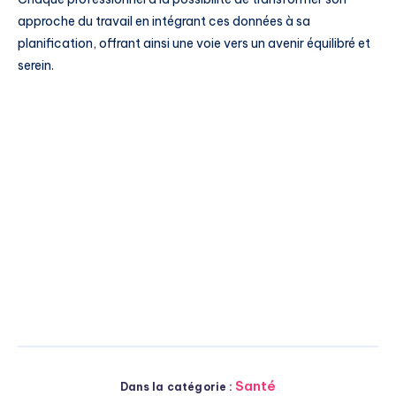
approche du travail en intégrant ces données à sa
planification, offrant ainsi une voie vers un avenir équilibré et
serein.
Santé
Dans la catégorie :