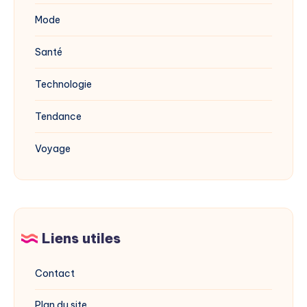
Mode
Santé
Technologie
Tendance
Voyage
Liens utiles
Contact
Plan du site