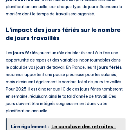
planification annuelle, car chaque type de jour influencera la
manière dont le temps de travail sera organisé.
L’impact des jours fériés sur le nombre
de jours travaillés
Les
jours fériés
jouent un rôle double : ils sont à la fois une
opportunité de repos et des variables incontournables dans
le calcul de vos jours de travail. En France, les
11 jours fériés
reconnus apportent une pause précieuse pour les salariés,
mais diminuent également le nombre total de jours travaillés.
Pour 2025, il est à noter que 10 de ces jours fériés tomberont
en semaine, réduisant ainsi le total d’année de travail. Ces
jours doivent être intégrés soigneusement dans votre
planification annuelle.
Lire également :
Le conclave des retraites :