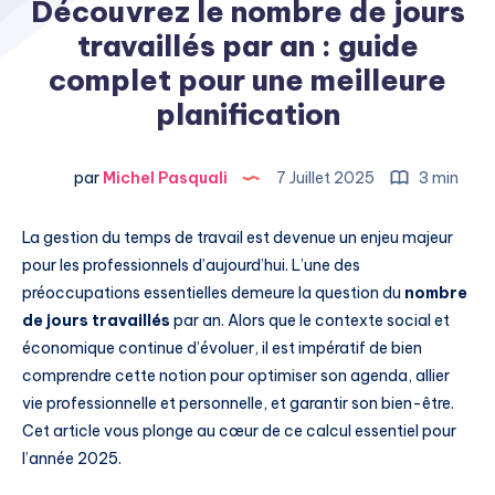
Découvrez le nombre de jours
travaillés par an : guide
complet pour une meilleure
planification
par
Michel Pasquali
7 Juillet 2025
3 min
La gestion du temps de travail est devenue un enjeu majeur
pour les professionnels d’aujourd’hui. L’une des
préoccupations essentielles demeure la question du
nombre
de jours travaillés
par an. Alors que le contexte social et
économique continue d’évoluer, il est impératif de bien
comprendre cette notion pour optimiser son agenda, allier
vie professionnelle et personnelle, et garantir son bien-être.
Cet article vous plonge au cœur de ce calcul essentiel pour
l’année 2025.