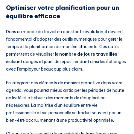
Optimiser votre planification pour un
équilibre efficace
Dans un monde du travail en constante évolution, il devient
fondamental d’adopter des outils numériques pour gérer le
temps et la planification de manière efficiente. Ces outils
permettent de visualiser le
nombre de jours travaillés
,
incluant congés et jours de repos, rendant ainsi les échanges
avec l’employeur beaucoup plus clairs.
En intégrant ces éléments de manière proactive dans votre
agenda, vous pourrez mieux anticiper les périodes de haute
activité et attribuer des moments de récupération
nécessaires. La maîtrise d’un équilibre entre vie
professionnelle et vie personnelle se traduit souvent par un
bien-être accru, menant à une productivité optimisée.
Chaque professionnel a la possibilité de transformer son