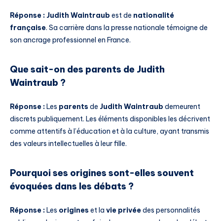
Réponse :
Judith Waintraub
est de
nationalité
française
. Sa carrière dans la presse nationale témoigne de
son ancrage professionnel en France.
Que sait-on des parents de Judith
Waintraub ?
Réponse :
Les
parents
de
Judith Waintraub
demeurent
discrets publiquement. Les éléments disponibles les décrivent
comme attentifs à l’éducation et à la culture, ayant transmis
des valeurs intellectuelles à leur fille.
Pourquoi ses origines sont-elles souvent
évoquées dans les débats ?
Réponse :
Les
origines
et la
vie privée
des personnalités