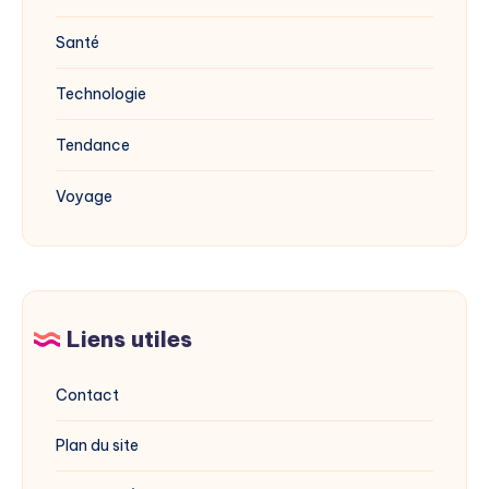
Santé
Technologie
Tendance
Voyage
Liens utiles
Contact
Plan du site