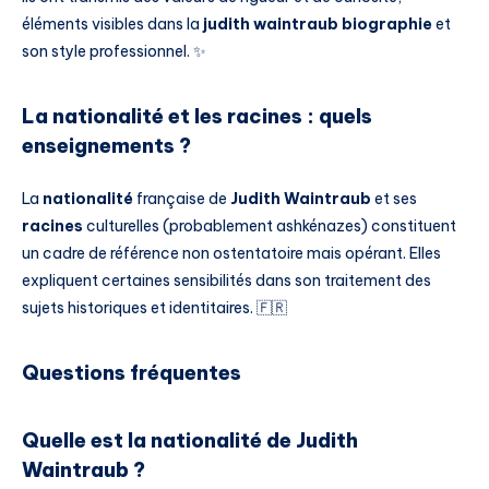
éléments visibles dans la
judith waintraub biographie
et
son style professionnel. ✨
La nationalité et les racines : quels
enseignements ?
La
nationalité
française de
Judith Waintraub
et ses
racines
culturelles (probablement ashkénazes) constituent
un cadre de référence non ostentatoire mais opérant. Elles
expliquent certaines sensibilités dans son traitement des
sujets historiques et identitaires. 🇫🇷
Questions fréquentes
Quelle est la nationalité de Judith
Waintraub ?