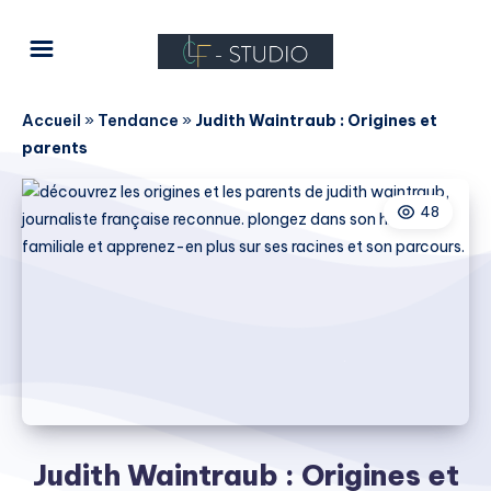
Accueil
»
Tendance
»
Judith Waintraub : Origines et
parents
48
Judith Waintraub : Origines et