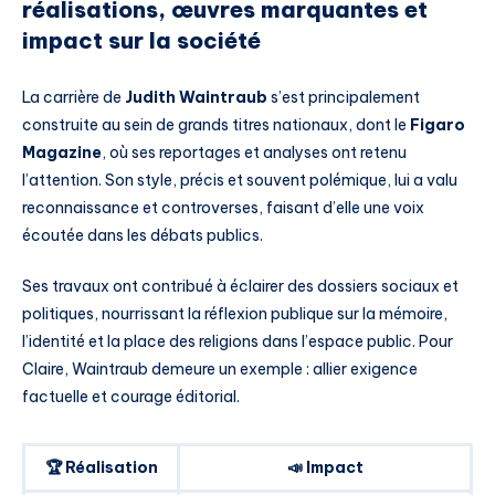
réalisations, œuvres marquantes et
impact sur la société
La carrière de
Judith Waintraub
s’est principalement
construite au sein de grands titres nationaux, dont le
Figaro
Magazine
, où ses reportages et analyses ont retenu
l’attention. Son style, précis et souvent polémique, lui a valu
reconnaissance et controverses, faisant d’elle une voix
écoutée dans les débats publics.
Ses travaux ont contribué à éclairer des dossiers sociaux et
politiques, nourrissant la réflexion publique sur la mémoire,
l’identité et la place des religions dans l’espace public. Pour
Claire, Waintraub demeure un exemple : allier exigence
factuelle et courage éditorial.
🏆 Réalisation
📣 Impact