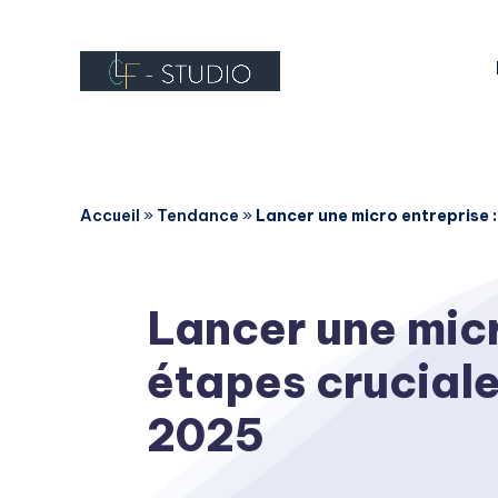
Accueil
»
Tendance
»
Lancer une micro entreprise :
Lancer une micr
étapes cruciale
2025