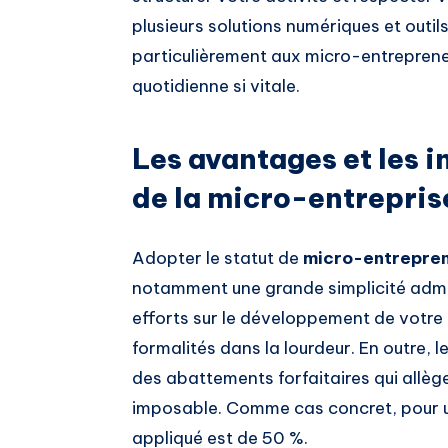
plusieurs solutions numériques et outil
particulièrement aux micro-entrepreneur
quotidienne si vitale.
Les avantages et les 
de la micro-entrepris
Adopter le statut de
micro-entrepre
notamment une grande simplicité admi
efforts sur le développement de votre 
formalités dans la lourdeur. En outre,
des abattements forfaitaires qui allèg
imposable. Comme cas concret, pour un
appliqué est de 50 %.