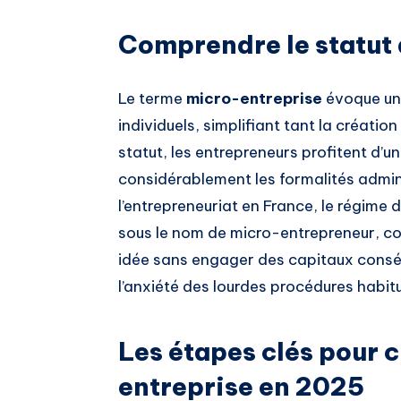
Comprendre le statut
Le terme
micro-entreprise
évoque un 
individuels, simplifiant tant la création
statut, les entrepreneurs profitent d’u
considérablement les formalités admini
l’entrepreneuriat en France, le régime
sous le nom de micro-entrepreneur, con
idée sans engager des capitaux consé
l’anxiété des lourdes procédures habitu
Les étapes clés pour 
entreprise en 2025