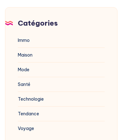
Catégories
Immo
Maison
Mode
Santé
Technologie
Tendance
Voyage