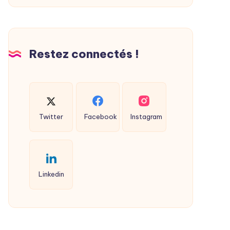
Restez connectés !
Twitter
Facebook
Instagram
Linkedin