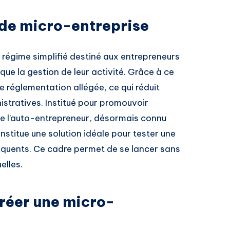
 de micro-entreprise
régime simplifié destiné aux entrepreneurs
 que la gestion de leur activité. Grâce à ce
ne réglementation allégée, ce qui réduit
stratives. Institué pour promouvoir
 de l’auto-entrepreneur, désormais connu
stitue une solution idéale pour tester une
quents. Ce cadre permet de se lancer sans
elles.
créer une micro-