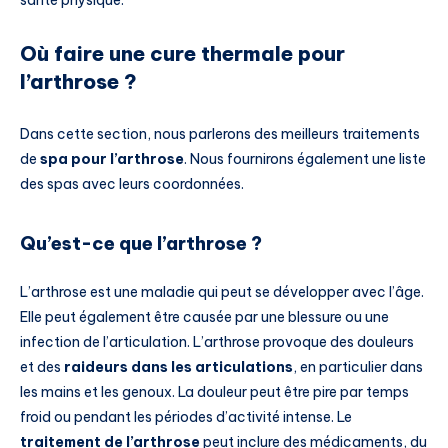
Où faire une cure thermale pour
l’arthrose ?
Dans cette section, nous parlerons des meilleurs traitements
de
spa pour l’arthrose
. Nous fournirons également une liste
des spas avec leurs coordonnées.
Qu’est-ce que l’arthrose ?
L’arthrose est une maladie qui peut se développer avec l’âge.
Elle peut également être causée par une blessure ou une
infection de l’articulation. L’arthrose provoque des douleurs
et des
raideurs dans les articulations
, en particulier dans
les mains et les genoux. La douleur peut être pire par temps
froid ou pendant les périodes d’activité intense. Le
traitement de l’arthrose
peut inclure des médicaments, du