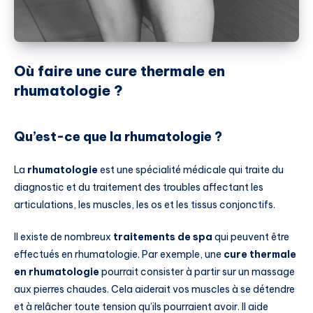
Où faire une cure thermale en
rhumatologie ?
Qu’est-ce que la rhumatologie ?
La
rhumatologie
est une spécialité médicale qui traite du
diagnostic et du traitement des troubles affectant les
articulations, les muscles, les os et les tissus conjonctifs.
Il existe de nombreux
traitements de spa
qui peuvent être
effectués en rhumatologie. Par exemple, une
cure thermale
en rhumatologie
pourrait consister à partir sur un massage
aux pierres chaudes. Cela aiderait vos muscles à se détendre
et à relâcher toute tension qu’ils pourraient avoir. Il aide