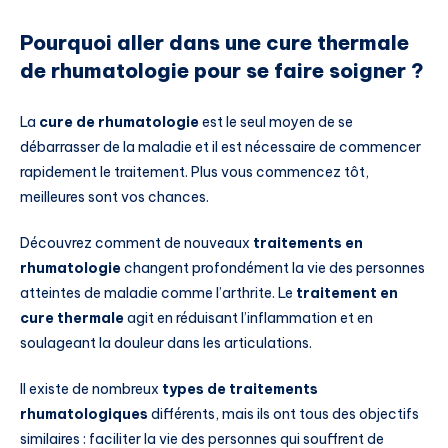
Pourquoi aller dans une cure thermale
de rhumatologie pour se faire soigner ?
La
cure de rhumatologie
est le seul moyen de se
débarrasser de la maladie et il est nécessaire de commencer
rapidement le traitement. Plus vous commencez tôt,
meilleures sont vos chances.
Découvrez comment de nouveaux
traitements en
rhumatologie
changent profondément la vie des personnes
atteintes de maladie comme l’arthrite. Le
traitement en
cure thermale
agit en réduisant l’inflammation et en
soulageant la douleur dans les articulations.
Il existe de nombreux
types de traitements
rhumatologiques
différents, mais ils ont tous des objectifs
similaires : faciliter la vie des personnes qui souffrent de