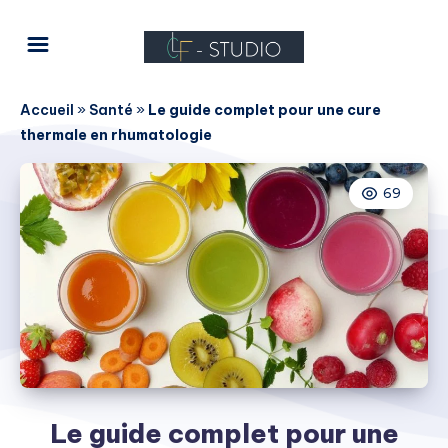
Accueil
»
Santé
»
Le guide complet pour une cure
thermale en rhumatologie
69
Le guide complet pour une