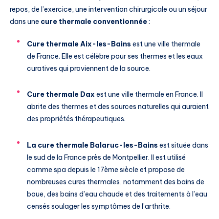
repos, de l’exercice, une intervention chirurgicale ou un séjour
dans une
cure thermale conventionnée
:
Cure thermale Aix-les-Bains
est une ville thermale
de France. Elle est célèbre pour ses thermes et les eaux
curatives qui proviennent de la source.
Cure thermale Dax
est une ville thermale en France. Il
abrite des thermes et des sources naturelles qui auraient
des propriétés thérapeutiques.
La cure thermale Balaruc-les-Bains
est située dans
le sud de la France près de Montpellier. Il est utilisé
comme spa depuis le 17ème siècle et propose de
nombreuses cures thermales, notamment des bains de
boue, des bains d’eau chaude et des traitements à l’eau
censés soulager les symptômes de l’arthrite.