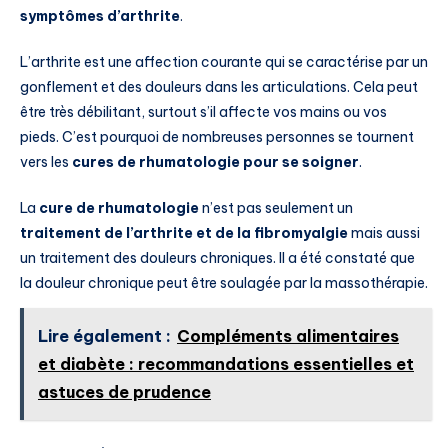
symptômes d’arthrite
.
L’arthrite est une affection courante qui se caractérise par un
gonflement et des douleurs dans les articulations. Cela peut
être très débilitant, surtout s’il affecte vos mains ou vos
pieds. C’est pourquoi de nombreuses personnes se tournent
vers les
cures de rhumatologie pour se soigner
.
La
cure de rhumatologie
n’est pas seulement un
traitement de l’arthrite et de la fibromyalgie
mais aussi
un traitement des douleurs chroniques. Il a été constaté que
la douleur chronique peut être soulagée par la massothérapie.
Lire également :
Compléments alimentaires
et diabète : recommandations essentielles et
astuces de prudence