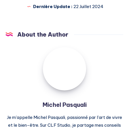
Dernière Update :
22 Juillet 2024
About the Author
Michel
Pasquali
Michel Pasquali
Je m'appelle Michel Pasquali, passionné par l'art de vivre
et le bien-être. Sur CLF Studio, je partage mes conseils