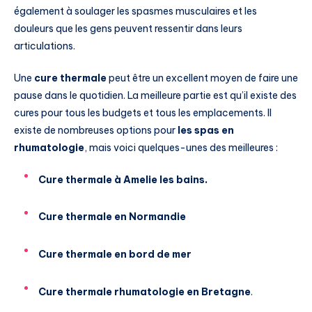
également à soulager les spasmes musculaires et les
douleurs que les gens peuvent ressentir dans leurs
articulations.
Une
cure thermale
peut être un excellent moyen de faire une
pause dans le quotidien. La meilleure partie est qu’il existe des
cures pour tous les budgets et tous les emplacements. Il
existe de nombreuses options pour
les spas en
rhumatologie
, mais voici quelques-unes des meilleures :
Cure thermale à Amelie les bains.
Cure thermale en Normandie
Cure thermale en bord de mer
Cure thermale rhumatologie en Bretagne
.