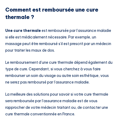
Comment est remboursée une cure
thermale ?
Une cure thermale
est remboursée par l’assurance maladie
si elle est médicalement nécessaire. Par exemple, un
massage peut être remboursé s’il est prescrit par un médecin
pour traiter les maux de dos.
Le remboursement d’une cure thermale dépend également du
type de cure. Cependant, si vous cherchez à vous faire
rembourser un soin du visage ou autre soin esthétique, vous
ne serez pas remboursé par l’assurance maladie.
La meilleure des solutions pour savoir si votre cure thermale
sera remboursée par l’assurance maladie est de vous
rapprocher de votre médecin traitant ou, de contacter une
cure thermale conventionnée en France.