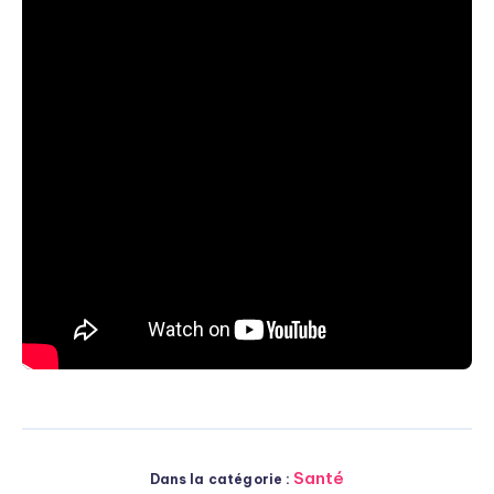
Santé
Dans la catégorie :