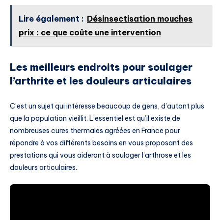
Lire également :
Désinsectisation mouches
prix : ce que coûte une intervention
Les meilleurs endroits pour soulager
l’arthrite et les douleurs articulaires
C’est un sujet qui intéresse beaucoup de gens, d’autant plus
que la population vieillit. L’essentiel est qu’il existe de
nombreuses cures thermales agréées en France pour
répondre à vos différents besoins en vous proposant des
prestations qui vous aideront à soulager l’arthrose et les
douleurs articulaires.