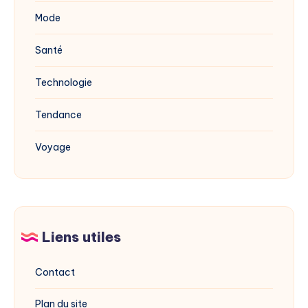
Mode
Santé
Technologie
Tendance
Voyage
Liens utiles
Contact
Plan du site