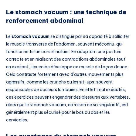
Le stomach vacuum : une technique de
renforcement abdominal
Le
stomach vacuum
se distingue par sa capacité à solliciter
le muscle transverse de l’abdomen, souvent méconnu, qui
fonctionne tel un corset naturel. En adoptant une posture
correcte et en réalisant des contractions abdominales tout
en expirant, l’exercice développe ce muscle de façon douce.
Cela contraste fortement avec d’autres mouvements plus
agressifs, comme les crunchs ou les sit-ups, souvent
responsables de douleurs lombaires. En effet, mal exécutés,
ces exercices peuvent engendrer des blessures aux vertèbres,
alors que le stomach vacuum, en raison de sa singularité, est
généralement plus sécurisé pour le bas du dos et les
cervicales.