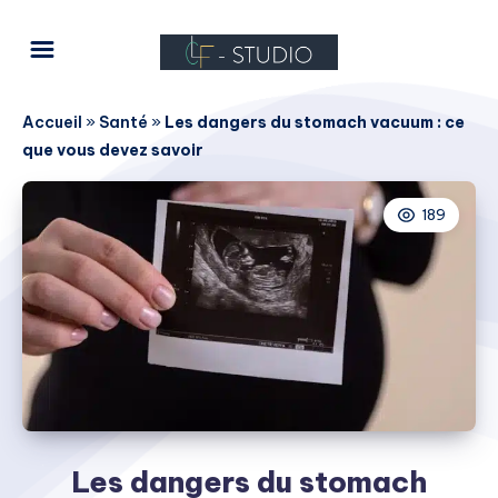
Accueil
»
Santé
»
Les dangers du stomach vacuum : ce
que vous devez savoir
189
Les dangers du stomach