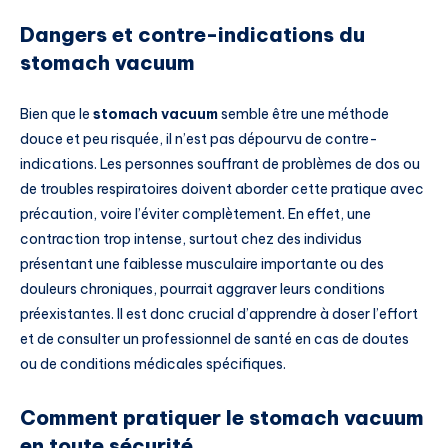
Dangers et contre-indications du
stomach vacuum
Bien que le
stomach vacuum
semble être une méthode
douce et peu risquée, il n’est pas dépourvu de contre-
indications. Les personnes souffrant de problèmes de dos ou
de troubles respiratoires doivent aborder cette pratique avec
précaution, voire l’éviter complètement. En effet, une
contraction trop intense, surtout chez des individus
présentant une faiblesse musculaire importante ou des
douleurs chroniques, pourrait aggraver leurs conditions
préexistantes. Il est donc crucial d’apprendre à doser l’effort
et de consulter un professionnel de santé en cas de doutes
ou de conditions médicales spécifiques.
Comment pratiquer le stomach vacuum
en toute sécurité