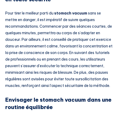
Pour tirer le meilleur parti du
stomach vacuum
sans se
mettre en danger, il est impératif de suivre quelques
recommandations. Commencer par des séances courtes, de
quelques minutes, permettra au corps de s’adapter en
douceur. Par ailleurs, il est conseillé de pratiquer cet exercice
dans un environnement calme, favorisant la concentration et
la prise de conscience de son corps. En suivant des tutoriels
de professionnels ou en prenant des cours, les utilisateurs
peuvent s’assurer d’exécuter la technique correctement,
minimisant ainsi les risques de blessure. De plus, des pauses
régulières sont avisées pour éviter toute sursollicitation des
muscles, renforçant ainsi l’aspect sécuritaire de la méthode.
Envisager le stomach vacuum dans une
routine équilibrée