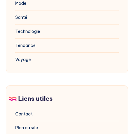
Mode
Santé
Technologie
Tendance
Voyage
Liens utiles
Contact
Plan du site