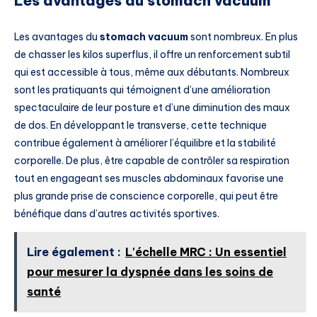
Les avantages du stomach vacuum
Les avantages du
stomach vacuum
sont nombreux. En plus
de chasser les kilos superflus, il offre un renforcement subtil
qui est accessible à tous, même aux débutants. Nombreux
sont les pratiquants qui témoignent d’une amélioration
spectaculaire de leur posture et d’une diminution des maux
de dos. En développant le transverse, cette technique
contribue également à améliorer l’équilibre et la stabilité
corporelle. De plus, être capable de contrôler sa respiration
tout en engageant ses muscles abdominaux favorise une
plus grande prise de conscience corporelle, qui peut être
bénéfique dans d’autres activités sportives.
Lire également :
L'échelle MRC : Un essentiel
pour mesurer la dyspnée dans les soins de
santé