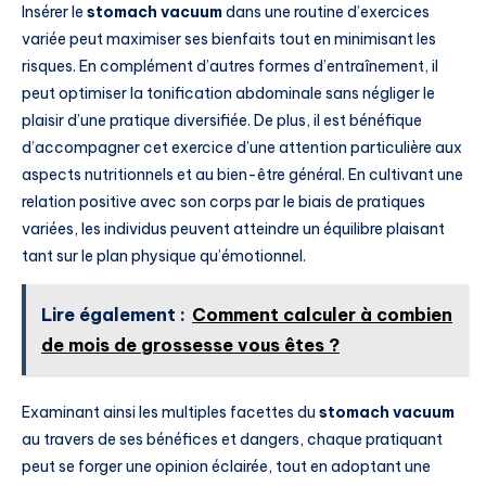
Insérer le
stomach vacuum
dans une routine d’exercices
variée peut maximiser ses bienfaits tout en minimisant les
risques. En complément d’autres formes d’entraînement, il
peut optimiser la tonification abdominale sans négliger le
plaisir d’une pratique diversifiée. De plus, il est bénéfique
d’accompagner cet exercice d’une attention particulière aux
aspects nutritionnels et au bien-être général. En cultivant une
relation positive avec son corps par le biais de pratiques
variées, les individus peuvent atteindre un équilibre plaisant
tant sur le plan physique qu’émotionnel.
Lire également :
Comment calculer à combien
de mois de grossesse vous êtes ?
Examinant ainsi les multiples facettes du
stomach vacuum
au travers de ses bénéfices et dangers, chaque pratiquant
peut se forger une opinion éclairée, tout en adoptant une