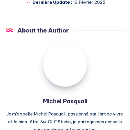
Dernière Update :
13 Février 2025
About the Author
Michel
Pasquali
Michel Pasquali
Je m'appelle Michel Pasquali, passionné par l'art de vivre
et le bien-être. Sur CLF Studio, je partage mes conseils
pour améliorer votre quotidien.