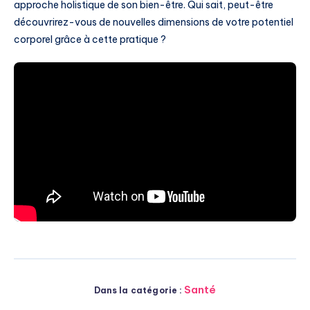
approche holistique de son bien-être. Qui sait, peut-être
découvrirez-vous de nouvelles dimensions de votre potentiel
corporel grâce à cette pratique ?
Santé
Dans la catégorie :