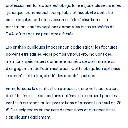
professionnel, la facture est obligatoire et joue plusieurs rôles
: juridique, commercial, comptable et fiscal. Elle doit être
émise au plus tard à la livraison ou à la réalisation de la
prestation, sauf exceptions comme les biens exonérés de
TVA, où la facture peut être différée.
Les entités publiques imposent un cadre strict : les factures
doivent être saisies via le portail ChorusPro, incluant des
mentions spécifiques comme le numéro de commande ou
d’engagement de l’administration. Cette obligation optimise
le contrôle et la traçabilité des marchés publics.
Enfin, lorsque le client est un particulier, une note ou facture
doit être émise selon certains critères, notamment pour les
ventes à distance ou les prestations dépassant un seuil de 25
€. Des exigences en matière de mentions et d’authenticité
s’appliquent également.