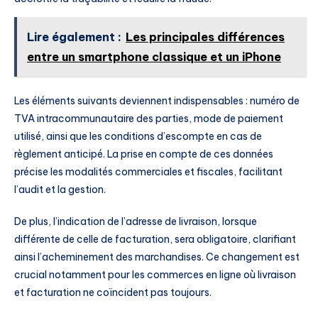
Lire également :
Les principales différences
entre un smartphone classique et un iPhone
Les éléments suivants deviennent indispensables : numéro de
TVA intracommunautaire des parties, mode de paiement
utilisé, ainsi que les conditions d’escompte en cas de
règlement anticipé. La prise en compte de ces données
précise les modalités commerciales et fiscales, facilitant
l’audit et la gestion.
De plus, l’indication de l’adresse de livraison, lorsque
différente de celle de facturation, sera obligatoire, clarifiant
ainsi l’acheminement des marchandises. Ce changement est
crucial notamment pour les commerces en ligne où livraison
et facturation ne coïncident pas toujours.