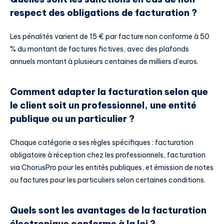
respect des obligations de facturation ?
Les pénalités varient de 15 € par facture non conforme à 50
% du montant de factures fictives, avec des plafonds
annuels montant à plusieurs centaines de milliers d’euros.
Comment adapter la facturation selon que
le client soit un professionnel, une entité
publique ou un particulier ?
Chaque catégorie a ses règles spécifiques : facturation
obligatoire à réception chez les professionnels, facturation
via ChorusPro pour les entités publiques, et émission de notes
ou factures pour les particuliers selon certaines conditions.
Quels sont les avantages de la facturation
électronique conforme à la loi ?