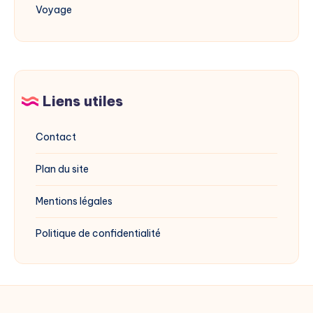
Voyage
Liens utiles
Contact
Plan du site
Mentions légales
Politique de confidentialité