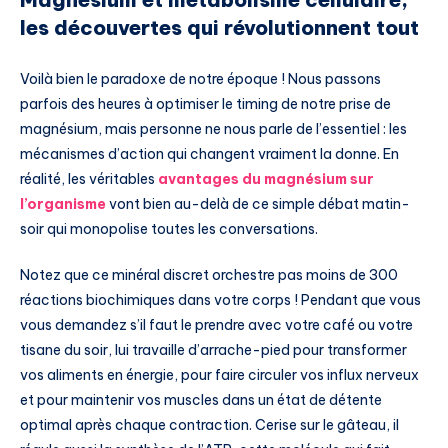
les découvertes qui révolutionnent tout
Voilà bien le paradoxe de notre époque ! Nous passons
parfois des heures à optimiser le timing de notre prise de
magnésium, mais personne ne nous parle de l’essentiel : les
mécanismes d’action qui changent vraiment la donne. En
réalité, les véritables
avantages du magnésium sur
l’organisme
vont bien au-delà de ce simple débat matin-
soir qui monopolise toutes les conversations.
Notez que ce minéral discret orchestre pas moins de 300
réactions biochimiques dans votre corps ! Pendant que vous
vous demandez s’il faut le prendre avec votre café ou votre
tisane du soir, lui travaille d’arrache-pied pour transformer
vos aliments en énergie, pour faire circuler vos influx nerveux
et pour maintenir vos muscles dans un état de détente
optimal après chaque contraction. Cerise sur le gâteau, il