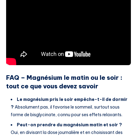
FAQ – Magnésium le matin ou le soir :
tout ce que vous devez savoir
Le magnésium pris le soir empêche-t-il de dormir
?
Absolument pas, il favorise le sommeil, surtout sous
forme de bisglycinate, connu pour ses effets relaxants.
Peut-on prendre du magnésium matin et soir ?
Oui, en divisant la dose journalière et en choisissant des