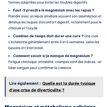
formes adaptées pour éviter les troubles digestifs.
Faut-il prendre le magnésium avec les repas ?
Prendre avec un repas améliore souvent son assimilation et
diminue les risques d’inconfort digestif, notamment pour le
chlorure et l’oxyde.
Combien de temps doit durer une cure ?
Une cure
s’échelonne généralement entre 3 et 6 semaines, selon les
besoins et l’état initial.
Comment savoir si je manque de magnésium ?
Fatigue chronique, irritabilité, crampes sont des indices ; un
bilan sanguin peut confirmer la carence.
Lire également :
Quelle est la durée typique
d'une crise de diverticulite ?
Magnésium et métabolisme cellulaire,