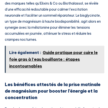
des marques telles qu’Elixirs & Co ou Biothalassol, se révèle
d’une efficacité redoutable pour calmer l’excitation
neuronale et faciliter un sommeil réparateur. Le bisglycinate,
un type de magnésium à haute biodisponibilité, agit alors en
synergie avec la mélatonine pour éliminer les tensions
accumulées en journée, atténuer le stress et réduire les
crampes nocturnes.
Lire également :
Guide pratique pour cuire le
foie gras à l'eau bouillante : étapes
incontournables
Les bénéfices attestés de la prise matinale
de magnésium pour booster l’énergie et la
concentration