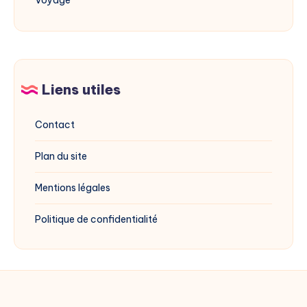
Voyage
Liens utiles
Contact
Plan du site
Mentions légales
Politique de confidentialité