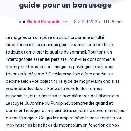
guide pour un bon usage
par
Michel Pasquali
18 Juillet 2025
6 min
Le magnésium s’impose aujourd’hui comme un allié
incontournable pour mieux gérer le stress, combattre la
fatigue et améliorer la qualité du sommeil. Pourtant, un
interrogatoire essentiel persiste : faut-il le consommer le
matin pour booster son énergie ou privilégier le soir pour
favoriser la détente ? Ce dilemme, loin d’être anodin, se
décline selon vos objectifs, le type de magnésium choisi et
vos habitudes de vie. Face à la variété des formes
disponibles, qu’il s’agisse des compléments de Laboratoire
Lescuyer, Juvamine ou Puralpina, comprendre quand et
comment intégrer ce minéral dans sa routine devient un enjeu
de santé majeur. Ce guide complet dévoile des secrets pour
maximiser les bénéfices du magnésium en fonction de vos