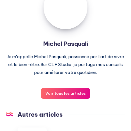
Michel Pasquali
Je m'appelle Michel Pasquali, passionné par l'art de vivre
et le bien-être. Sur CLF Studio, je partage mes conseils
pour améliorer votre quotidien.
Voir tous les articles
Autres articles
Disparition