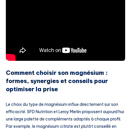
Comment choisir son magnésium :
formes, synergies et conseils pour
optimiser la prise
Le choix du type de magnésium influe directement sur son
efficacité. SFD Nutrition et Leroy Merlin proposent aujourd’hui
une large palette de compléments adaptés à chaque profil.
Par exemple, le magnésium citrate est plutôt conseillé en