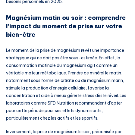
besoins personnels en 2025.
Magnésium matin ou soir : comprendre
l’impact du moment de prise sur votre
bien-être
Le moment de la prise de magnésium revêt une importance
stratégique qui ne doit pas être sous-estimée. En effet, la
consommation matinale du magnésium agit comme un
véritable moteur métabolique. Prendre ce minéral le matin,
notamment sous forme de citrate ou de magnésium marin,
stimule la production d’énergie cellulaire, favorise la
concentration et aide à mieux gérer le stress dès le réveil. Les
laboratoires comme SFD Nutrition recommandent d’opter
pour cette période pour ses effets dynamisants,
particulièrement chez les actifs et les sportifs.
Inversement, la prise de magnésium le soir, préconisée par