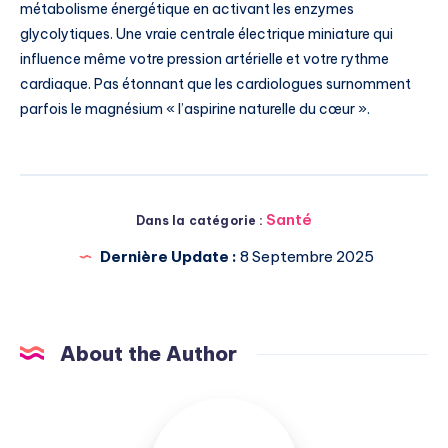
métabolisme énergétique en activant les enzymes
glycolytiques. Une vraie centrale électrique miniature qui
influence même votre pression artérielle et votre rythme
cardiaque. Pas étonnant que les cardiologues surnomment
parfois le magnésium « l’aspirine naturelle du cœur ».
Santé
Dans la catégorie :
Dernière Update :
8 Septembre 2025
About the Author
Michel
Pasquali