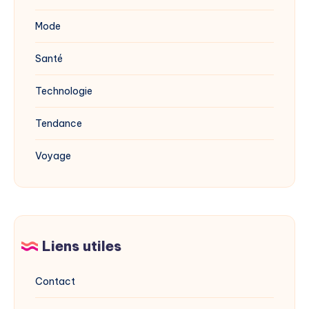
Mode
Santé
Technologie
Tendance
Voyage
Liens utiles
Contact