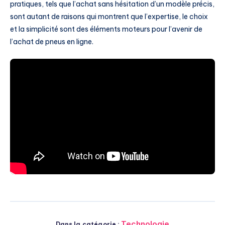
pratiques, tels que l’achat sans hésitation d’un modèle précis,
sont autant de raisons qui montrent que l’expertise, le choix
et la simplicité sont des éléments moteurs pour l’avenir de
l’achat de pneus en ligne.
Technologie
Dans la catégorie :