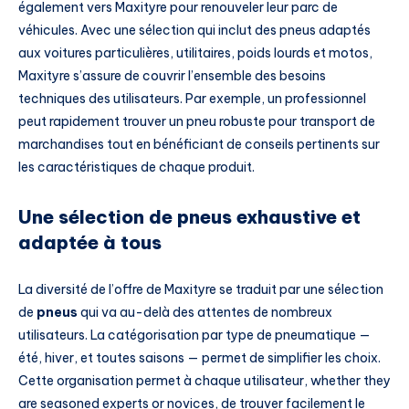
également vers Maxityre pour renouveler leur parc de
véhicules. Avec une sélection qui inclut des pneus adaptés
aux voitures particulières, utilitaires, poids lourds et motos,
Maxityre s’assure de couvrir l’ensemble des besoins
techniques des utilisateurs. Par exemple, un professionnel
peut rapidement trouver un pneu robuste pour transport de
marchandises tout en bénéficiant de conseils pertinents sur
les caractéristiques de chaque produit.
Une sélection de pneus exhaustive et
adaptée à tous
La diversité de l’offre de Maxityre se traduit par une sélection
de
pneus
qui va au-delà des attentes de nombreux
utilisateurs. La catégorisation par type de pneumatique —
été, hiver, et toutes saisons — permet de simplifier les choix.
Cette organisation permet à chaque utilisateur, whether they
are seasoned experts or novices, de trouver facilement le