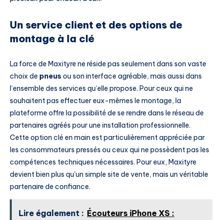
Un service client et des options de
montage à la clé
La force de Maxityre ne réside pas seulement dans son vaste
choix de
pneus
ou son interface agréable, mais aussi dans
l’ensemble des services qu’elle propose. Pour ceux qui ne
souhaitent pas effectuer eux-mêmes le montage, la
plateforme offre la possibilité de se rendre dans le réseau de
partenaires agréés pour une installation professionnelle.
Cette option clé en main est particulièrement appréciée par
les consommateurs pressés ou ceux qui ne possèdent pas les
compétences techniques nécessaires. Pour eux, Maxityre
devient bien plus qu’un simple site de vente, mais un véritable
partenaire de confiance.
Lire également :
Écouteurs iPhone XS :