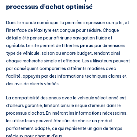
processus d’achat optimisé
Dans le monde numérique, la première impression compte, et
l’interface de Maxityre est conçue pour séduire. Chaque
détail a été pensé pour offrir une navigation fluide et
agréable. Le site permet de filtrer les
pneus
par dimensions,
type de véhicule, saison ou encore budget, rendant ainsi
chaque recherche simple et efficace. Les utilisateurs peuvent
par conséquent comparer les différents modèles avec
facilité, appuyés par des informations techniques claires et
des avis de clients vérifiés.
La compatibilité des pneus avec le véhicule sélectionné est
d’ailleurs garantie, limitant ainsi le risque d’erreurs dans le
processus d’achat. En insérant les informations nécessaires,
les utilisateurs peuvent être sûrs de choisir un produit
parfaitement adapté, ce qui représente un gain de temps
précieux pour chacun d’eux.