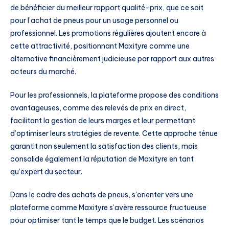
de bénéficier du meilleur rapport qualité-prix, que ce soit
pour l’achat de pneus pour un usage personnel ou
professionnel. Les promotions régulières ajoutent encore à
cette attractivité, positionnant Maxityre comme une
alternative financièrement judicieuse par rapport aux autres
acteurs du marché.
Pour les professionnels, la plateforme propose des conditions
avantageuses, comme des relevés de prix en direct,
facilitant la gestion de leurs marges et leur permettant
d’optimiser leurs stratégies de revente. Cette approche ténue
garantit non seulement la satisfaction des clients, mais
consolide également la réputation de Maxityre en tant
qu’expert du secteur.
Dans le cadre des achats de pneus, s’orienter vers une
plateforme comme Maxityre s’avère ressource fructueuse
pour optimiser tant le temps que le budget. Les scénarios