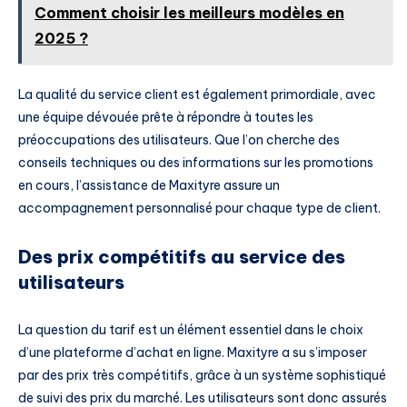
Comment choisir les meilleurs modèles en
2025 ?
La qualité du service client est également primordiale, avec
une équipe dévouée prête à répondre à toutes les
préoccupations des utilisateurs. Que l’on cherche des
conseils techniques ou des informations sur les promotions
en cours, l’assistance de Maxityre assure un
accompagnement personnalisé pour chaque type de client.
Des prix compétitifs au service des
utilisateurs
La question du tarif est un élément essentiel dans le choix
d’une plateforme d’achat en ligne. Maxityre a su s’imposer
par des prix très compétitifs, grâce à un système sophistiqué
de suivi des prix du marché. Les utilisateurs sont donc assurés