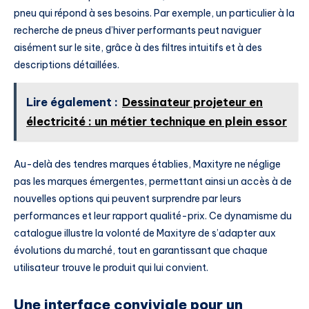
pneu qui répond à ses besoins. Par exemple, un particulier à la
recherche de pneus d’hiver performants peut naviguer
aisément sur le site, grâce à des filtres intuitifs et à des
descriptions détaillées.
Lire également :
Dessinateur projeteur en
électricité : un métier technique en plein essor
Au-delà des tendres marques établies, Maxityre ne néglige
pas les marques émergentes, permettant ainsi un accès à de
nouvelles options qui peuvent surprendre par leurs
performances et leur rapport qualité-prix. Ce dynamisme du
catalogue illustre la volonté de Maxityre de s’adapter aux
évolutions du marché, tout en garantissant que chaque
utilisateur trouve le produit qui lui convient.
Une interface conviviale pour un