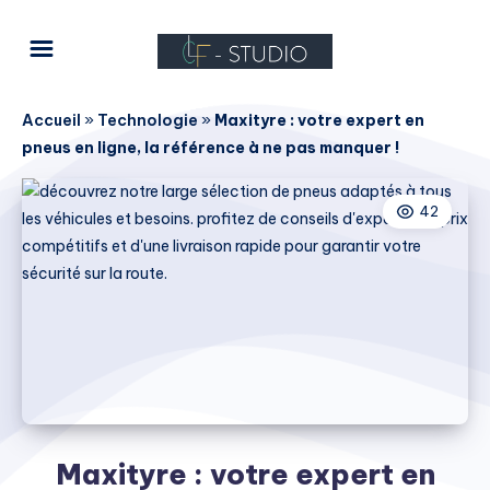
Accueil
»
Technologie
»
Maxityre : votre expert en
pneus en ligne, la référence à ne pas manquer !
42
Maxityre : votre expert en