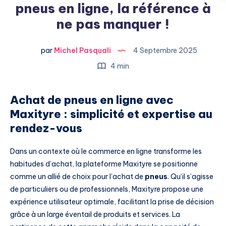
pneus en ligne, la référence à
ne pas manquer !
par
Michel Pasquali
4 Septembre 2025
4 min
Achat de pneus en ligne avec
Maxityre : simplicité et expertise au
rendez-vous
Dans un contexte où le commerce en ligne transforme les
habitudes d’achat, la plateforme Maxityre se positionne
comme un allié de choix pour l’achat de
pneus
. Qu’il s’agisse
de particuliers ou de professionnels, Maxityre propose une
expérience utilisateur optimale, facilitant la prise de décision
grâce à un large éventail de produits et services. La