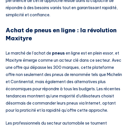
pertinence de cette approche réside dans la capacité de
répondre à des besoins variés tout en garantissant rapidité,
simplicité et confiance.
Achat de pneus en ligne : la révolution
Maxityre
Le marché de l’achat de
pneus
en ligne est en plein essor, et
Maxityre émerge comme un acteur clé dans ce secteur. Avec
une offre qui dépasse les 300 marques, cette plateforme
offre non seulement des pneus de renommée tels que Michelin
et Continental, mais également des alternatives plus
économiques pour répondre à tous les budgets. Les récentes
tendances montrent qu’une majorité d’utilisateurs choisit
désormais de commander leurs pneus via Internet, optant
pour la praticité et la rapidité qu’offre cette approche.
Les professionnels du secteur automobile se tournent