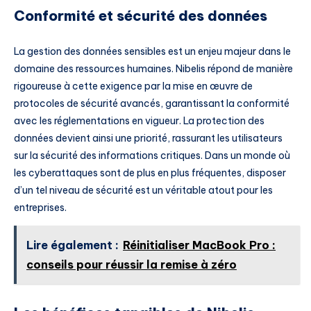
Conformité et sécurité des données
La gestion des données sensibles est un enjeu majeur dans le
domaine des ressources humaines. Nibelis répond de manière
rigoureuse à cette exigence par la mise en œuvre de
protocoles de sécurité avancés, garantissant la conformité
avec les réglementations en vigueur. La protection des
données devient ainsi une priorité, rassurant les utilisateurs
sur la sécurité des informations critiques. Dans un monde où
les cyberattaques sont de plus en plus fréquentes, disposer
d’un tel niveau de sécurité est un véritable atout pour les
entreprises.
Lire également :
Réinitialiser MacBook Pro :
conseils pour réussir la remise à zéro