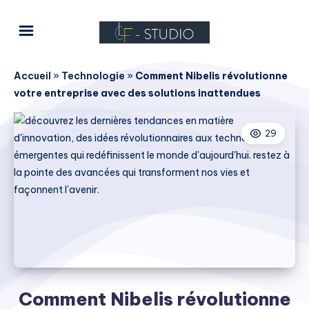
Accueil
»
Technologie
»
Comment Nibelis révolutionne
votre entreprise avec des solutions inattendues
29
Comment Nibelis révolutionne