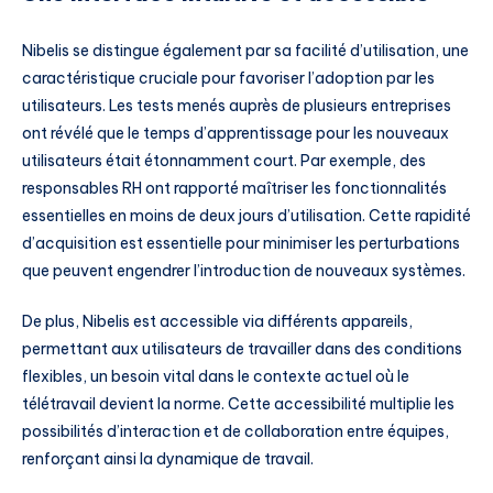
Nibelis se distingue également par sa facilité d’utilisation, une
caractéristique cruciale pour favoriser l’adoption par les
utilisateurs. Les tests menés auprès de plusieurs entreprises
ont révélé que le temps d’apprentissage pour les nouveaux
utilisateurs était étonnamment court. Par exemple, des
responsables RH ont rapporté maîtriser les fonctionnalités
essentielles en moins de deux jours d’utilisation. Cette rapidité
d’acquisition est essentielle pour minimiser les perturbations
que peuvent engendrer l’introduction de nouveaux systèmes.
De plus, Nibelis est accessible via différents appareils,
permettant aux utilisateurs de travailler dans des conditions
flexibles, un besoin vital dans le contexte actuel où le
télétravail devient la norme. Cette accessibilité multiplie les
possibilités d’interaction et de collaboration entre équipes,
renforçant ainsi la dynamique de travail.