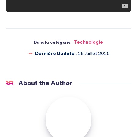
Technologie
Dans la catégorie :
Dernière Update :
26 Juillet 2025
About the Author
Michel
Pasquali