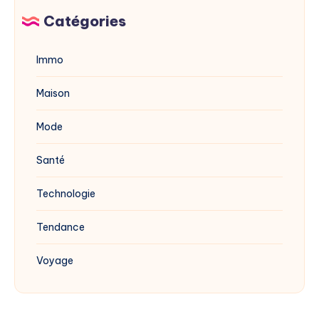
blanc
Catégories
?
Immo
Maison
Mode
Santé
Technologie
Tendance
Voyage