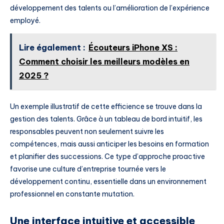
développement des talents ou l’amélioration de l’expérience
employé.
Lire également :
Écouteurs iPhone XS :
Comment choisir les meilleurs modèles en
2025 ?
Un exemple illustratif de cette efficience se trouve dans la
gestion des talents. Grâce à un tableau de bord intuitif, les
responsables peuvent non seulement suivre les
compétences, mais aussi anticiper les besoins en formation
et planifier des successions. Ce type d’approche proactive
favorise une culture d’entreprise tournée vers le
développement continu, essentielle dans un environnement
professionnel en constante mutation.
Une interface intuitive et accessible