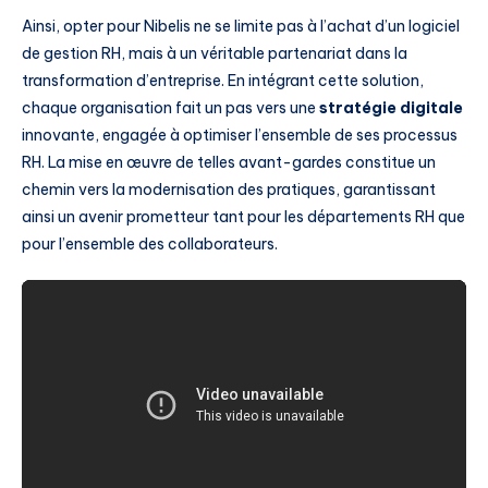
Ainsi, opter pour Nibelis ne se limite pas à l’achat d’un logiciel
de gestion RH, mais à un véritable partenariat dans la
transformation d’entreprise. En intégrant cette solution,
chaque organisation fait un pas vers une
stratégie digitale
innovante, engagée à optimiser l’ensemble de ses processus
RH. La mise en œuvre de telles avant-gardes constitue un
chemin vers la modernisation des pratiques, garantissant
ainsi un avenir prometteur tant pour les départements RH que
pour l’ensemble des collaborateurs.