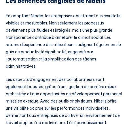
Les bénéfices tangibles de Nibelis
En adoptant Nibelis, les entreprises constatent des résultats
visibles et mesurables. Non seulement les processus
deviennent plus fluides et intégrés, mais une plus grande
transparence contribue à améliorer le climat social. Les
retours d’expérience des utilisateurs soulignent également le
gain de productivité significatif, engendré par
l’automatisation et la simplification des tâches
administratives.
Les aspects d’engagement des collaborateurs sont
également boostés, grâce à une gestion de carrière mieux
orchestrée et aux opportunités de développement personnel
mises en exergue. Avec des outils analytiques, Nibelis offre
une visibilité accrue sur les performances individuelles,
permettant aux entreprises de cultiver un environnement de
travail propice à la motivation et à l’épanouissement.