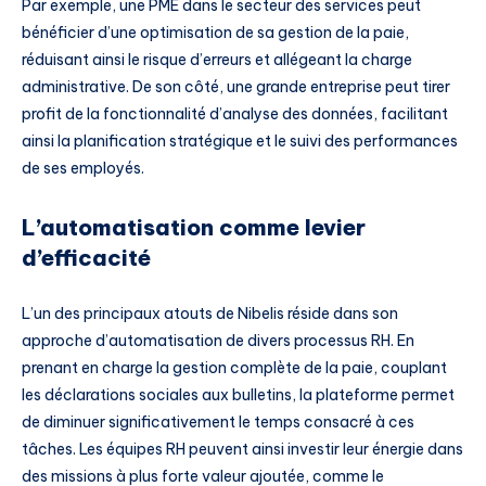
Par exemple, une PME dans le secteur des services peut
bénéficier d’une optimisation de sa gestion de la paie,
réduisant ainsi le risque d’erreurs et allégeant la charge
administrative. De son côté, une grande entreprise peut tirer
profit de la fonctionnalité d’analyse des données, facilitant
ainsi la planification stratégique et le suivi des performances
de ses employés.
L’automatisation comme levier
d’efficacité
L’un des principaux atouts de Nibelis réside dans son
approche d’automatisation de divers processus RH. En
prenant en charge la gestion complète de la paie, couplant
les déclarations sociales aux bulletins, la plateforme permet
de diminuer significativement le temps consacré à ces
tâches. Les équipes RH peuvent ainsi investir leur énergie dans
des missions à plus forte valeur ajoutée, comme le