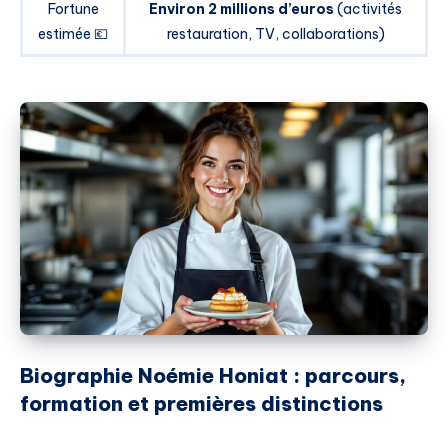
Fortune
Environ 2 millions d’euros
(activités
estimée 💶
restauration, TV, collaborations)
Biographie Noémie Honiat : parcours,
formation et premières distinctions