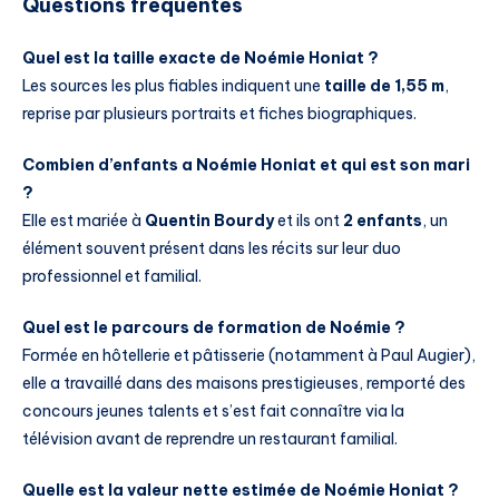
Questions fréquentes
Quel est la taille exacte de Noémie Honiat ?
Les sources les plus fiables indiquent une
taille de 1,55 m
,
reprise par plusieurs portraits et fiches biographiques.
Combien d’enfants a Noémie Honiat et qui est son mari
?
Elle est mariée à
Quentin Bourdy
et ils ont
2 enfants
, un
élément souvent présent dans les récits sur leur duo
professionnel et familial.
Quel est le parcours de formation de Noémie ?
Formée en hôtellerie et pâtisserie (notamment à Paul Augier),
elle a travaillé dans des maisons prestigieuses, remporté des
concours jeunes talents et s’est fait connaître via la
télévision avant de reprendre un restaurant familial.
Quelle est la valeur nette estimée de Noémie Honiat ?