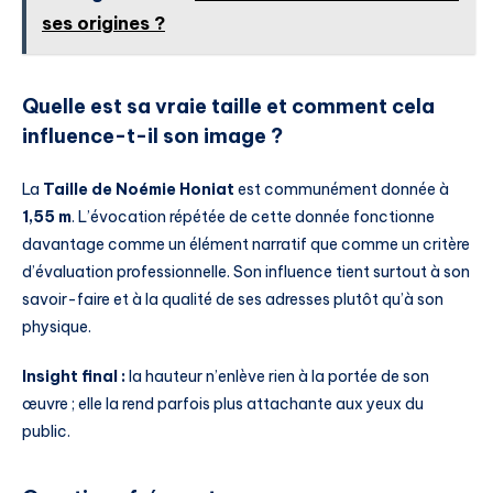
ses origines ?
Quelle est sa vraie taille et comment cela
influence-t-il son image ?
La
Taille de Noémie Honiat
est communément donnée à
1,55 m
. L’évocation répétée de cette donnée fonctionne
davantage comme un élément narratif que comme un critère
d’évaluation professionnelle. Son influence tient surtout à son
savoir-faire et à la qualité de ses adresses plutôt qu’à son
physique.
Insight final :
la hauteur n’enlève rien à la portée de son
œuvre ; elle la rend parfois plus attachante aux yeux du
public.