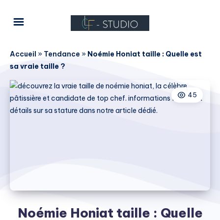
Accueil
»
Tendance
»
Noémie Honiat taille : Quelle est
sa vraie taille ?
45
Noémie Honiat taille : Quelle