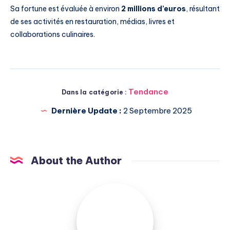
Sa fortune est évaluée à environ
2 millions d’euros
, résultant
de ses activités en restauration, médias, livres et
collaborations culinaires.
Tendance
Dans la catégorie :
Dernière Update :
2 Septembre 2025
About the Author
Michel
Pasquali