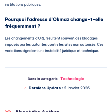
institutions publiques.
Pourquoi l’adresse d’Okmaz change-t-elle
fréquemment ?
Les changements d’URL résultent souvent des blocages
imposés par les autorités contre les sites non autorisés. Ces
variations signalent une instabilité juridique et technique.
Technologie
Dans la catégorie :
Dernière Update :
6 Janvier 2026