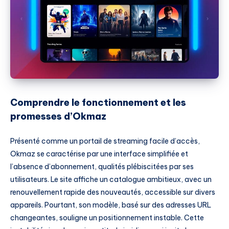
Comprendre le fonctionnement et les
promesses d’Okmaz
Présenté comme un portail de streaming facile d’accès,
Okmaz se caractérise par une interface simplifiée et
l’absence d’abonnement, qualités plébiscitées par ses
utilisateurs. Le site affiche un catalogue ambitieux, avec un
renouvellement rapide des nouveautés, accessible sur divers
appareils. Pourtant, son modèle, basé sur des adresses URL
changeantes, souligne un positionnement instable. Cette