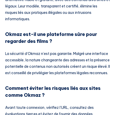
légaux. Leur modèle, transparent et certifié, élimine les
risques liés aux pratiques illégales ou aux intrusions
informatiques.
Okmaz est-il une plateforme sûre pour
regarder des films ?
La sécurité d’Okmaz n’est pas garantie. Malgré une interface
accessible, la nature changeante des adresses et la présence
potentielle de contenus non autorisés créent un risque élevé. Il
est conseillé de privilégier les plateformes légales reconnues.
Comment éviter les risques liés aux sites
comme Okmaz ?
Avant toute connexion, vérifiez l’URL, consultez des
évaluations tierces et évitez de fournir des données