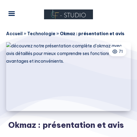
Accueil
»
Technologie
»
Okmaz : présentation et avis
71
Okmaz : présentation et avis