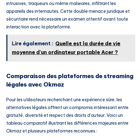
intrusives, traqueurs ou même malwares, infiltrant les
appareils des internautes. Cette double menace juridique et
sécuritaire rend nécessaire un examen attentif avant toute
interaction avec la plateforme.
Lire également :
Quelle est la durée de vie
moyenne d'un ordinateur portable Acer ?
Comparaison des plateformes de streaming
légales avec Okmaz
Pour les utilisateurs recherchant une expérience sûre, les
alternatives légales offrent un compromis intéressant entre
gratuité, diversité et respect des droits d’auteur. Voici un
tableau comparatif illustrant les différences majeures entre
Okmaz et plusieurs plateformes reconnues :