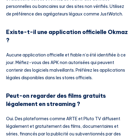
personnelles ou bancaires sur des sites non vérifiés. Utilisez
de préférence des agrégateurs légaux comme JustWatch.
Existe-t-il une application officielle Okmaz
?
Aucune application officielle et fiable n’a été identifiée à ce
jour. Méfiez-vous des APK non autorisées qui peuvent
contenir des logiciels malveillants. Préférez les applications
légales disponibles dans les stores officiels.
Peut-on regarder des films gratuits
légalement en streaming ?
Oui. Des plateformes comme ARTE et Pluto TV diffusent
légalement et gratuitement des films, documentaires et
séries, financés par la publicité ou subventionnés par des