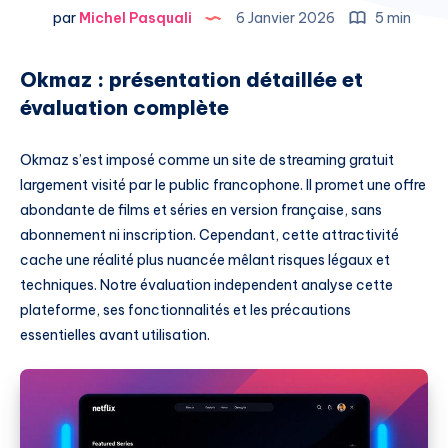
par
Michel Pasquali
6 Janvier 2026
5 min
Okmaz : présentation détaillée et
évaluation complète
Okmaz s’est imposé comme un site de streaming gratuit
largement visité par le public francophone. Il promet une offre
abondante de films et séries en version française, sans
abonnement ni inscription. Cependant, cette attractivité
cache une réalité plus nuancée mêlant risques légaux et
techniques. Notre évaluation independent analyse cette
plateforme, ses fonctionnalités et les précautions
essentielles avant utilisation.