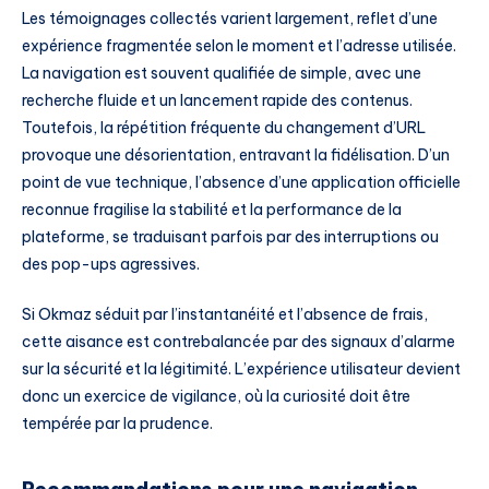
Les témoignages collectés varient largement, reflet d’une
expérience fragmentée selon le moment et l’adresse utilisée.
La navigation est souvent qualifiée de simple, avec une
recherche fluide et un lancement rapide des contenus.
Toutefois, la répétition fréquente du changement d’URL
provoque une désorientation, entravant la fidélisation. D’un
point de vue technique, l’absence d’une application officielle
reconnue fragilise la stabilité et la performance de la
plateforme, se traduisant parfois par des interruptions ou
des pop-ups agressives.
Si Okmaz séduit par l’instantanéité et l’absence de frais,
cette aisance est contrebalancée par des signaux d’alarme
sur la sécurité et la légitimité. L’expérience utilisateur devient
donc un exercice de vigilance, où la curiosité doit être
tempérée par la prudence.