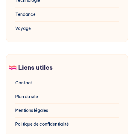
Technologie
Tendance
Voyage
Liens utiles
Contact
Plan du site
Mentions légales
Politique de confidentialité