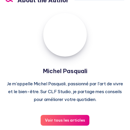
About the Author
Michel
Pasquali
Michel Pasquali
Je m'appelle Michel Pasquali, passionné par l'art de vivre
et le bien-être. Sur CLF Studio, je partage mes conseils
pour améliorer votre quotidien.
Voir tous les articles