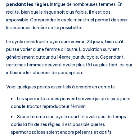
pendant les règles
intrigue de nombreuses femmes. En
réalité, bien que le risque soit plus faible, il n’est pas
impossible. Comprendre le cycle menstruel permet de saisir
les nuances derrière cette possibilité.
Le cycle menstruel moyen dure environ 28 jours, bien qu’il
puisse varier d’une femme à l’autre. L’ovulation survient
généralement autour du 14ème jour du cycle. Cependant,
certaines femmes peuvent ovuler plus tôt ou plus tard, ce qui
influence les chances de conception.
Voici quelques points essentiels à prendre en compte :
Les spermatozoïdes peuvent survivre jusqu’à cinq jours
dans le tractus reproducteur féminin.
Si une femme a un cycle court et ovule peu de temps
après la fin de ses règles, il est possible que les
spermatozoïdes soient encore présents et actifs.