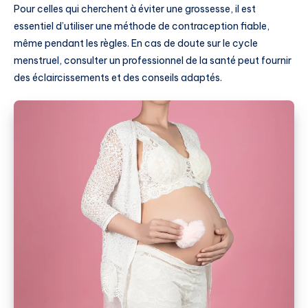
Pour celles qui cherchent à éviter une grossesse, il est
essentiel d’utiliser une méthode de contraception fiable,
même pendant les règles. En cas de doute sur le cycle
menstruel, consulter un professionnel de la santé peut fournir
des éclaircissements et des conseils adaptés.