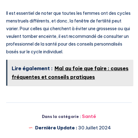
Il est essentiel de noter que toutes les femmes ont des cycles
menstruels différents, et donc, la fenêtre de fertilité peut
varier. Pour celles qui cherchent à éviter une grossesse ou qui
veulent tomber enceinte, il est recommandé de consulter un
professionnel de la santé pour des conseils personnalisés
basés sur le cycle individuel.
Lire également :
Mal au foie que faire : causes
fréquentes et conseils pratiques
Santé
Dans la catégorie :
Dernière Update :
30 Juillet 2024