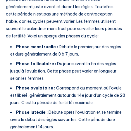
généralement juste avant et durant les règles. Toutefois,
cette période n’est pas une méthode de contraception
fiable, car les cycles peuvent varier. Les femmes utilisent
souvent le calendrier menstruel pour surveiller leurs périodes
de fertilité. Voici un aperçu des phases du cycle :
Phase menstruelle :
Débute le premier jour des règles
et dure généralement de 3 à 7 jours.
Phase folliculaire :
Du jour suivant la fin des règles
jusqu’à l’ovulation. Cette phase peut varier en longueur
selon les femmes.
Phase ovulatoire :
Correspond au moment où l’ovule
est libéré, généralement autour du 14e jour d’un cycle de 28
jours. C’est la période de fertilité maximale.
Phase lutéale :
Débute après l’ovulation et se termine
avec le début des règles suivantes. Cette période dure
généralement 14 jours.