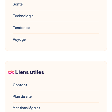
Santé
Technologie
Tendance
Voyage
Liens utiles
Contact
Plan du site
Mentions légales