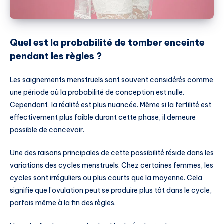
Quel est la probabilité de tomber enceinte
pendant les règles ?
Les saignements menstruels sont souvent considérés comme
une période où la probabilité de conception est nulle.
Cependant, la réalité est plus nuancée. Même si la fertilité est
effectivement plus faible durant cette phase, il demeure
possible de concevoir.
Une des raisons principales de cette possibilité réside dans les
variations des cycles menstruels. Chez certaines femmes, les
cycles sont irréguliers ou plus courts que la moyenne. Cela
signifie que l’ovulation peut se produire plus tôt dans le cycle,
parfois même à la fin des règles.