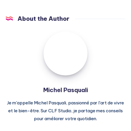
About the Author
Michel
Pasquali
Michel Pasquali
Je m'appelle Michel Pasquali, passionné par l'art de vivre
et le bien-être. Sur CLF Studio, je partage mes conseils
pour améliorer votre quotidien.