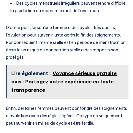
Des cycles menstruels irréguliers peuvent rendre difficile
la prédiction du moment exact de l’ovulation.
D’autre part, lorsqu’une femme a des cycles très courts,
l’ovulation peut survenir juste après la fin des saignements.
Par conséquent, même si elle est en période de menstruation,
il existe un risque de conception si elle a des rapports non
protégés.
Lire également :
Voyance sérieuse gratuite
avis : Partagez votre expérience en toute
transparence
Enfin, certaines femmes peuvent confondre des saignements
d’ovulation avec des règles légères. Ce type de saignement
peut survenir en milieu de cycle et être fertile.