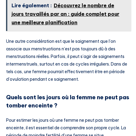
Lire également :
Découvrez le nombre de
jours travaillés par an : guide complet pour
une meilleure planification
Une autre considération est que le saignement que l’on
associe aux menstruations n’est pas toujours dû à des
menstruations réelles. Parfois, il peut s’agir de saignements
intermenstruels, surtout en cas de cycles irréguliers. Dans de
tels cas, une femme pourrait effectivement être en période
d’ovulation pendant ce saignement.
Quels sont les jours où la femme ne peut pas
tomber enceinte ?
Pour estimer les jours où une femme ne peut pas tomber
enceinte, il est essentiel de comprendre son propre cycle. La
période de moindre fertilité d’une femme se situe