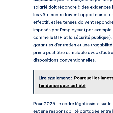
salarié doit répondre à des exigences 
les vêtements doivent appartenir à l’ent
effectif, et les tenues doivent répondr
imposés par l’employeur (par exemple p
comme le BTP et la sécurité publique).
garanties d’entretien et une traçabilité 
prime peut être cumulable avec d’autres
dispositions conventionnelles.
Lire également :
Pourquoi les lunett
tendance pour cet été
Pour 2025, le cadre légal insiste sur le
est une responsabilité partagée entre l