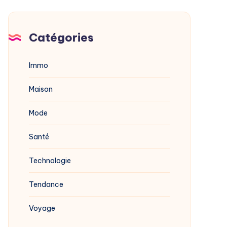
Catégories
Immo
Maison
Mode
Santé
Technologie
Tendance
Voyage