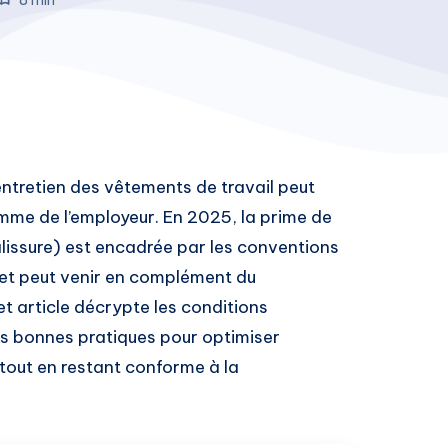
entretien des vêtements de travail peut
omme de l’employeur. En 2025, la prime de
lissure) est encadrée par les conventions
e et peut venir en complément du
t article décrypte les conditions
 les bonnes pratiques pour optimiser
 tout en restant conforme à la