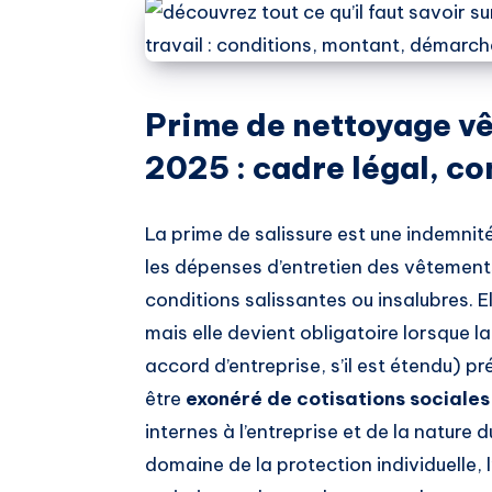
Prime de nettoyage vê
2025 : cadre légal, co
La prime de salissure est une indemni
les dépenses d’entretien des vêtement
conditions salissantes ou insalubres. El
mais elle devient obligatoire lorsque l
accord d’entreprise, s’il est étendu) p
être
exonéré de cotisations sociales
internes à l’entreprise et de la nature 
domaine de la protection individuelle,