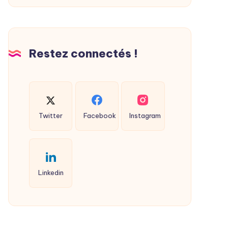
Restez connectés !
Twitter
Facebook
Instagram
Linkedin