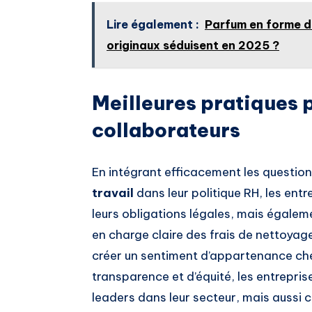
Lire également :
Parfum en forme d
originaux séduisent en 2025 ?
Meilleures pratiques p
collaborateurs
En intégrant efficacement les questions
travail
dans leur politique RH, les en
leurs obligations légales, mais égaleme
en charge claire des frais de nettoyag
créer un sentiment d’appartenance che
transparence et d’équité, les entrepr
leaders dans leur secteur, mais aussi