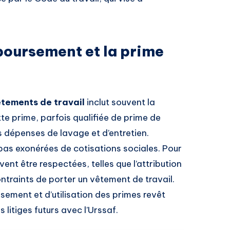
boursement et la prime
êtements de travail
inclut souvent la
te prime, parfois qualifiée de prime de
s dépenses de lavage et d’entretien.
pas exonérées de cotisations sociales. Pour
ent être respectées, telles que l’attribution
ntraints de porter un vêtement de travail.
sement et d’utilisation des primes revêt
 litiges futurs avec l’Urssaf.