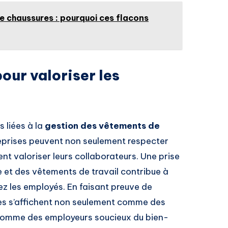
e chaussures : pourquoi ces flacons
our valoriser les
 liées à la
gestion des vêtements de
treprises peuvent non seulement respecter
nt valoriser leurs collaborateurs. Une prise
e et des vêtements de travail contribue à
z les employés. En faisant preuve de
ises s’affichent non seulement comme des
 comme des employeurs soucieux du bien-