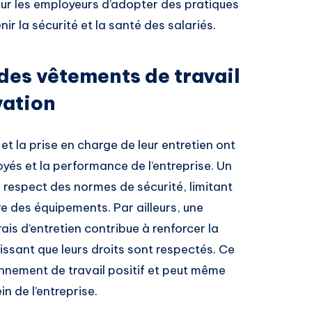
our les employeurs d’adopter des pratiques
r la sécurité et la santé des salariés.
 des vêtements de travail
vation
et la prise en charge de leur entretien ont
oyés et la performance de l’entreprise. Un
 respect des normes de sécurité, limitant
ure des équipements. Par ailleurs, une
ais d’entretien contribue à renforcer la
issant que leurs droits sont respectés. Ce
nnement de travail positif et peut même
in de l’entreprise.