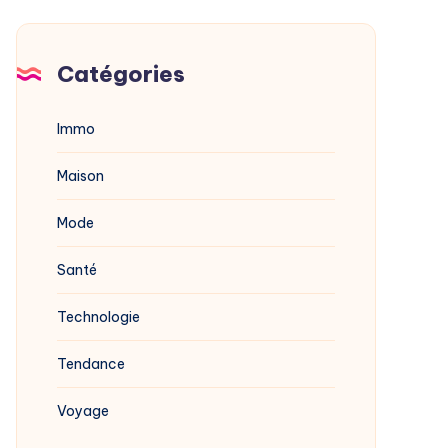
Catégories
Immo
Maison
Mode
Santé
Technologie
Tendance
Voyage