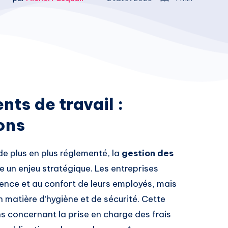
ts de travail :
ons
e plus en plus réglementé, la
gestion des
un enjeu stratégique. Les entreprises
rence et au confort de leurs employés, mais
n matière d’hygiène et de sécurité. Cette
s concernant la prise en charge des frais