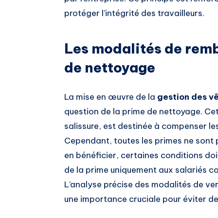
protéger l’intégrité des travailleurs.
Les modalités de rem
de nettoyage
La mise en œuvre de la
gestion des v
question de la prime de nettoyage. Cet
salissure, est destinée à compenser le
Cependant, toutes les primes ne sont 
en bénéficier, certaines conditions doiv
de la prime uniquement aux salariés co
L’analyse précise des modalités de ver
une importance cruciale pour éviter des