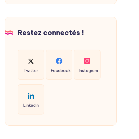
Restez connectés !
Twitter
Facebook
Instagram
Linkedin