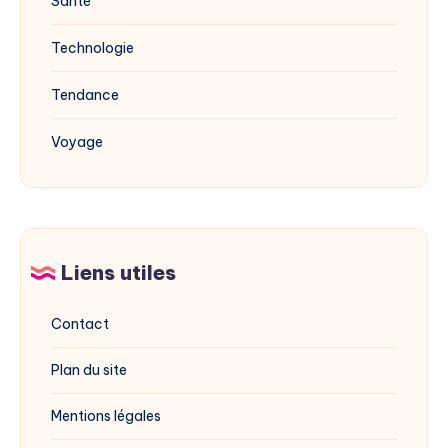
Santé
Technologie
Tendance
Voyage
Liens utiles
Contact
Plan du site
Mentions légales