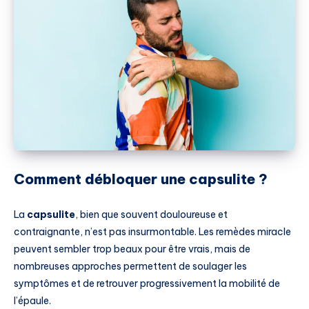
Comment débloquer une capsulite ?
La
capsulite
, bien que souvent douloureuse et
contraignante, n’est pas insurmontable. Les remèdes miracle
peuvent sembler trop beaux pour être vrais, mais de
nombreuses approches permettent de soulager les
symptômes et de retrouver progressivement la mobilité de
l’épaule.