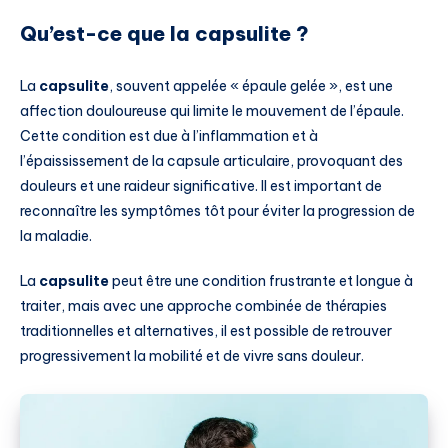
Qu’est-ce que la capsulite ?
La
capsulite
, souvent appelée « épaule gelée », est une
affection douloureuse qui limite le mouvement de l’épaule.
Cette condition est due à l’inflammation et à
l’épaississement de la capsule articulaire, provoquant des
douleurs et une raideur significative. Il est important de
reconnaître les symptômes tôt pour éviter la progression de
la maladie.
La
capsulite
peut être une condition frustrante et longue à
traiter, mais avec une approche combinée de thérapies
traditionnelles et alternatives, il est possible de retrouver
progressivement la mobilité et de vivre sans douleur.