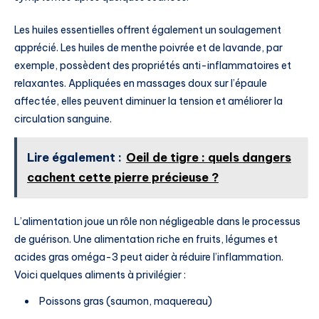
Les huiles essentielles offrent également un soulagement
apprécié. Les huiles de menthe poivrée et de lavande, par
exemple, possèdent des propriétés anti-inflammatoires et
relaxantes. Appliquées en massages doux sur l’épaule
affectée, elles peuvent diminuer la tension et améliorer la
circulation sanguine.
Lire également :
Oeil de tigre : quels dangers
cachent cette pierre précieuse ?
L’alimentation joue un rôle non négligeable dans le processus
de guérison. Une alimentation riche en fruits, légumes et
acides gras oméga-3 peut aider à réduire l’inflammation.
Voici quelques aliments à privilégier :
Poissons gras (saumon, maquereau)