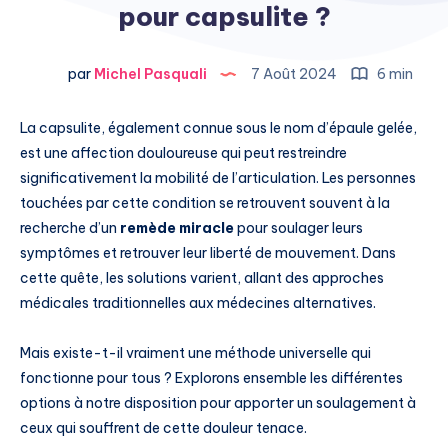
pour capsulite ?
par
Michel Pasquali
7 Août 2024
6 min
La capsulite, également connue sous le nom d’épaule gelée,
est une affection douloureuse qui peut restreindre
significativement la mobilité de l’articulation. Les personnes
touchées par cette condition se retrouvent souvent à la
recherche d’un
remède miracle
pour soulager leurs
symptômes et retrouver leur liberté de mouvement. Dans
cette quête, les solutions varient, allant des approches
médicales traditionnelles aux médecines alternatives.
Mais existe-t-il vraiment une méthode universelle qui
fonctionne pour tous ? Explorons ensemble les différentes
options à notre disposition pour apporter un soulagement à
ceux qui souffrent de cette douleur tenace.