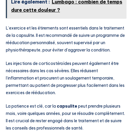
Lire également :
Lumbago : combien de temps
dure cette douleur ?
L’exercice et les étirements sont essentiels dans le traitement
de la capsulite. Il est recommandé de suivre un programme de
rééducation personnalisé, souvent supervisé par un
physiothérapeute, pour éviter d’aggraver la condition.
Les injections de corticostéroïdes peuvent également être
nécessaires dans les cas sévères. Elles réduisent
l’inflammation et procurent un soulagement temporaire,
permettant au patient de progresser plus facilement dans les
exercices de rééducation.
La patience est clé, car la
capsulite
peut prendre plusieurs
mois, voire quelques années, pour se résoudre complètement.
Il est crucial de rester engagé dans le traitement et de suivre
les conseils des professionnels de santé.