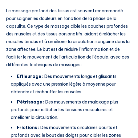
Le massage profond des tissus est souvent recommandé
pour soigner les douleurs en fonction de la phase de la
capsulite. Ce type de massage cible les couches profondes
des muscles et des tissus conjonctifs, aidant à relâcher les
muscles tendus et à améliorer la circulation sanguine dans la
zone affectée. Le but est de réduire l’inflammation et de
faciliter le mouvement de l’articulation de l’épaule, avec ces
différentes techniques de massages :
Effleurage :
Des mouvements longs et glissants
appliqués avec une pression légère à moyenne pour
détendre et réchauffer les muscles.
Pétrissage :
Des mouvements de malaxage plus
profonds pour relâcher les tensions musculaires et
améliorer la circulation.
Frictions :
Des mouvements circulaires courts et
profonds avec le bout des doigts pour cibler les zones