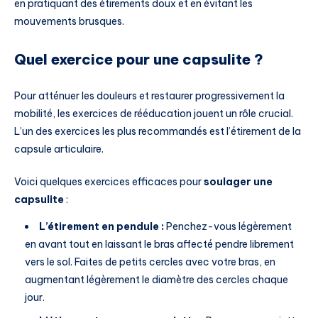
en pratiquant des étirements doux et en évitant les
mouvements brusques.
Quel exercice pour une capsulite ?
Pour atténuer les douleurs et restaurer progressivement la
mobilité, les exercices de rééducation jouent un rôle crucial.
L’un des exercices les plus recommandés est l’étirement de la
capsule articulaire.
Voici quelques exercices efficaces pour
soulager une
capsulite
:
L’étirement en pendule :
Penchez-vous légèrement
en avant tout en laissant le bras affecté pendre librement
vers le sol. Faites de petits cercles avec votre bras, en
augmentant légèrement le diamètre des cercles chaque
jour.