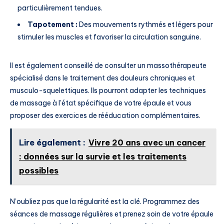
particulièrement tendues.
Tapotement :
Des mouvements rythmés et légers pour
stimuler les muscles et favoriser la circulation sanguine.
Il est également conseillé de consulter un massothérapeute
spécialisé dans le traitement des douleurs chroniques et
musculo-squelettiques. Ils pourront adapter les techniques
de massage à l’état spécifique de votre épaule et vous
proposer des exercices de rééducation complémentaires.
Lire également :
Vivre 20 ans avec un cancer
: données sur la survie et les traitements
possibles
N’oubliez pas que la régularité est la clé. Programmez des
séances de massage régulières et prenez soin de votre épaule