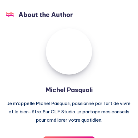
About the Author
Michel
Pasquali
Michel Pasquali
Je m'appelle Michel Pasquali, passionné par l'art de vivre
et le bien-être. Sur CLF Studio, je partage mes conseils
pour améliorer votre quotidien.