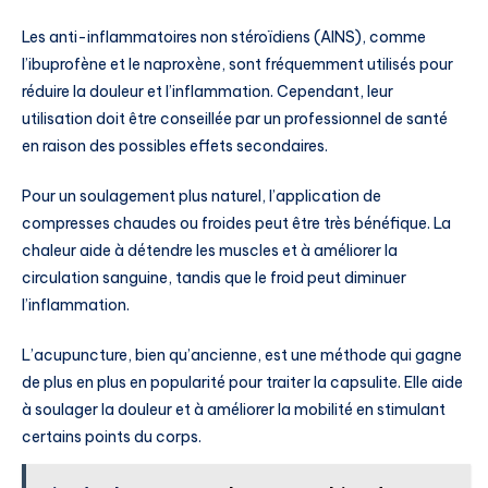
Les anti-inflammatoires non stéroïdiens (AINS), comme
l’ibuprofène et le naproxène, sont fréquemment utilisés pour
réduire la douleur et l’inflammation. Cependant, leur
utilisation doit être conseillée par un professionnel de santé
en raison des possibles effets secondaires.
Pour un soulagement plus naturel, l’application de
compresses chaudes ou froides peut être très bénéfique. La
chaleur aide à détendre les muscles et à améliorer la
circulation sanguine, tandis que le froid peut diminuer
l’inflammation.
L’acupuncture, bien qu’ancienne, est une méthode qui gagne
de plus en plus en popularité pour traiter la capsulite. Elle aide
à soulager la douleur et à améliorer la mobilité en stimulant
certains points du corps.