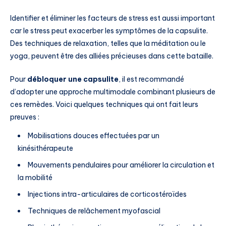
Identifier et éliminer les facteurs de stress est aussi important
car le stress peut exacerber les symptômes de la capsulite.
Des techniques de relaxation, telles que la méditation ou le
yoga, peuvent être des alliées précieuses dans cette bataille.
Pour
débloquer une capsulite
, il est recommandé
d’adopter une approche multimodale combinant plusieurs de
ces remèdes. Voici quelques techniques qui ont fait leurs
preuves :
Mobilisations douces effectuées par un
kinésithérapeute
Mouvements pendulaires pour améliorer la circulation et
la mobilité
Injections intra-articulaires de corticostéroïdes
Techniques de relâchement myofascial