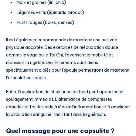
Noix et graines (lin, chia)
Légumes verts (épinards, brocoli)
Fruits rouges (baies, cerises)
Il est également recommandé de maintenir une activité
physique adaptée. Des exercices de rééducation douce,
comme le yoga ou le Tai Chi, favorisent la mobilité et
réduisent la rigidité. Des étirements quotidiens
spécifiquement ciblés pour l’épaule permettront de maintenir
l’articulation souple.
Enfin, l’application de chaleur ou de froid peut apporter un
soulagement immédiat. L’alternance de compresses
chaudes et froides aide à réduire l’inflammation et à améliorer
la circulation sanguine, facilitant ainsi la guérison.
Quel massage pour une capsulite ?