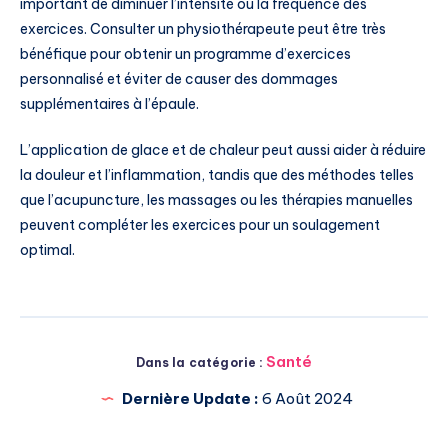
important de diminuer l’intensité ou la fréquence des
exercices. Consulter un physiothérapeute peut être très
bénéfique pour obtenir un programme d’exercices
personnalisé et éviter de causer des dommages
supplémentaires à l’épaule.
L’application de glace et de chaleur peut aussi aider à réduire
la douleur et l’inflammation, tandis que des méthodes telles
que l’acupuncture, les massages ou les thérapies manuelles
peuvent compléter les exercices pour un soulagement
optimal.
Santé
Dans la catégorie :
Dernière Update :
6 Août 2024