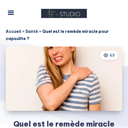
Accueil
»
Santé
»
Quel est le remède miracle pour
capsulite ?
63
Quel est le remède miracle