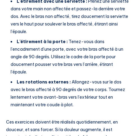
L’étirement avec une serviette :
Prenez une serviette
dans votre main non affectée et passez-la derrière votre
dos. Avec le bras non affecté, tirez doucement la serviette
vers le haut pour soulever le bras affecté, étirant ainsi
l’épaule.
L’étirement à la porte :
Tenez-vous dans
l’encadrement d’une porte, avec votre bras affecté à un
angle de 90 degrés. Utilisez le cadre de la porte pour
doucement pousser votre bras vers l’arrière, étirant
l’épaule.
Les rotations externes :
Allongez-vous sur le dos
avec le bras affecté à 90 degrés de votre corps. Tournez
lentement votre avant-bras vers l’extérieur tout en
maintenant votre coude à plat.
Ces exercices doivent être réalisés quotidiennement, en
douceur, et sans forcer. Si la douleur augmente, il est