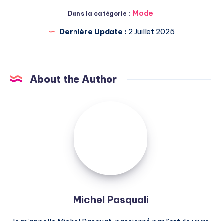
Mode
Dans la catégorie :
Dernière Update :
2 Juillet 2025
About the Author
Michel
Pasquali
Michel Pasquali