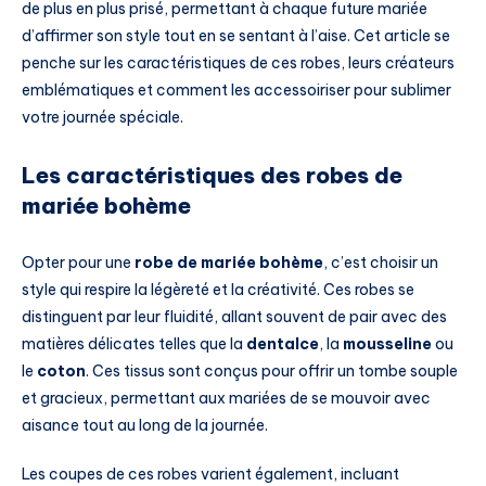
de plus en plus prisé, permettant à chaque future mariée
d’affirmer son style tout en se sentant à l’aise. Cet article se
penche sur les caractéristiques de ces robes, leurs créateurs
emblématiques et comment les accessoiriser pour sublimer
votre journée spéciale.
Les caractéristiques des robes de
mariée bohème
Opter pour une
robe de mariée bohème
, c’est choisir un
style qui respire la légèreté et la créativité. Ces robes se
distinguent par leur fluidité, allant souvent de pair avec des
matières délicates telles que la
dentalce
, la
mousseline
ou
le
coton
. Ces tissus sont conçus pour offrir un tombe souple
et gracieux, permettant aux mariées de se mouvoir avec
aisance tout au long de la journée.
Les coupes de ces robes varient également, incluant