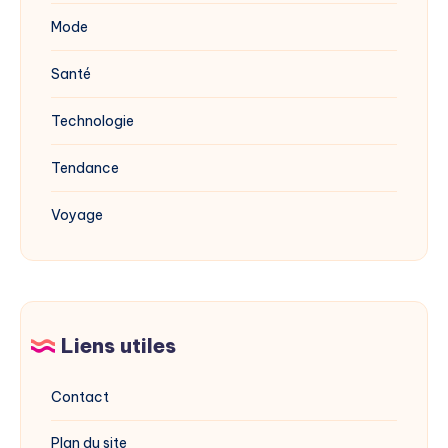
Mode
Santé
Technologie
Tendance
Voyage
Liens utiles
Contact
Plan du site