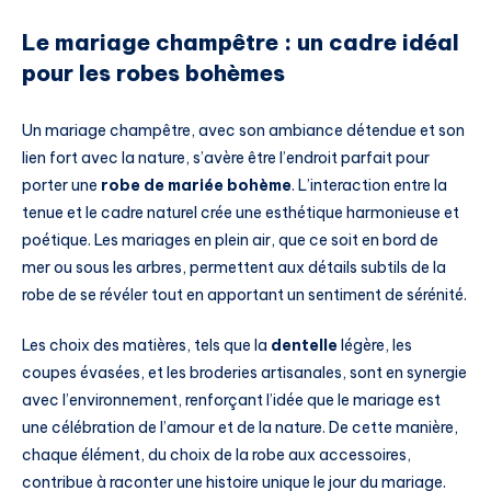
Le mariage champêtre : un cadre idéal
pour les robes bohèmes
Un mariage champêtre, avec son ambiance détendue et son
lien fort avec la nature, s’avère être l’endroit parfait pour
porter une
robe de mariée bohème
. L’interaction entre la
tenue et le cadre naturel crée une esthétique harmonieuse et
poétique. Les mariages en plein air, que ce soit en bord de
mer ou sous les arbres, permettent aux détails subtils de la
robe de se révéler tout en apportant un sentiment de sérénité.
Les choix des matières, tels que la
dentelle
légère, les
coupes évasées, et les broderies artisanales, sont en synergie
avec l’environnement, renforçant l’idée que le mariage est
une célébration de l’amour et de la nature. De cette manière,
chaque élément, du choix de la robe aux accessoires,
contribue à raconter une histoire unique le jour du mariage.