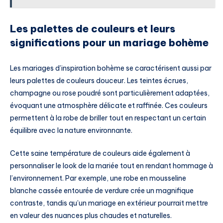
Les palettes de couleurs et leurs
significations pour un mariage bohème
Les mariages d’inspiration bohème se caractérisent aussi par
leurs palettes de couleurs douceur. Les teintes écrues,
champagne ou rose poudré sont particulièrement adaptées,
évoquant une atmosphère délicate et raffinée. Ces couleurs
permettent à la robe de briller tout en respectant un certain
équilibre avec la nature environnante.
Cette saine température de couleurs aide également à
personnaliser le look de la mariée tout en rendant hommage à
l’environnement. Par exemple, une robe en mousseline
blanche cassée entourée de verdure crée un magnifique
contraste, tandis qu’un mariage en extérieur pourrait mettre
en valeur des nuances plus chaudes et naturelles.