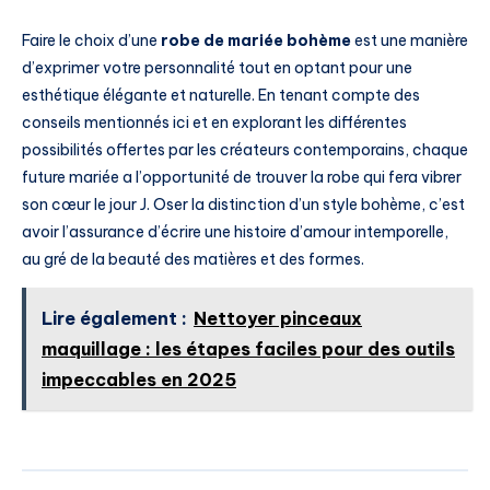
Faire le choix d’une
robe de mariée bohème
est une manière
d’exprimer votre personnalité tout en optant pour une
esthétique élégante et naturelle. En tenant compte des
conseils mentionnés ici et en explorant les différentes
possibilités offertes par les créateurs contemporains, chaque
future mariée a l’opportunité de trouver la robe qui fera vibrer
son cœur le jour J. Oser la distinction d’un style bohème, c’est
avoir l’assurance d’écrire une histoire d’amour intemporelle,
au gré de la beauté des matières et des formes.
Lire également :
Nettoyer pinceaux
maquillage : les étapes faciles pour des outils
impeccables en 2025