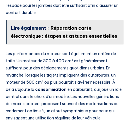
l’espace pour les jambes doit être suffisant afin d’assurer un
confort durable.
Lire également :
Réparation carte
électronique : étapes et astuces essentielles
Les performances du moteur sont également un critère de
taille. Un moteur de 300 à 400 cm³ est généralement
suffisant pour des déplacements quotidiens urbains. En
revanche, lorsque les trajets impliquent des autoroutes, un
moteur de 500 cm³ ou plus pourrait s’avérer nécessaire. À
cela s’ajoute la
consommation
en carburant, qui joue un rôle
central dans le choix d’un modèle. Les nouvelles générations
de maxi-scooters proposent souvent des motorisations au
rendement optimisé, un atout sympathique pour ceux qui
envisagent une utilisation régulière de leur véhicule.