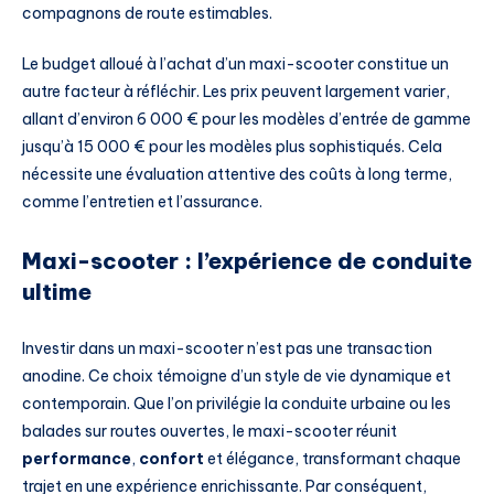
compagnons de route estimables.
Le budget alloué à l’achat d’un maxi-scooter constitue un
autre facteur à réfléchir. Les prix peuvent largement varier,
allant d’environ 6 000 € pour les modèles d’entrée de gamme
jusqu’à 15 000 € pour les modèles plus sophistiqués. Cela
nécessite une évaluation attentive des coûts à long terme,
comme l’entretien et l’assurance.
Maxi-scooter : l’expérience de conduite
ultime
Investir dans un maxi-scooter n’est pas une transaction
anodine. Ce choix témoigne d’un style de vie dynamique et
contemporain. Que l’on privilégie la conduite urbaine ou les
balades sur routes ouvertes, le maxi-scooter réunit
performance
,
confort
et élégance, transformant chaque
trajet en une expérience enrichissante. Par conséquent,