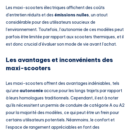
Les maxi-scooters électriques affichent des coûts
d’entretien réduits et des
émissions nulles
, un atout
considérable pour des utilisateurs soucieux de
l’environnement. Toutefois, l’autonomie de ces modèles peut
parfois être limitée par rapport aux scooters thermiques, et il
est donc crucial d’évaluer son mode de vie avant l’achat.
Les avantages et inconvénients des
maxi-scooters
Les maxi-scooters offrent des avantages indéniables, tels
qu’une
autonomie
accrue pour les longs trajets par rapport
à leurs homologues traditionnels. Cependant, il est à noter
qu’ils nécessitent un permis de conduire de catégorie A ou A2
pour la majorité des modèles, ce qui peut être un frein pour
certains utilisateurs potentiels. Néanmoins, le confort et
l’espace de rangement appréciables en font des