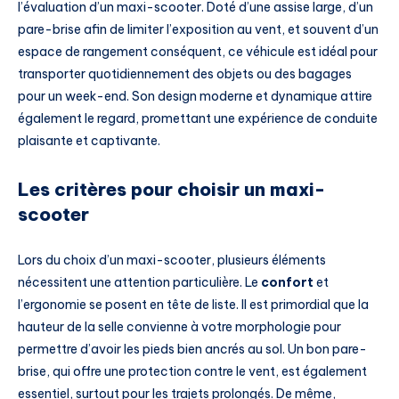
l’évaluation d’un maxi-scooter. Doté d’une assise large, d’un
pare-brise afin de limiter l’exposition au vent, et souvent d’un
espace de rangement conséquent, ce véhicule est idéal pour
transporter quotidiennement des objets ou des bagages
pour un week-end. Son design moderne et dynamique attire
également le regard, promettant une expérience de conduite
plaisante et captivante.
Les critères pour choisir un maxi-
scooter
Lors du choix d’un maxi-scooter, plusieurs éléments
nécessitent une attention particulière. Le
confort
et
l’ergonomie se posent en tête de liste. Il est primordial que la
hauteur de la selle convienne à votre morphologie pour
permettre d’avoir les pieds bien ancrés au sol. Un bon pare-
brise, qui offre une protection contre le vent, est également
essentiel, surtout pour les trajets prolongés. De même,