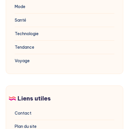
Mode
Santé
Technologie
Tendance
Voyage
Liens utiles
Contact
Plan du site