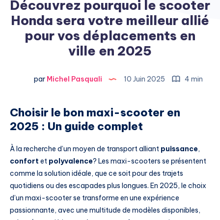
Découvrez pourquoi le scooter
Honda sera votre meilleur allié
pour vos déplacements en
ville en 2025
par
Michel Pasquali
10 Juin 2025
4 min
Choisir le bon maxi-scooter en
2025 : Un guide complet
À la recherche d’un moyen de transport alliant
puissance
,
confort
et
polyvalence
? Les maxi-scooters se présentent
comme la solution idéale, que ce soit pour des trajets
quotidiens ou des escapades plus longues. En 2025, le choix
d’un maxi-scooter se transforme en une expérience
passionnante, avec une multitude de modèles disponibles,