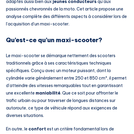
adaptés aussi bien aux
jeunes conducteurs
qu’aux
passionnés chevronnés de la moto. Cet article propose une
analyse complète des différents aspects à considérer lors de
l’acquisition d’un maxi-scooter.
Qu’est-ce qu’un maxi-scooter?
Le maxi-scooter se démarque nettement des scooters
traditionnels grâce à ses caractéristiques techniques
spécifiques. Conçu avec un moteur puissant, dont la
cylindrée varie généralement entre 250 et 850 cm³, il permet
d’atteindre des vitesses remarquables tout en garantissant
une excellente
maniabilité
. Que ce soit pour affronter le
trafic urbain ou pour traverser de longues distances sur
autoroute, ce type de véhicule répond aux exigences de
diverses situations.
En outre, le
confort
est un critère fondamental lors de