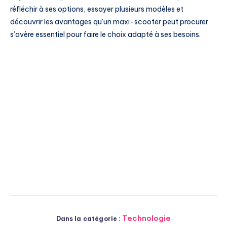
réfléchir à ses options, essayer plusieurs modèles et
découvrir les avantages qu’un maxi-scooter peut procurer
s’avère essentiel pour faire le choix adapté à ses besoins.
Technologie
Dans la catégorie :