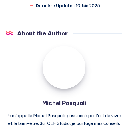
Dernière Update :
10 Juin 2025
About the Author
Michel
Pasquali
Michel Pasquali
Je m'appelle Michel Pasquali, passionné par l'art de vivre
et le bien-être. Sur CLF Studio, je partage mes conseils