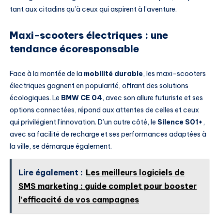
tant aux citadins qu’à ceux qui aspirent à l’aventure.
Maxi-scooters électriques : une
tendance écoresponsable
Face à la montée de la
mobilité durable
, les maxi-scooters
électriques gagnent en popularité, offrant des solutions
écologiques. Le
BMW CE 04
, avec son allure futuriste et ses
options connectées, répond aux attentes de celles et ceux
qui privilégient l’innovation. D’un autre côté, le
Silence S01+
,
avec sa facilité de recharge et ses performances adaptées à
la ville, se démarque également.
Lire également :
Les meilleurs logiciels de
SMS marketing : guide complet pour booster
l'efficacité de vos campagnes