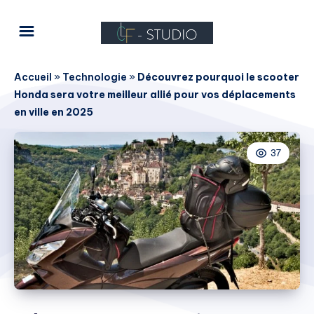
Accueil
»
Technologie
»
Découvrez pourquoi le scooter
Honda sera votre meilleur allié pour vos déplacements
en ville en 2025
37