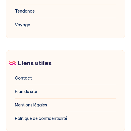
Tendance
Voyage
Liens utiles
Contact
Plan du site
Mentions légales
Politique de confidentialité