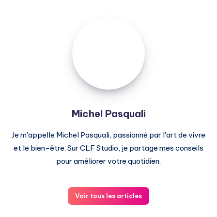
Michel
Pasquali
Michel Pasquali
Je m'appelle Michel Pasquali, passionné par l'art de vivre
et le bien-être. Sur CLF Studio, je partage mes conseils
pour améliorer votre quotidien.
Voir tous les articles