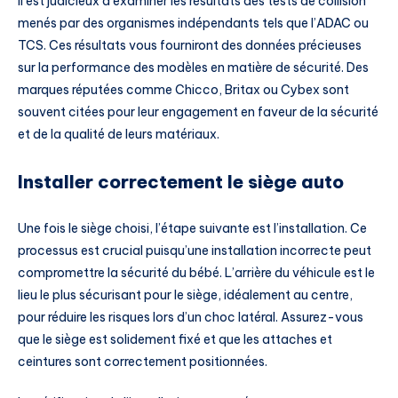
Il est judicieux d’examiner les résultats des tests de collision
menés par des organismes indépendants tels que l’ADAC ou
TCS. Ces résultats vous fourniront des données précieuses
sur la performance des modèles en matière de sécurité. Des
marques réputées comme Chicco, Britax ou Cybex sont
souvent citées pour leur engagement en faveur de la sécurité
et de la qualité de leurs matériaux.
Installer correctement le siège auto
Une fois le siège choisi, l’étape suivante est l’installation. Ce
processus est crucial puisqu’une installation incorrecte peut
compromettre la sécurité du bébé. L’arrière du véhicule est le
lieu le plus sécurisant pour le siège, idéalement au centre,
pour réduire les risques lors d’un choc latéral. Assurez-vous
que le siège est solidement fixé et que les attaches et
ceintures sont correctement positionnées.