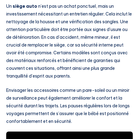
Un
siège auto
n’est pas un achat ponctuel, mais un
investissement nécessitant un entretien régulier. Cela inclut le
nettoyage de la housse et une vérification des sangles. Une
attention particulière doit être portée aux signes d’usure ou
de détérioration. En cas d’accident, même mineur, il est
crucial de remplacer le siège, car sa sécurité interne peut
avoir été compromise. Certains modèles sont conçus avec
des matériaux renforcés et bénéficient de garanties qui
couvrent ces situations, offrant ainsi une plus grande
tranquillité d’esprit aux parents.
Envisager les accessoires comme un pare-soleil ou un miroir
de surveillance peut également améliorer le confort et la
sécurité durant les trajets. Les pauses régulières lors de longs
voyages permettent de s’assurer que le bébé est positionné
confortablement et en sécurité.