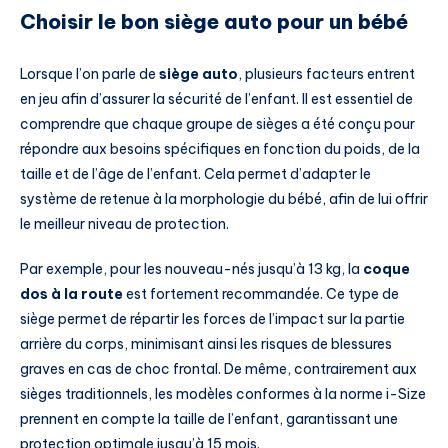
Choisir le bon siège auto pour un bébé
Lorsque l’on parle de
siège auto
, plusieurs facteurs entrent
en jeu afin d’assurer la sécurité de l’enfant. Il est essentiel de
comprendre que chaque groupe de sièges a été conçu pour
répondre aux besoins spécifiques en fonction du poids, de la
taille et de l’âge de l’enfant. Cela permet d’adapter le
système de retenue à la morphologie du bébé, afin de lui offrir
le meilleur niveau de protection.
Par exemple, pour les nouveau-nés jusqu’à 13 kg, la
coque
dos à la route
est fortement recommandée. Ce type de
siège permet de répartir les forces de l’impact sur la partie
arrière du corps, minimisant ainsi les risques de blessures
graves en cas de choc frontal. De même, contrairement aux
sièges traditionnels, les modèles conformes à la norme i-Size
prennent en compte la taille de l’enfant, garantissant une
protection optimale jusqu’à 15 mois.