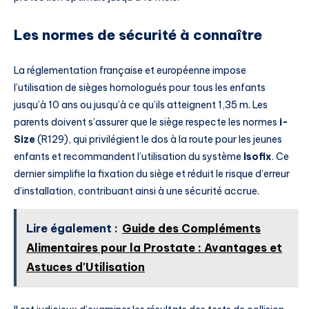
Les normes de sécurité à connaître
La réglementation française et européenne impose
l’utilisation de sièges homologués pour tous les enfants
jusqu’à 10 ans ou jusqu’à ce qu’ils atteignent 1,35 m. Les
parents doivent s’assurer que le siège respecte les normes
i-
Size
(R129), qui privilégient le dos à la route pour les jeunes
enfants et recommandent l’utilisation du système
Isofix
. Ce
dernier simplifie la fixation du siège et réduit le risque d’erreur
d’installation, contribuant ainsi à une sécurité accrue.
Lire également :
Guide des Compléments
Alimentaires pour la Prostate : Avantages et
Astuces d'Utilisation