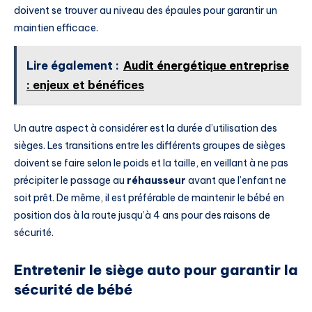
doivent se trouver au niveau des épaules pour garantir un
maintien efficace.
Lire également :
Audit énergétique entreprise
: enjeux et bénéfices
Un autre aspect à considérer est la durée d’utilisation des
sièges. Les transitions entre les différents groupes de sièges
doivent se faire selon le poids et la taille, en veillant à ne pas
précipiter le passage au
réhausseur
avant que l’enfant ne
soit prêt. De même, il est préférable de maintenir le bébé en
position dos à la route jusqu’à 4 ans pour des raisons de
sécurité.
Entretenir le siège auto pour garantir la
sécurité de bébé