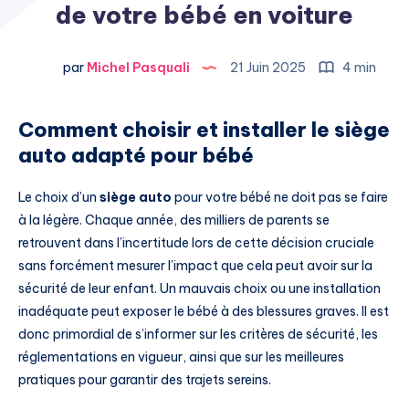
de votre bébé en voiture
par
Michel Pasquali
21 Juin 2025
4 min
Comment choisir et installer le siège
auto adapté pour bébé
Le choix d’un
siège auto
pour votre bébé ne doit pas se faire
à la légère. Chaque année, des milliers de parents se
retrouvent dans l’incertitude lors de cette décision cruciale
sans forcément mesurer l’impact que cela peut avoir sur la
sécurité de leur enfant. Un mauvais choix ou une installation
inadéquate peut exposer le bébé à des blessures graves. Il est
donc primordial de s’informer sur les critères de sécurité, les
réglementations en vigueur, ainsi que sur les meilleures
pratiques pour garantir des trajets sereins.