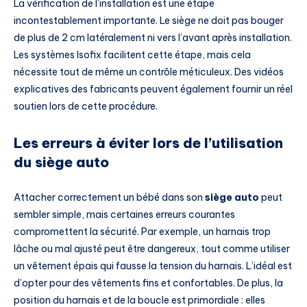
La vérification de l’installation est une étape
incontestablement importante. Le siège ne doit pas bouger
de plus de 2 cm latéralement ni vers l’avant après installation.
Les systèmes Isofix facilitent cette étape, mais cela
nécessite tout de même un contrôle méticuleux. Des vidéos
explicatives des fabricants peuvent également fournir un réel
soutien lors de cette procédure.
Les erreurs à éviter lors de l’utilisation
du siège auto
Attacher correctement un bébé dans son
siège auto
peut
sembler simple, mais certaines erreurs courantes
compromettent la sécurité. Par exemple, un harnais trop
lâche ou mal ajusté peut être dangereux, tout comme utiliser
un vêtement épais qui fausse la tension du harnais. L’idéal est
d’opter pour des vêtements fins et confortables. De plus, la
position du harnais et de la boucle est primordiale : elles