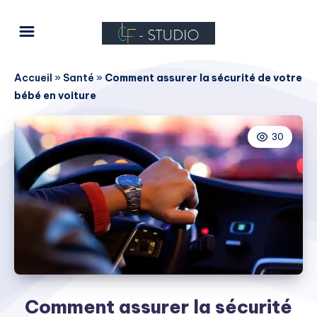
Accueil
»
Santé
»
Comment assurer la sécurité de votre
bébé en voiture
30
Comment assurer la sécurité