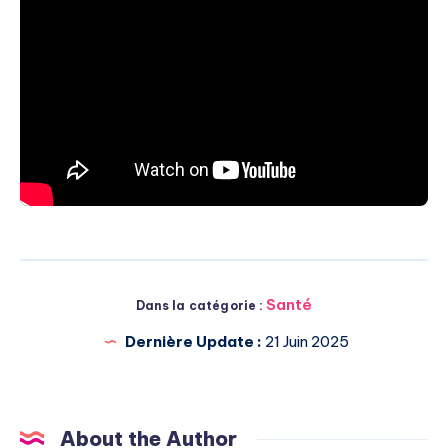
Santé
Dans la catégorie :
Dernière Update :
21 Juin 2025
About the Author