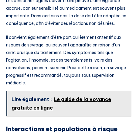
Les personnes âgées doivent faire preuve d’une vigilance
accrue, car leur sensibilité au médicament est souvent plus
importante. Dans certains cas, la dose doit être adaptée en
conséquence, afin d’éviter des réactions non désirées.
Il convient également d’être particulièrement attentif aux
risques de sevrage, qui peuvent apparaître en raison d’un
arrêt brusque du traitement. Des symptômes tels que
l’agitation, l’insomnie, et des tremblements, voire des
convulsions, peuvent survenir. Pour cette raison, un sevrage
progressif est recommandé, toujours sous supervision
médicale.
Lire également :
Le guide de la voyance
gratuite en ligne
Interactions et populations à risque