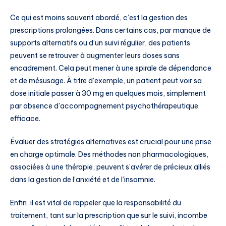
Ce qui est moins souvent abordé, c’est la gestion des
prescriptions prolongées. Dans certains cas, par manque de
supports alternatifs ou d’un suivi régulier, des patients
peuvent se retrouver à augmenter leurs doses sans
encadrement. Cela peut mener à une spirale de dépendance
et de mésusage. À titre d’exemple, un patient peut voir sa
dose initiale passer à 30 mg en quelques mois, simplement
par absence d’accompagnement psychothérapeutique
efficace.
Évaluer des stratégies alternatives est crucial pour une prise
en charge optimale. Des méthodes non pharmacologiques,
associées à une thérapie, peuvent s’avérer de précieux alliés
dans la gestion de l’anxiété et de l’insomnie.
Enfin, il est vital de rappeler que la responsabilité du
traitement, tant sur la prescription que sur le suivi, incombe