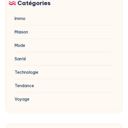
blanc
Catégories
?
Immo
Maison
Mode
Santé
Technologie
Tendance
Voyage