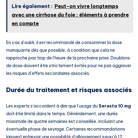
Lire également :
Peut-on vivre longtemps
avec une cirrhose du foie : éléments à prendre
en compte
En cas d’oubli, il est recommandé de consommer la dose
manquante dès que possible, à condition que cela ne
rapproche pas trop de l’heure de la prochaine prise. Doublons
de dose doivent être strictement évités pour ne pas aggraver
les risques d’effets secondaires associés.
Durée du traitement et risques associés
Les experts s’accordent à dire que l’usage du
Seresta 10 mg
doit être limité dans le temps. Généralement, une durée
maximale de quatre semaines est conseillée, incluant une
éventuelle phase de sevrage. Certaines recommandations
laissent entrevoir une possibilité d’allongement jusqu’à 12