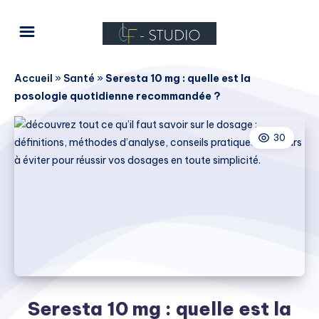
Accueil
»
Santé
»
Seresta 10 mg : quelle est la
posologie quotidienne recommandée ?
30
Seresta 10 mg : quelle est la