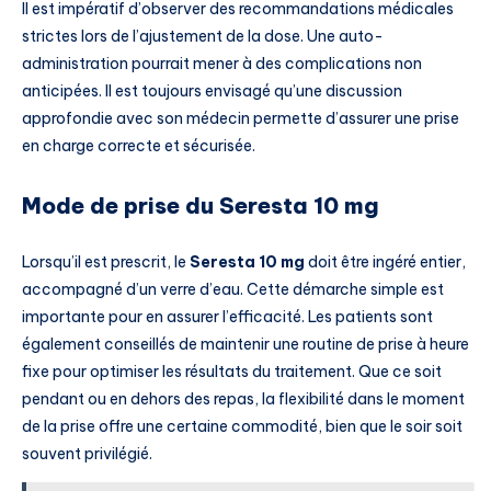
Il est impératif d’observer des recommandations médicales
strictes lors de l’ajustement de la dose. Une auto-
administration pourrait mener à des complications non
anticipées. Il est toujours envisagé qu’une discussion
approfondie avec son médecin permette d’assurer une prise
en charge correcte et sécurisée.
Mode de prise du Seresta 10 mg
Lorsqu’il est prescrit, le
Seresta 10 mg
doit être ingéré entier,
accompagné d’un verre d’eau. Cette démarche simple est
importante pour en assurer l’efficacité. Les patients sont
également conseillés de maintenir une routine de prise à heure
fixe pour optimiser les résultats du traitement. Que ce soit
pendant ou en dehors des repas, la flexibilité dans le moment
de la prise offre une certaine commodité, bien que le soir soit
souvent privilégié.