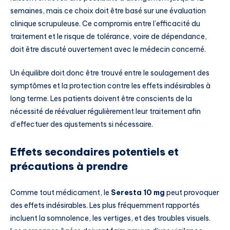
semaines, mais ce choix doit être basé sur une évaluation
clinique scrupuleuse. Ce compromis entre l’efficacité du
traitement et le risque de tolérance, voire de dépendance,
doit être discuté ouvertement avec le médecin concerné.
Un équilibre doit donc être trouvé entre le soulagement des
symptômes et la protection contre les effets indésirables à
long terme. Les patients doivent être conscients de la
nécessité de réévaluer régulièrement leur traitement afin
d’effectuer des ajustements si nécessaire.
Effets secondaires potentiels et
précautions à prendre
Comme tout médicament, le
Seresta 10 mg
peut provoquer
des effets indésirables. Les plus fréquemment rapportés
incluent la somnolence, les vertiges, et des troubles visuels.