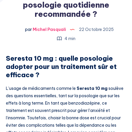
posologie quotidienne
recommandée ?
par
Michel Pasquali
22 Octobre 2025
4 min
Seresta 10 mg : quelle posologie
adopter pour un traitement sûr et
efficace ?
L’usage de médicaments comme le
Seresta 10 mg
soulève
des questions essentielles, tant sur la posologie que sur les
effets à long terme. En tant que benzodiazépine, ce
traitement est souvent prescrit pour gérer l’anxiété et
l’insomnie. Toutefois, choisir la bonne dose est crucial pour
éviter des complications telles que la dépendance ou les