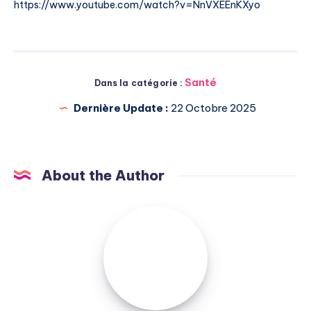
https://www.youtube.com/watch?v=NnVXEEnKXyo
Santé
Dans la catégorie :
Dernière Update :
22 Octobre 2025
About the Author
Michel
Pasquali