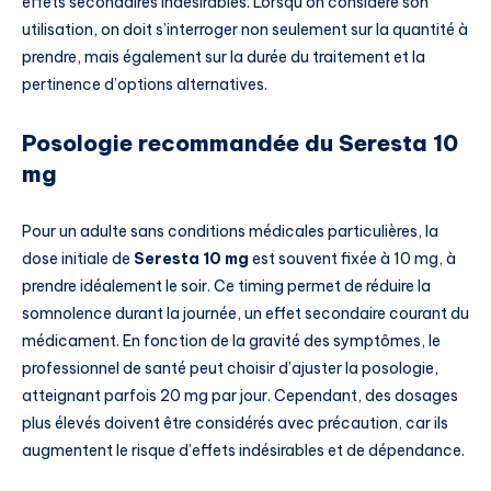
effets secondaires indésirables. Lorsqu’on considère son
utilisation, on doit s’interroger non seulement sur la quantité à
prendre, mais également sur la durée du traitement et la
pertinence d’options alternatives.
Posologie recommandée du Seresta 10
mg
Pour un adulte sans conditions médicales particulières, la
dose initiale de
Seresta 10 mg
est souvent fixée à 10 mg, à
prendre idéalement le soir. Ce timing permet de réduire la
somnolence durant la journée, un effet secondaire courant du
médicament. En fonction de la gravité des symptômes, le
professionnel de santé peut choisir d’ajuster la posologie,
atteignant parfois 20 mg par jour. Cependant, des dosages
plus élevés doivent être considérés avec précaution, car ils
augmentent le risque d’effets indésirables et de dépendance.