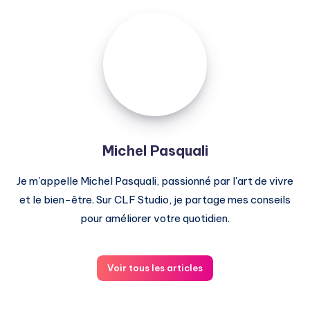
Michel
Pasquali
Michel Pasquali
Je m'appelle Michel Pasquali, passionné par l'art de vivre
et le bien-être. Sur CLF Studio, je partage mes conseils
pour améliorer votre quotidien.
Voir tous les articles