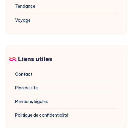
Tendance
Voyage
Liens utiles
Contact
Plan du site
Mentions légales
Politique de confidentialité