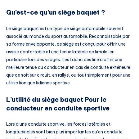
Qu’est-ce qu’un siège baquet ?
Le siège baquet est un type de siège automobile souvent
associé au monde du sport automobile. Reconnaissable par
sa forme enveloppante, ce siège est conçu pour offrir une
assise confortable et une tenue latérale optimale, en
particulier lors des virages. Il est donc destiné à offrir une
meilleure tenue au conducteur en cas de conduite extérieure,
que ce soit sur circuit, en rallye, ou tout simplement pour une
utilisation quotidienne sportive.
L’utilité du siège baquet Pour le
conducteur en conduite sportive
Lors d’une conduite sportive, les forces latérales et
longitudinales sont bien plus importantes qu’en conduite