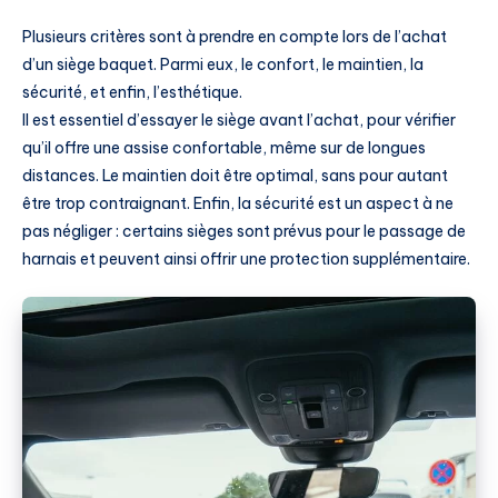
Plusieurs critères sont à prendre en compte lors de l’achat
d’un siège baquet. Parmi eux, le confort, le maintien, la
sécurité, et enfin, l’esthétique.
Il est essentiel d’essayer le siège avant l’achat, pour vérifier
qu’il offre une assise confortable, même sur de longues
distances. Le maintien doit être optimal, sans pour autant
être trop contraignant. Enfin, la sécurité est un aspect à ne
pas négliger : certains sièges sont prévus pour le passage de
harnais et peuvent ainsi offrir une protection supplémentaire.