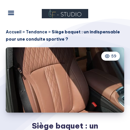
Accueil
»
Tendance
»
Siège baquet : un indispensable
pour une conduite sportive ?
59
Siège baquet : un