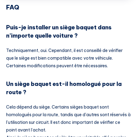
FAQ
Puis-je installer un siège baquet dans
n’importe quelle voiture ?
Techniquement, oui. Cependant, il est conseillé de vérifier
que le siège est bien compatible avec votre véhicule.
Certaines modifications peuvent être nécessaires.
Un siège baquet est-il homologué pour la
route ?
Cela dépend du siège. Certains sièges baquet sont
homologués pour la route, tandis que d’autres sont réservés à
l’utilisation sur circuit. Il est donc important de vérifier ce
point avant l’achat.