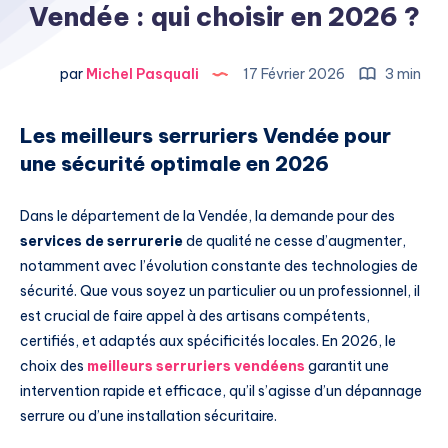
Vendée : qui choisir en 2026 ?
par
Michel Pasquali
17 Février 2026
3 min
Les meilleurs serruriers Vendée pour
une sécurité optimale en 2026
Dans le département de la Vendée, la demande pour des
services de serrurerie
de qualité ne cesse d’augmenter,
notamment avec l’évolution constante des technologies de
sécurité. Que vous soyez un particulier ou un professionnel, il
est crucial de faire appel à des artisans compétents,
certifiés, et adaptés aux spécificités locales. En 2026, le
choix des
meilleurs serruriers vendéens
garantit une
intervention rapide et efficace, qu’il s’agisse d’un dépannage
serrure ou d’une installation sécuritaire.