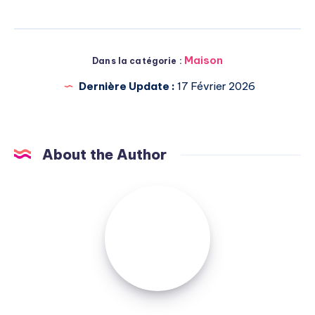
Maison
Dans la catégorie :
Dernière Update :
17 Février 2026
About the Author
Michel
Pasquali