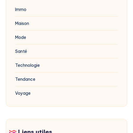
Immo
Maison
Mode
Santé
Technologie
Tendance
Voyage
Liens utiles