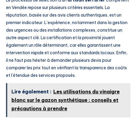
Le processus de sélection d’un
artisan serrurier
compétent
en Vendée repose sur plusieurs critères essentiels. La
réputation, basée sur des avis clients authentiques, est un
premier indicateur. L’expérience, notamment dans la gestion
des urgences ou des installations complexes, constitue un
autre aspect clé. La certification et la proximité jouent
également un rôle déterminant, car elles garantissent une
intervention rapide et conforme aux standards locaux. Enfin,
il ne faut pas hésiter à demander plusieurs devis pour
comparer les prix tout en vérifiant la transparence des coûts
et l’étendue des services proposés.
Lire également :
Les utilisations du vinaigre
blanc sur le gazon synthétique : conseils et
précautions à prendre