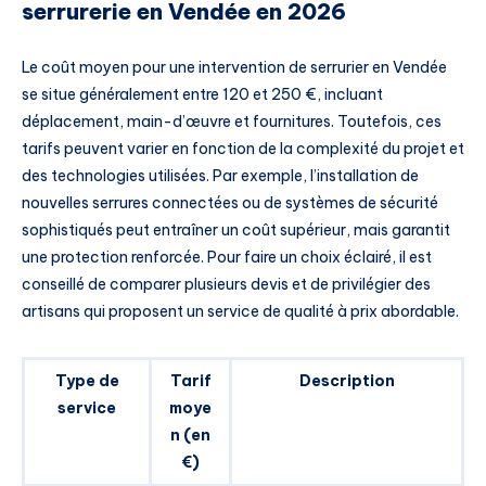
serrurerie en Vendée en 2026
Le coût moyen pour une intervention de serrurier en Vendée
se situe généralement entre 120 et 250 €, incluant
déplacement, main-d’œuvre et fournitures. Toutefois, ces
tarifs peuvent varier en fonction de la complexité du projet et
des technologies utilisées. Par exemple, l’installation de
nouvelles serrures connectées ou de systèmes de sécurité
sophistiqués peut entraîner un coût supérieur, mais garantit
une protection renforcée. Pour faire un choix éclairé, il est
conseillé de comparer plusieurs devis et de privilégier des
artisans qui proposent un service de qualité à prix abordable.
Type de
Tarif
Description
service
moye
n (en
€)