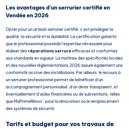
Les avantages d’un serrurier certifié en
Vendée en 2026
Opter pour un artisan serrurier certifié, c’est privilégier la
qualité, la sécurité et la durabilité. La certification garantit
que le professionnel possède l’expertise nécessaire pour
réaliser des
réparations serrure
efficaces et conformes
aux standards en vigueur. La maîtrise des spécificités locales
et des nouvelles réglementations 2026 assure également une
conformité accrue des installations. Par ailleurs, le recours à
un serrurier professionnel permet de bénéficier d’un
accompagnement personnalisé, d’un devis transparent, et
éventuellement d’aides financières ou de subventions, telles
que MaPrimeRénov’, pour la rénovation ou le remplacement
des systèmes de sécurité.
Tarifs et budget pour vos travaux de