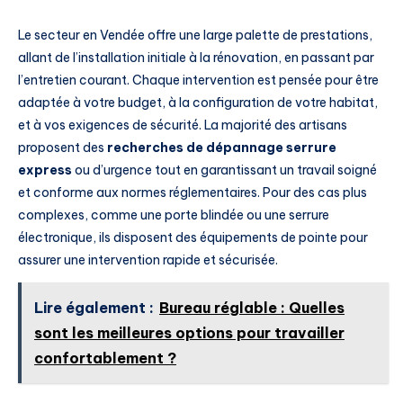
Le secteur en Vendée offre une large palette de prestations,
allant de l’installation initiale à la rénovation, en passant par
l’entretien courant. Chaque intervention est pensée pour être
adaptée à votre budget, à la configuration de votre habitat,
et à vos exigences de sécurité. La majorité des artisans
proposent des
recherches de dépannage serrure
express
ou d’urgence tout en garantissant un travail soigné
et conforme aux normes réglementaires. Pour des cas plus
complexes, comme une porte blindée ou une serrure
électronique, ils disposent des équipements de pointe pour
assurer une intervention rapide et sécurisée.
Lire également :
Bureau réglable : Quelles
sont les meilleures options pour travailler
confortablement ?