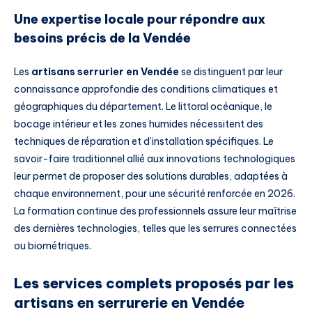
Une expertise locale pour répondre aux
besoins précis de la Vendée
Les
artisans serrurier en Vendée
se distinguent par leur
connaissance approfondie des conditions climatiques et
géographiques du département. Le littoral océanique, le
bocage intérieur et les zones humides nécessitent des
techniques de réparation et d’installation spécifiques. Le
savoir-faire traditionnel allié aux innovations technologiques
leur permet de proposer des solutions durables, adaptées à
chaque environnement, pour une sécurité renforcée en 2026.
La formation continue des professionnels assure leur maîtrise
des dernières technologies, telles que les serrures connectées
ou biométriques.
Les services complets proposés par les
artisans en serrurerie en Vendée