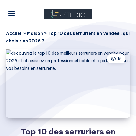
Accueil
»
Maison
»
Top 10 des serruriers en Vendée : qui
choisir en 2026 ?
15
Top 10 des serruriers en